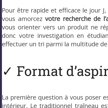
Pour être rapide et efficace le jour J,
vous amorcez
votre recherche de l’
vous orienter vers un produit ne 
donc votre investigation en étudian
effectuer un tri parmi la multitude 
✓ Format d’aspi
La première question à vous poser es
intérieur. Le traditionnel traîneau