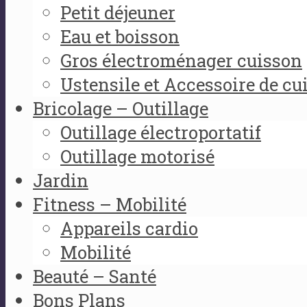
Petit déjeuner
Eau et boisson
Gros électroménager cuisson
Ustensile et Accessoire de cu
Bricolage – Outillage
Outillage électroportatif
Outillage motorisé
Jardin
Fitness – Mobilité
Appareils cardio
Mobilité
Beauté – Santé
Bons Plans