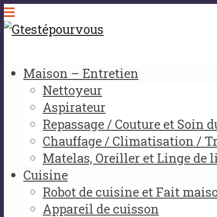
Maison – Entretien
Nettoyeur
Aspirateur
Repassage / Couture et Soin d
Chauffage / Climatisation / Tr
Matelas, Oreiller et Linge de l
Cuisine
Robot de cuisine et Fait mais
Appareil de cuisson