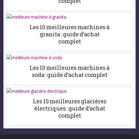
complet
Les 10 meilleures machines à
granita : guide d’achat
complet
Les 10 meilleures machines à
soda : guide d’achat complet
Les 10 meilleures glacières
électriques : guide d’achat
complet