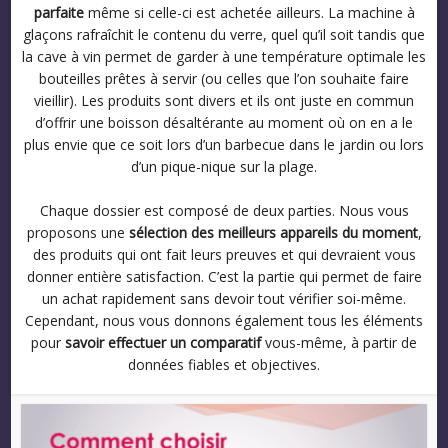
parfaite
même si celle-ci est achetée ailleurs. La machine à
glaçons rafraîchit le contenu du verre, quel qu’il soit tandis que
la cave à vin permet de garder à une température optimale les
bouteilles prêtes à servir (ou celles que l’on souhaite faire
vieillir). Les produits sont divers et ils ont juste en commun
d’offrir une boisson désaltérante au moment où on en a le
plus envie que ce soit lors d’un barbecue dans le jardin ou lors
d’un pique-nique sur la plage.
Chaque dossier est composé de deux parties. Nous vous
proposons une
sélection des meilleurs appareils du moment
,
des produits qui ont fait leurs preuves et qui devraient vous
donner entière satisfaction. C’est la partie qui permet de faire
un achat rapidement sans devoir tout vérifier soi-même.
Cependant, nous vous donnons également tous les éléments
pour
savoir effectuer un comparatif
vous-même, à partir de
données fiables et objectives.