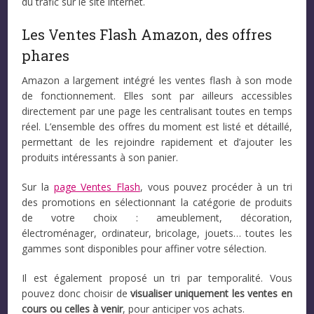
du trafic sur le site internet.
Les Ventes Flash Amazon, des offres
phares
Amazon a largement intégré les ventes flash à son mode
de fonctionnement. Elles sont par ailleurs accessibles
directement par une page les centralisant toutes en temps
réel. L’ensemble des offres du moment est listé et détaillé,
permettant de les rejoindre rapidement et d’ajouter les
produits intéressants à son panier.
Sur la
page Ventes Flash
, vous pouvez procéder à un tri
des promotions en sélectionnant la catégorie de produits
de votre choix : ameublement, décoration,
électroménager, ordinateur, bricolage, jouets… toutes les
gammes sont disponibles pour affiner votre sélection.
Il est également proposé un tri par temporalité. Vous
pouvez donc choisir de
visualiser uniquement les ventes en
cours ou celles à venir
, pour anticiper vos achats.