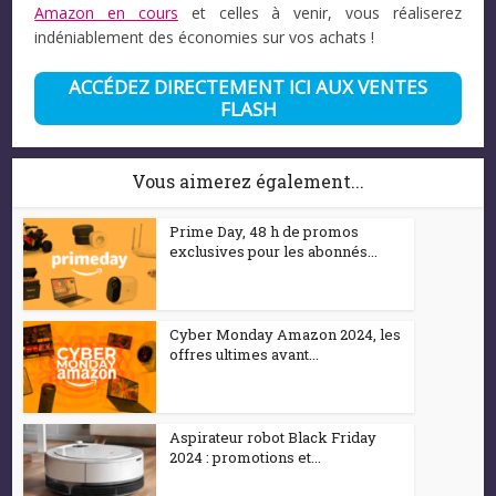
Amazon en cours
et celles à venir, vous réaliserez
indéniablement des économies sur vos achats !
ACCÉDEZ DIRECTEMENT ICI AUX VENTES
FLASH
Vous aimerez également...
Prime Day, 48 h de promos
exclusives pour les abonnés...
Cyber Monday Amazon 2024, les
offres ultimes avant...
Aspirateur robot Black Friday
2024 : promotions et...