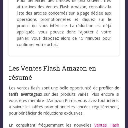
Pour bénéficier des baisses de prix souvent très
attractives des Ventes Flash Amazon, consultez la
liste des articles concernés sur la page dédiée aux
opérations promotionnelles et cliquez sur le
produit qui vous intéresse. La réduction est déjà
appliquée, vous pouvez donc l’ajouter à votre
panier. Vous disposez alors de 15 minutes pour
confirmer votre achat.
Les Ventes Flash Amazon en
résumé
Les ventes flash sont une belle opportunité de
profiter de
tarifs avantageux
sur des produits variés. Plus encore si
vous êtes membre d’Amazon Prime, vous avez tout intérêt
à suivre les offres promotionnelles lancées régulièrement,
pour bénéficier de réductions exclusives.
En consultant fréquemment les nouvelles
Ventes Flash