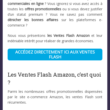
commerciales en ligne
? Vous ignorez si vous avez accès à
toutes les
offres promotionnelles
ou si vous devez justifier
d’un statut premium ? Vous ne savez pas comment
dénicher les bonnes affaires
sur les plateformes e-
commerce ?
Nous vous présentons
les Ventes Flash Amazon
et leur
indéniable intérêt pour réaliser de grandes économies.
ACCÉDEZ DIRECTEMENT ICI AUX VENTES
FLASH
Les Ventes Flash Amazon, c’est quoi
?
Parmi les nombreuses offres promotionnelles dispensées
par le site e-commerce Amazon, les ventes Flash sont
récurrentes.