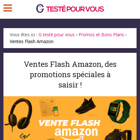
Vous êtes ici :
G testé pour vous
›
Promos et Bons Plans
›
Ventes Flash Amazon
Ventes Flash Amazon, des
promotions spéciales à
saisir !