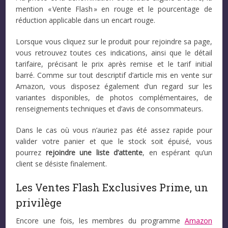
mention « Vente Flash » en rouge et le pourcentage de
réduction applicable dans un encart rouge.
Lorsque vous cliquez sur le produit pour rejoindre sa page,
vous retrouvez toutes ces indications, ainsi que le détail
tarifaire, précisant le prix après remise et le tarif initial
barré. Comme sur tout descriptif d’article mis en vente sur
Amazon, vous disposez également d’un regard sur les
variantes disponibles, de photos complémentaires, de
renseignements techniques et d’avis de consommateurs.
Dans le cas où vous n’auriez pas été assez rapide pour
valider votre panier et que le stock soit épuisé, vous
pourrez
rejoindre une liste d’attente
, en espérant qu’un
client se désiste finalement.
Les Ventes Flash Exclusives Prime, un
privilège
Encore une fois, les membres du programme
Amazon