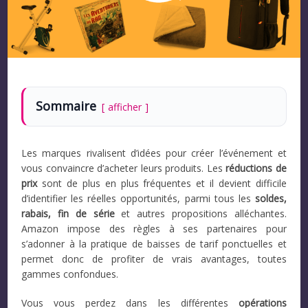
Sommaire
afficher
Les marques rivalisent d’idées pour créer l’événement et
vous convaincre d’acheter leurs produits. Les
réductions de
prix
sont de plus en plus fréquentes et il devient difficile
d’identifier les réelles opportunités, parmi tous les
soldes,
rabais, fin de série
et autres propositions alléchantes.
Amazon impose des règles à ses partenaires pour
s’adonner à la pratique de baisses de tarif ponctuelles et
permet donc de profiter de vrais avantages, toutes
gammes confondues.
Vous vous perdez dans les différentes
opérations