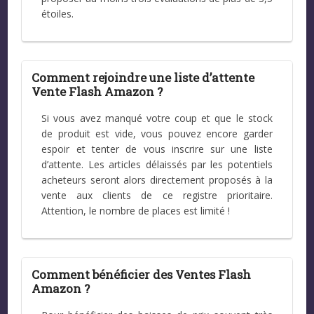
étoiles.
Comment rejoindre une liste d’attente
Vente Flash Amazon ?
Si vous avez manqué votre coup et que le stock
de produit est vide, vous pouvez encore garder
espoir et tenter de vous inscrire sur une liste
d’attente. Les articles délaissés par les potentiels
acheteurs seront alors directement proposés à la
vente aux clients de ce registre prioritaire.
Attention, le nombre de places est limité !
Comment bénéficier des Ventes Flash
Amazon ?