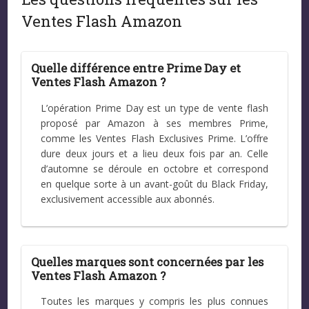
Ventes Flash Amazon
Quelle différence entre Prime Day et
Ventes Flash Amazon ?
L’opération Prime Day est un type de vente flash
proposé par Amazon à ses membres Prime,
comme les Ventes Flash Exclusives Prime. L’offre
dure deux jours et a lieu deux fois par an. Celle
d’automne se déroule en octobre et correspond
en quelque sorte à un avant-goût du Black Friday,
exclusivement accessible aux abonnés.
Quelles marques sont concernées par les
Ventes Flash Amazon ?
Toutes les marques y compris les plus connues