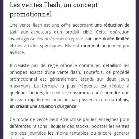
Les ventes Flash, un concept
promotionnel
Une vente flash est une offre accordant
une réduction de
tarif
aux acheteurs d’un produit ciblé. Cette opération
avantageuse financièrement repose
sur une durée limitée
et des articles spécifiques. Elle est rarement annoncée par
avance.
Il n’existe pas de règle officielle commune, détaillant les
principes exacts d’une vente flash. Toutefois, ce procédé
promotionnel est généralement étendu sur deux jours
maximum. La formule la plus fréquente est réduite à
quelques heures, incitant le consommateur à prendre une
décision rapidement pour ne pas passer à côté du rabais,
en créant une situation d’urgence
.
Ce mode de vente peut être utilisé par les enseignes pour
différentes raisons : liquider des stocks, booster les ventes
lors des journées les moins rentables ou encore générer