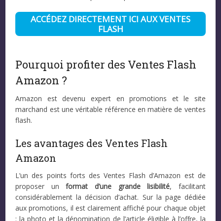
ACCÉDEZ DIRECTEMENT ICI AUX VENTES
FLASH
Pourquoi profiter des Ventes Flash
Amazon ?
Amazon est devenu expert en promotions et le site
marchand est une véritable référence en matière de ventes
flash.
Les avantages des Ventes Flash
Amazon
L’un des points forts des Ventes Flash d’Amazon est de
proposer un
format d’une grande lisibilité
, facilitant
considérablement la décision d’achat. Sur la page dédiée
aux promotions, il est clairement affiché pour chaque objet
: la photo et la dénomination de l’article éligible à l’offre, la