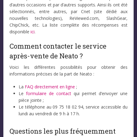
d’autres occasions et par d’autres supports. Ainsi ils ont été
sélectionnés, entre autres, par Cnet (site dédié aux
nouvelles technologies), ReViewed.com, SlashGear,
ChipChick, etc. La liste complète des récompenses est
disponible
ici
.
Comment contacter le service
après-vente de Neato ?
Voici les différentes possibilités pour obtenir des
informations précises de la part de Neato :
La
FAQ directement en ligne
;
Le
formulaire de contact
qui permet d’envoyer une
pièce jointe ;
Le téléphone au 09 75 18 02 94, service accessible du
lundi au vendredi de 9 h à 17 h.
Questions les plus fréquemment