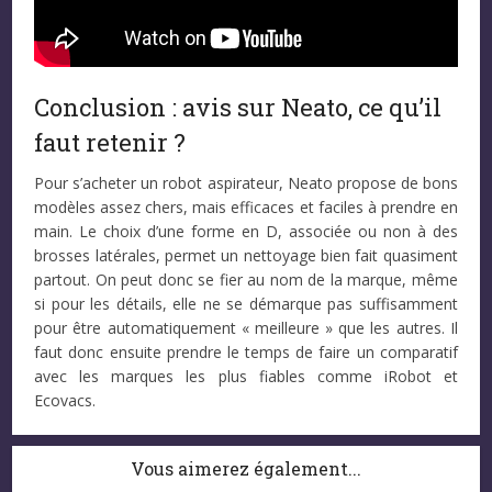
Conclusion : avis sur Neato, ce qu’il
faut retenir ?
Pour s’acheter un robot aspirateur, Neato propose de bons
modèles assez chers, mais efficaces et faciles à prendre en
main. Le choix d’une forme en D, associée ou non à des
brosses latérales, permet un nettoyage bien fait quasiment
partout. On peut donc se fier au nom de la marque, même
si pour les détails, elle ne se démarque pas suffisamment
pour être automatiquement « meilleure » que les autres. Il
faut donc ensuite prendre le temps de faire un comparatif
avec les marques les plus fiables comme iRobot et
Ecovacs.
Vous aimerez également...