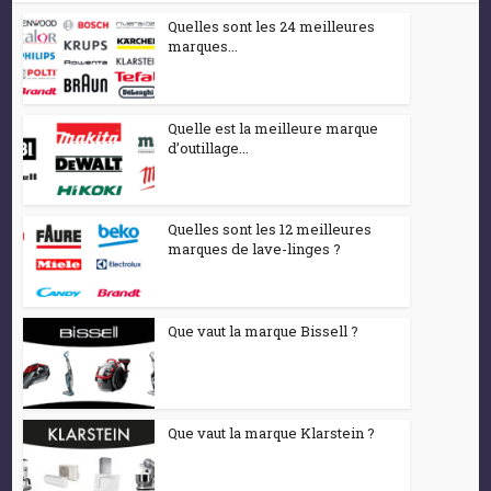
Quelles sont les 24 meilleures
marques...
Quelle est la meilleure marque
d’outillage...
Quelles sont les 12 meilleures
marques de lave-linges ?
Que vaut la marque Bissell ?
Que vaut la marque Klarstein ?