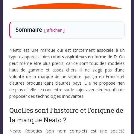
Sommaire
afficher
Neato est une marque qui est strictement associée à un
type d’appareils :
des robots aspirateurs en forme de D
. On
peut même être plus précis, car ce sont tous des modèles
haut de gamme et assez chers. Il ne s’agit pas d’une
volonté de la marque de ne vendre que ça en France et
d’autres produits dans d’autres pays. Elle ne propose rien
de plus et elle se concentre sur le sujet avec sérieux afin de
proposer des technologies innovantes.
Quelles sont l’histoire et l’origine de
la marque Neato ?
Neato Robotics (son nom complet) est une société