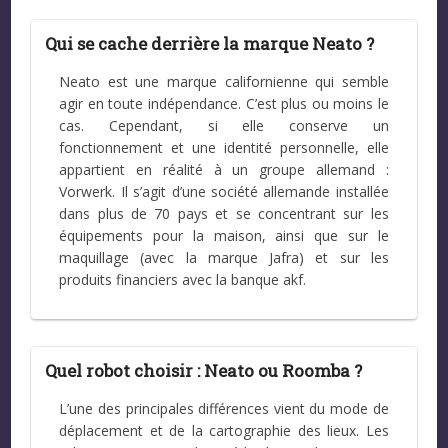
Qui se cache derrière la marque Neato ?
Neato est une marque californienne qui semble
agir en toute indépendance. C’est plus ou moins le
cas. Cependant, si elle conserve un
fonctionnement et une identité personnelle, elle
appartient en réalité à un groupe allemand :
Vorwerk. Il s’agit d’une société allemande installée
dans plus de 70 pays et se concentrant sur les
équipements pour la maison, ainsi que sur le
maquillage (avec la marque Jafra) et sur les
produits financiers avec la banque akf.
Quel robot choisir : Neato ou Roomba ?
L’une des principales différences vient du mode de
déplacement et de la cartographie des lieux. Les