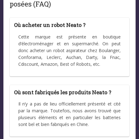
posées (FAQ)
Où acheter un robot Neato ?
Cette marque est présente en boutique
d’électroménager et en supermarché. On peut
donc acheter un robot aspirateur chez Boulanger,
Conforama, Leclerc, Auchan, Darty, la Fnac,
Cdiscount, Amazon, Best of Robots, etc.
Où sont fabriqués les produits Neato ?
Il n’y a pas de lieu officiellement présenté et cité
par la marque. Toutefois, nous avons trouvé que
plusieurs éléments et en particulier les batteries
sont bel et bien fabriqués en Chine.