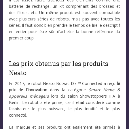
batterie de rechange, un kit comprenant des brosses et
des filtres, etc. Un même produit est souvent compatible
avec plusieurs séries de robots, mais pas avec toutes les
séries. Il faut donc bien prendre le temps de lire le descriptif
en entier pour être sûr d’acheter la bonne référence du
premier coup.
Les prix obtenus par les produits
Neato
En 2017, le robot Neato Botvac D7 ™ Connected a reçu
le
prix de l’Innovation
dans la catégorie
Smart Home &
appareils ménagers
lors du salon Showstoppers IFA à
Berlin. Le robot a été primé, car il était considéré comme
l’aspirateur le plus puissant, le plus intuitif et le plus
connecté.
La marque et ses produits ont également été primés à