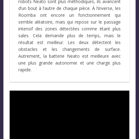
robots Neato sont plus méthodiques, ils avancent
d’un bout à l’autre de chaque pièce. À l’inverse, les
Roomba ont encore un fonctionnement qui
semble aléatoire, mais qui repose sur le passage
intensif des zones détectées comme étant plus
sales. Cela demande plus de temps, mais le
résultat est meilleur. Les deux détectent les
obstacles et les changements de surface.
Autrement, la batterie Neato est meilleure avec
une plus grande autonomie et une charge plus
rapide.