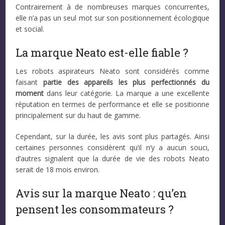
Contrairement à de nombreuses marques concurrentes,
elle n’a pas un seul mot sur son positionnement écologique
et social.
La marque Neato est-elle fiable ?
Les robots aspirateurs Neato sont considérés comme
faisant
partie des appareils les plus perfectionnés du
moment
dans leur catégorie. La marque a une excellente
réputation en termes de performance et elle se positionne
principalement sur du haut de gamme.
Cependant, sur la durée, les avis sont plus partagés. Ainsi
certaines personnes considèrent qu’il n’y a aucun souci,
d’autres signalent que la durée de vie des robots Neato
serait de 18 mois environ.
Avis sur la marque Neato : qu’en
pensent les consommateurs ?