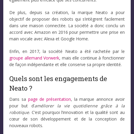
De plus, depuis sa création, la marque Neato a pour
objectif de proposer des robots qui s’intègrent facilement
dans une maison connectée. La société a donc conclu un
accord avec Amazon en 2016 pour permettre une prise en
main vocale avec Alexa et Google Home.
Enfin, en 2017, la société Neato a été rachetée par le
groupe allemand Vorwerk
, mais elle continue à fonctionner
de façon indépendante et elle conserve sa propre identité.
Quels sont les engagements de
Neato ?
Dans sa
page de présentation
, la marque annonce avoir
pour but d’
améliorer la vie quotidienne grâce à la
robotique
. C’est pourquoi l’innovation et la qualité sont au
cœur de son développement et de la conception de
nouveaux robots.