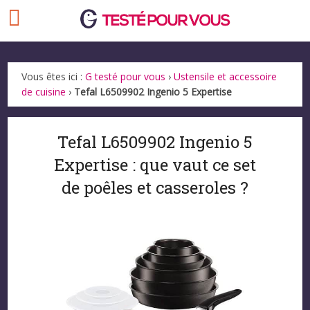
Vous êtes ici :
G testé pour vous
›
Ustensile et accessoire
de cuisine
›
Tefal L6509902 Ingenio 5 Expertise
Tefal L6509902 Ingenio 5
Expertise : que vaut ce set
de poêles et casseroles ?