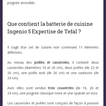
poignée amovible.
Que contient la batterie de cuisine
Ingenio 5 Expertise de Tefal ?
Il s’agit d’un set de cuisine noir contenant 11 éléments
différents.
Au niveau des
poêles et casseroles
, il contient deux
casseroles (diamètres 16 et 20 cm), deux poêles (de 22 et
26 cm), une poêle wok (de 26 cm) et une sauteuse (de
24 cm).
Avec elles sont vendus
trois couvercles
(de 16, 20 et
24 cm), une poignée classique noire et une spatule en inox.
Les casseroles et poêles sont conçues de façon à pouvoir