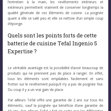
l’entretien à la main, les revêtements intérieurs et
extérieurs permettent vraiment de conserver longtemps la
qualité générale de ces éléments de cuisine. La poignée
quant à elle se salit peu et elle se nettoie d’un simple coup
d’éponge.
Quels sont les points forts de cette
batterie de cuisine Tefal Ingenio 5
Expertise ?
Le véritable avantage est la possibilité d’avoir beaucoup de
produits qui ne prennent pas de place à ranger. En effet,
tous les éléments sont empilables facilement et sans
frotter sur le revêtement puisqu’il n’y a pas de poignée fixe.
Du coup il y a un vrai gain de place.
Par ailleurs Tefal offre une garantie de 2 ans sur tous les
éléments, sauf la poignée qui bénéficie d’une garantie de
10 ans. Par ailleurs Tefal a fait en sorte que les différentes