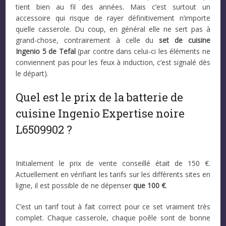
tient bien au fil des années. Mais c’est surtout un
accessoire qui risque de rayer définitivement n’importe
quelle casserole. Du coup, en général elle ne sert pas à
grand-chose, contrairement à celle du
set de cuisine
Ingenio 5 de Tefal
(par contre dans celui-ci les éléments ne
conviennent pas pour les feux à induction, c’est signalé dès
le départ).
Quel est le prix de la batterie de
cuisine Ingenio Expertise noire
L6509902 ?
Initialement le prix de vente conseillé était de 150 €.
Actuellement en vérifiant les tarifs sur les différents sites en
ligne, il est possible de ne dépenser
que 100 €
.
C’est un tarif tout à fait correct pour ce set vraiment très
complet. Chaque casserole, chaque poêle sont de bonne