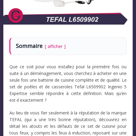
Sommaire
afficher
Que ce soit pour vous installez pour la première fois ou
suite à un déménagement, vous cherchez à acheter en une
seule fois une batterie de cuisine complète et de qualité. Le
set de poêles et de casseroles Tefal L6509902 Ingenio 5
Expertise semble répondre à cette définition. Mais qu’en
est-il exactement ?
Au lieu de vous fier seulement à la réputation de la marque
TEFAL (qui a une très bonne réputation), découvrez en
détail les atouts et les défauts de ce set de cuisine pour
tous feux, y compris les feux à induction, reposant sur une