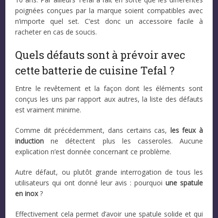
poignées conçues par la marque soient compatibles avec
n’importe quel set. C’est donc un accessoire facile à
racheter en cas de soucis.
Quels défauts sont à prévoir avec
cette batterie de cuisine Tefal ?
Entre le revêtement et la façon dont les éléments sont
conçus les uns par rapport aux autres, la liste des défauts
est vraiment minime.
Comme dit précédemment, dans certains cas,
les feux à
induction
ne détectent plus les casseroles. Aucune
explication n’est donnée concernant ce problème.
Autre défaut, ou plutôt grande interrogation de tous les
utilisateurs qui ont donné leur avis : pourquoi
une spatule
en inox
?
Effectivement cela permet d’avoir une spatule solide et qui