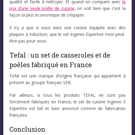
qualité et facile à nettoyer. Et quand on compare avec
le
prix d’une seule poêle de cuisine
, on voit bien que c’est la
façon la plus économique de s’équiper.
Il n’y a que si vous avez une cuisine équipée avec des
plaques à induction, que le set Ingenio Expertise n’est peut-
être pas pour vous.
Tefal : un set de casseroles et de
poêles fabriqué en France
Tefal est une marque d’origine française qui appartient à
présent au groupe français SEB.
Par ailleurs, si tous les produits TEFAL ne sont pas
forcément fabriqués en France, le set de cuisine Ingenio 5
Expertise est bel et bien annoncé comme de fabrication
française.
Conclusion