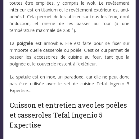
toutes être empilées, y compris le wok. Le revêtement
intérieur est en titanium et le revêtement extérieur est anti-
adhésif. Cela permet de les utiliser sur tous les feux, dont
l’induction, et même de les passer au four (à une
température maximale de 250 °).
La
poignée
est amovible. Elle est faite pour se fixer sur
n’importe quelle casserole ou poêle. C’est ce qui permet de
passer les accessoires de cuisine au four, tant que la
poignée et le couvercle restent à l’extérieur.
La
spatule
est en inox, un paradoxe, car elle ne peut donc
pas être utilisée avec le set de cuisine Tefal Ingenio 5
Expertise…
Cuisson et entretien avec les poêles
et casseroles Tefal Ingenio 5
Expertise