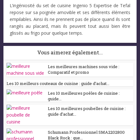
L’ingéniosité du set de cuisine Ingenio 5 Expertise de Tefal
repose sur sa poignée amovible et ses différents éléments
empilables. Ainsi ils ne prennent pas de place quand ils sont
rangés au placard, mais ils peuvent tout aussi bien être
glissés au frigo pour quelque temps.
Vous aimerez également...
Les meilleures machines sous vide :
Comparatif et promo
Les 10 meilleurs couteaux de cuisine : guide d’achat...
Les 10 meilleures poêles de cuisine :
guide...
Les 10 meilleures poubelles de cuisine :
guide d’achat...
Schumann Professionnel SMA2202800
Black Rock : que...