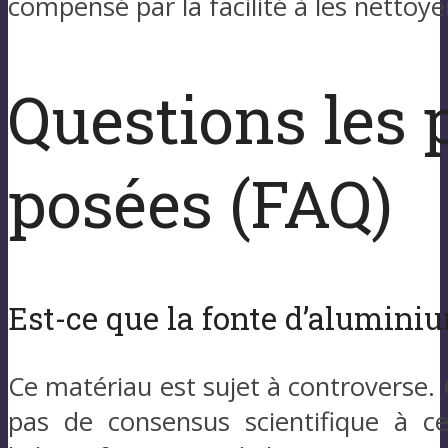
compensé par la facilité à les nettoye
Questions les
posées (FAQ)
Est-ce que la fonte d’alumini
Ce matériau est sujet à controverse. 
pas de consensus scientifique à ce