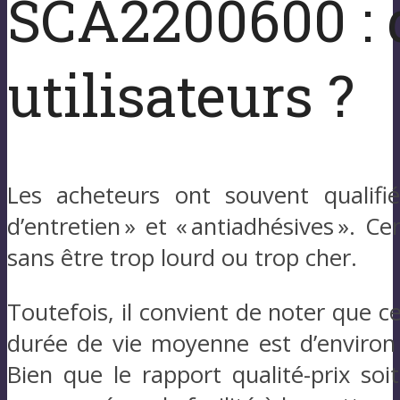
SCA2200600 : 
utilisateurs ?
Les acheteurs ont souvent qualifié 
d’entretien » et « antiadhésives ». C
sans être trop lourd ou trop cher.
Toutefois, il convient de noter que c
durée de vie moyenne est d’environ 
Bien que le rapport qualité-prix soit