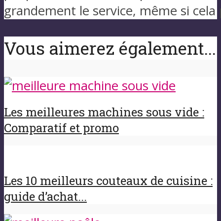
grandement le service, même si cela
Vous aimerez également...
Les meilleures machines sous vide :
Comparatif et promo
Les 10 meilleurs couteaux de cuisine :
guide d’achat...