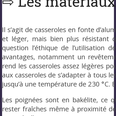
⇨ Les matériaux 
Il s’agit de casseroles en fonte d’alu
et léger, mais bien plus résistant 
question l’éthique de l’utilisation 
avantages, notamment un revêtemen
rend les casseroles assez légères p
aux casseroles de s’adapter à tous le
jusqu’à une température de 230 °C. En 
Les poignées sont en bakélite, ce q
rester fraîches même à proximité des