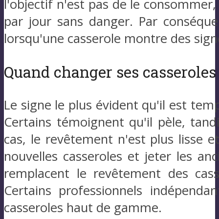
l'objectif n'est pas de le consommer
par jour sans danger. Par conséquen
lorsqu'une casserole montre des signe
Quand changer ses casseroles
Le signe le plus évident qu'il est te
Certains témoignent qu'il pèle, tandi
cas, le revêtement n'est plus lisse 
nouvelles casseroles et jeter les anc
remplacent le revêtement des casse
Certains professionnels indépenda
casseroles haut de gamme.