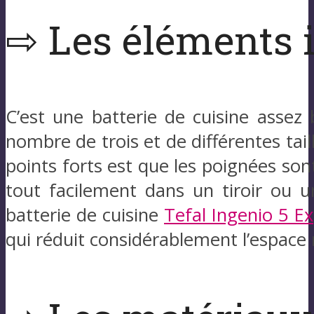
⇨ Les éléments 
C’est une batterie de cuisine assez
nombre de trois et de différentes tai
points forts est que les poignées son
tout facilement dans un tiroir ou 
batterie de cuisine
Tefal Ingenio 5 Ex
qui réduit considérablement l’espace 