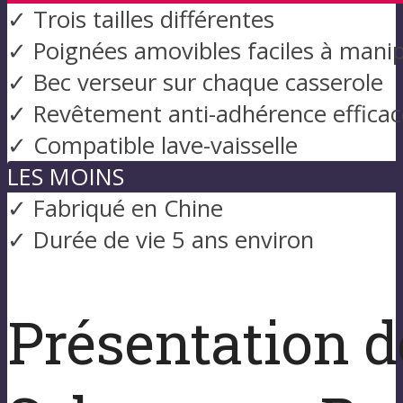
✓ Trois tailles différentes
✓ Poignées amovibles faciles à manip
✓ Bec verseur sur chaque casserole
✓ Revêtement anti-adhérence efficac
✓ Compatible lave-vaisselle
LES MOINS
✓ Fabriqué en Chine
✓ Durée de vie 5 ans environ
Présentation d