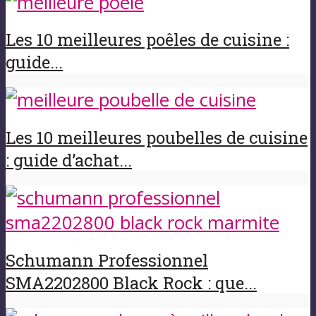
Les 10 meilleures poêles de cuisine :
guide...
Les 10 meilleures poubelles de cuisine
: guide d’achat...
Schumann Professionnel
SMA2202800 Black Rock : que...