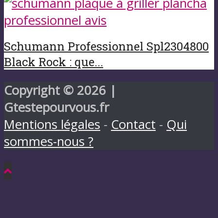
Schumann Professionnel Spl2304800
Black Rock : que...
Copyright © 2026 |
Gtestepourvous.fr
Mentions légales
-
Contact
-
Qui
sommes-nous ?