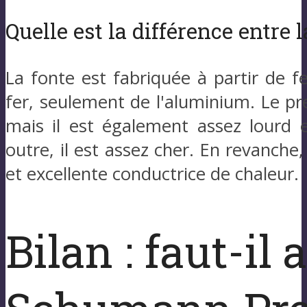
Quelle est la différence entre 
La fonte est fabriquée à partir de f
fer, seulement de l'aluminium. Le pre
mais il est également assez lourd 
outre, il est assez cher. En revanche
et excellente conductrice de chaleur.
Bilan : faut-il