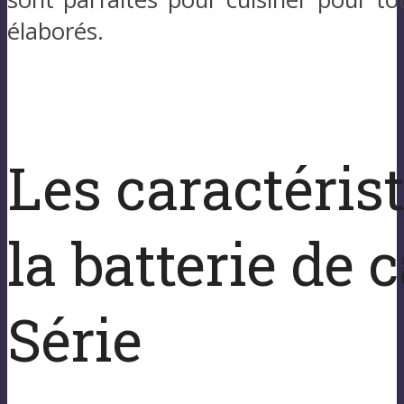
élaborés.
Les caractéris
la batterie de
Série