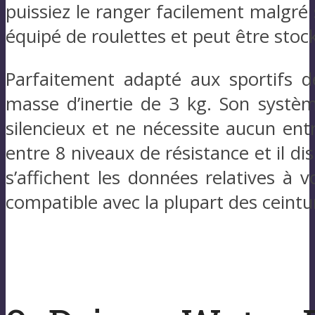
puissiez le ranger facilement malgré
équipé de roulettes et peut être stoc
Parfaitement adapté aux sportifs d
masse d’inertie de 3 kg. Son syst
silencieux et ne nécessite aucun entr
entre 8 niveaux de résistance et il d
s’affichent les données relatives à 
compatible avec la plupart des ceintu