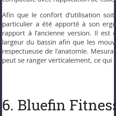
Afin que le confort d’utilisation so
particulier a été apporté à son erg
rapport à l’ancienne version. Il est 
largeur du bassin afin que les mouv
respectueuse de l’anatomie. Mesura
peut se ranger verticalement, ce qui l
6. Bluefin Fitnes