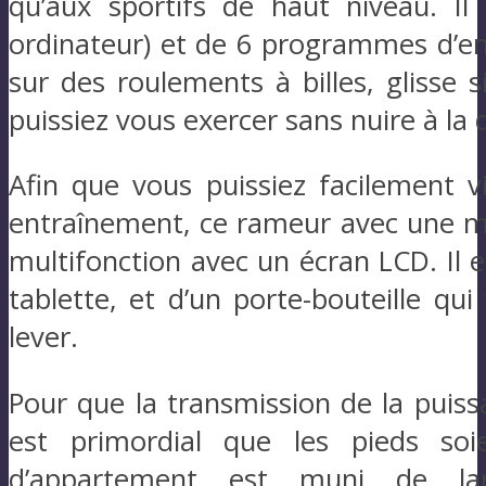
qu’aux sportifs de haut niveau. Il
ordinateur) et de 6 programmes d’en
sur des roulements à billes, glisse 
puissiez vous exercer sans nuire à la
Afin que vous puissiez facilement vi
entraînement, ce rameur avec une ma
multifonction avec un écran LCD. Il
tablette, et d’un porte-bouteille q
lever.
Pour que la transmission de la puiss
est primordial que les pieds soi
d’appartement est muni de larg