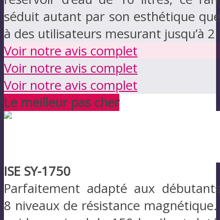
séduit autant par son esthétique que
à des utilisateurs mesurant jusqu’à 2
Voir notre avis complet
Voir notre avis complet
Voir notre avis complet
Le meilleur pas cher
ISE SY-1750
Parfaitement adapté aux débutants
8 niveaux de résistance magnétique. 