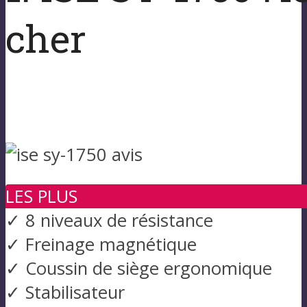
cher
LES PLUS
✓ 8 niveaux de résistance
✓ Freinage magnétique
✓ Coussin de siège ergonomique
✓ Stabilisateur