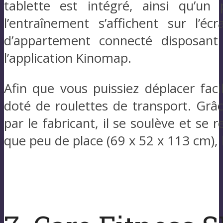
tablette est intégré, ainsi qu’un 
l’entraînement s’affichent sur l’
d’appartement connecté disposant 
l’application Kinomap.
Afin que vous puissiez déplacer fac
doté de roulettes de transport. Grâ
par le fabricant, il se soulève et se
que peu de place (69 x 52 x 113 cm),