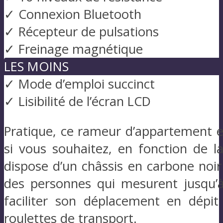
✓ Connexion Bluetooth
✓ Récepteur de pulsations
✓ Freinage magnétique
LES MOINS
✓ Mode d’emploi succinct
✓ Lisibilité de l’écran LCD
Pratique, ce rameur d’appartement es
si vous souhaitez, en fonction de l
dispose d’un châssis en carbone noir 
des personnes qui mesurent jusqu’
faciliter son déplacement en dépi
roulettes de transport.