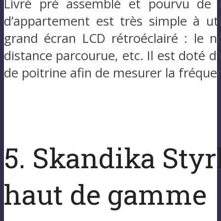
Livré pré assemblé et pourvu de r
d’appartement est très simple à util
grand écran LCD rétroéclairé : le 
distance parcourue, etc. Il est doté 
de poitrine afin de mesurer la fréque
5. Skandika Styrk
haut de gamme