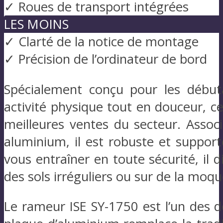
✓ Roues de transport intégrées
LES MOINS
✓ Clarté de la notice de montage
✓ Précision de l’ordinateur de bord
Spécialement conçu pour les début
activité physique tout en douceur, 
meilleures ventes du secteur. Associ
aluminium, il est robuste et suppor
vous entraîner en toute sécurité, il d
des sols irréguliers ou sur de la moqu
Le rameur ISE SY-1750 est l’un des d