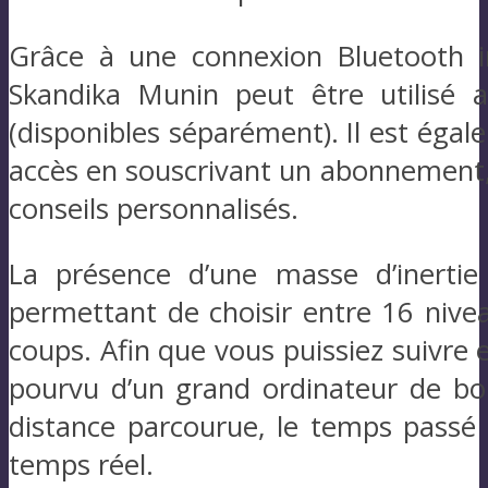
Grâce à une connexion Bluetooth i
Skandika Munin peut être utilisé 
(disponibles séparément). Il est éga
accès en souscrivant un abonnement, 
conseils personnalisés.
La présence d’une masse d’inerti
permettant de choisir entre 16 nivea
coups. Afin que vous puissiez suivre 
pourvu d’un grand ordinateur de b
distance parcourue, le temps passé s
temps réel.