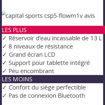
LES PLUS
✓ Réservoir d’eau incassable de 13 L
✓ 8 niveaux de résistance
✓ Grand écran LCD
✓ Support pour tablette intégré
✓ Peu encombrant
LES MOINS
✓ Confort du siège perfectible
✓ Pas de connexion Bluetooth