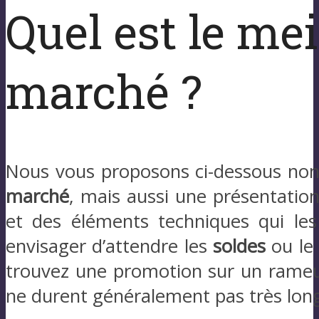
Quel est le me
marché ?
Nous vous proposons ci-dessous non
marché
, mais aussi une présentation
et des éléments techniques qui les
envisager d’attendre les
soldes
ou l
trouvez une promotion sur un rameur q
ne durent généralement pas très lon