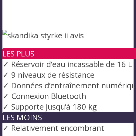
LES PLUS
✓ Réservoir d’eau incassable de 16 L
✓ 9 niveaux de résistance
✓ Données d’entraînement numériqu
✓ Connexion Bluetooth
✓ Supporte jusqu’à 180 kg
LES MOINS
✓ Relativement encombrant