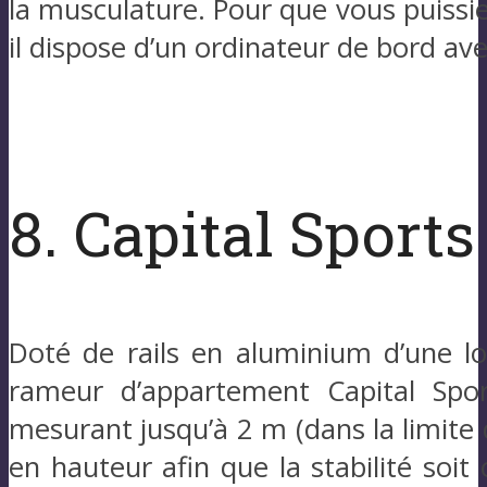
la musculature. Pour que vous puissie
il dispose d’un ordinateur de bord av
8. Capital Sport
Doté de rails en aluminium d’une lo
rameur d’appartement Capital Spo
mesurant jusqu’à 2 m (dans la limite 
en hauteur afin que la stabilité soit