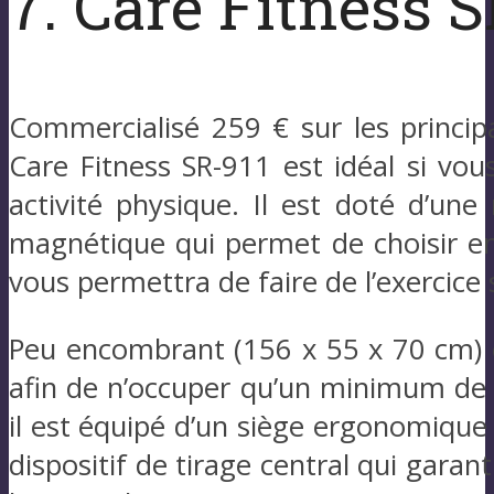
7. Care Fitness S
Commercialisé 259 € sur les princip
Care Fitness SR-911 est idéal si vo
activité physique. Il est doté d’un
magnétique qui permet de choisir ent
vous permettra de faire de l’exercice
Peu encombrant (156 x 55 x 70 cm) e
afin de n’occuper qu’un minimum de 
il est équipé d’un siège ergonomique 
dispositif de tirage central qui garan