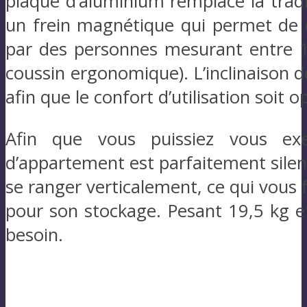
plaque d’aluminium remplace la tradit
un frein magnétique qui permet de ch
par des personnes mesurant entre 1,
coussin ergonomique). L’inclinaison 
afin que le confort d’utilisation soit o
Afin que vous puissiez vous ex
d’appartement est parfaitement silen
se ranger verticalement, ce qui vous 
pour son stockage. Pesant 19,5 kg et
besoin.