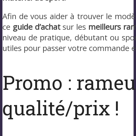
Afin de vous aider à trouver le modè
ce
guide d’achat
sur les
meilleurs ra
niveau de pratique, débutant ou spor
utiles pour passer votre commande en
Promo : rameur
qualité/prix !