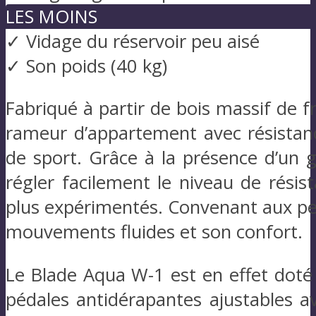
LES MOINS
✓ Vidage du réservoir peu aisé
✓ Son poids (40 kg)
Fabriqué à partir de bois massif de 
rameur d’appartement avec résistan
de sport. Grâce à la présence d’un 
régler facilement le niveau de résis
plus expérimentés. Convenant aux pers
mouvements fluides et son confort.
Le Blade Aqua W-1 est en effet doté
pédales antidérapantes ajustables av