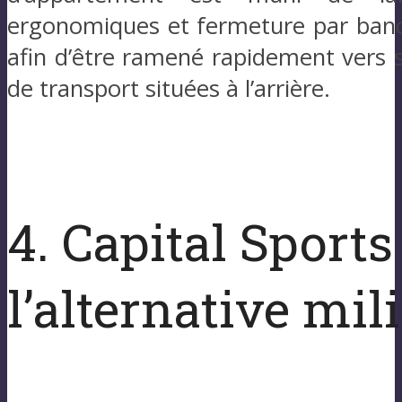
ergonomiques et fermeture par bande
afin d’être ramené rapidement vers 
de transport situées à l’arrière.
4. Capital Sport
l’alternative mi