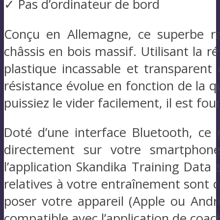
✓ Pas d’ordinateur de bord
Conçu en Allemagne, ce superbe ra
châssis en bois massif. Utilisant la r
plastique incassable et transparent
résistance évolue en fonction de la q
puissiez le vider facilement, il est f
Doté d’une interface Bluetooth, c
directement sur votre smartphone
l’application Skandika Training Data 
relatives à votre entraînement sont c
poser votre appareil (Apple ou Andro
compatible avec l’application de coa