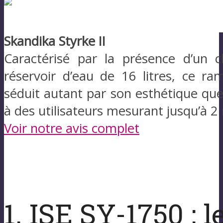
Skandika Styrke II
Caractérisé par la présence d’un 
réservoir d’eau de 16 litres, ce ra
séduit autant par son esthétique que
à des utilisateurs mesurant jusqu’à 2
Voir notre avis complet
1. ISE SY-1750 : 