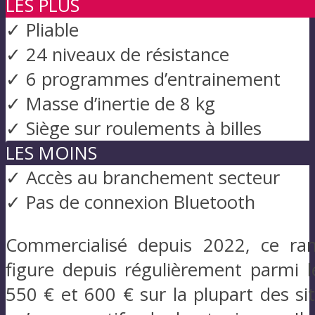
LES PLUS
✓ Pliable
✓ 24 niveaux de résistance
✓ 6 programmes d’entrainement
✓ Masse d’inertie de 8 kg
✓ Siège sur roulements à billes
LES MOINS
✓ Accès au branchement secteur
✓ Pas de connexion Bluetooth
Commercialisé depuis 2022, ce ram
figure depuis régulièrement parmi l
550 € et 600 € sur la plupart des si