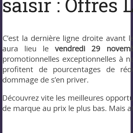
saisir : Offres 
C’est la dernière ligne droite avant l
aura lieu le
vendredi 29 novem
promotionnelles exceptionnelles à n
profitent de pourcentages de rédu
dommage de s’en priver.
Découvrez vite les meilleures opportu
de marque au prix le plus bas. Mais at