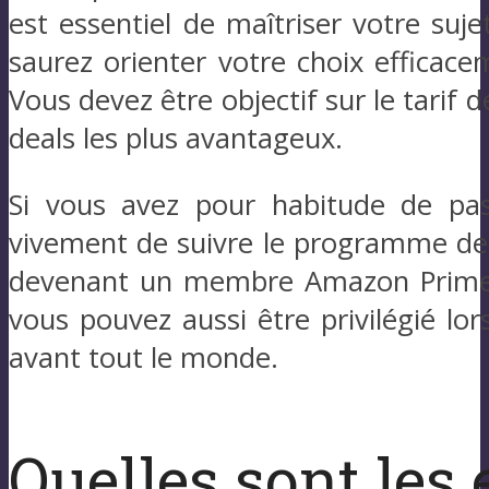
est essentiel de maîtriser votre suj
saurez orienter votre choix efficac
Vous devez être objectif sur le tarif 
deals les plus avantageux.
Si vous avez pour habitude de p
vivement de suivre le programme de 
devenant un membre Amazon Prime, vo
vous pouvez aussi être privilégié l
avant tout le monde.
Quelles sont les 