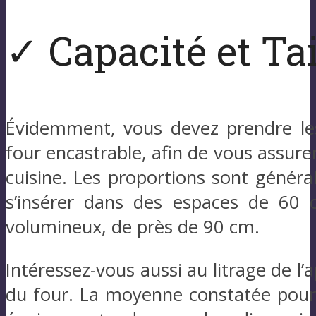
✓ Capacité et Tai
Évidemment, vous devez prendre les
four encastrable, afin de vous assurer
cuisine. Les proportions sont génér
s’insérer dans des espaces de 60 
volumineux, de près de 90 cm.
Intéressez-vous aussi au litrage de l’a
du four. La moyenne constatée pour le