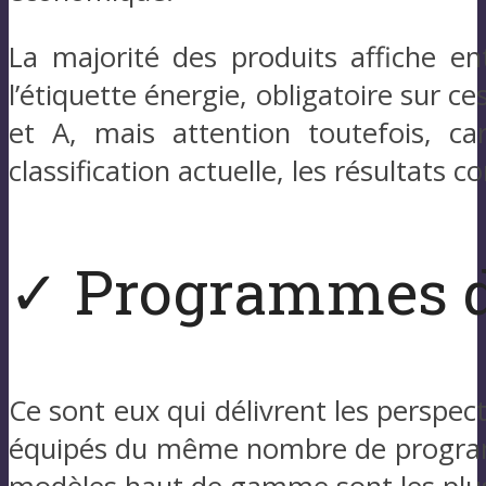
La majorité des produits affiche en
l’étiquette énergie, obligatoire sur c
et A, mais attention toutefois, ca
classification actuelle, les résultats 
✓ Programmes d
Ce sont eux qui délivrent les perspect
équipés du même nombre de programme