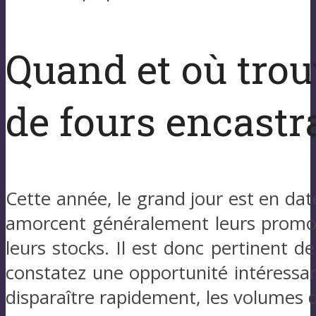
Quand et où trou
de fours encastr
Cette année, le grand jour est en d
amorcent généralement leurs promoti
leurs stocks. Il est donc pertinent d
constatez une opportunité intéressant
disparaître rapidement, les volumes d