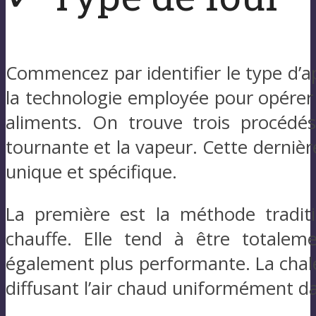
Commencez par identifier le type d’ap
la technologie employée pour opérer
aliments. On trouve trois procédés
tournante et la vapeur. Cette derniè
unique et spécifique.
La première est la méthode traditi
chauffe. Elle tend à être totale
également plus performante. La chale
diffusant l’air chaud uniformément da