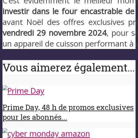
C’est évidemment le meilleur mome
investir dans le four encastrable d
avant Noël des offres exclusives p
vendredi 29 novembre 2024
, pour s
un appareil de cuisson performant à u
Vous aimerez également...
Prime Day, 48 h de promos exclusives
pour les abonnés...