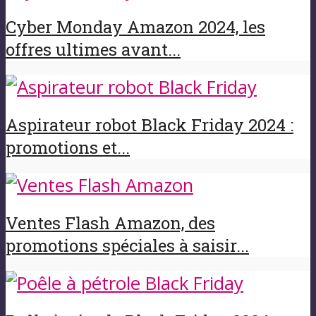
Cyber Monday Amazon 2024, les
offres ultimes avant...
Aspirateur robot Black Friday 2024 :
promotions et...
Ventes Flash Amazon, des
promotions spéciales à saisir...