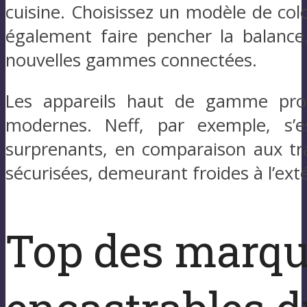
cuisine. Choisissez un modèle de c
également faire pencher la balance
nouvelles gammes connectées.
Les appareils haut de gamme propo
modernes. Neff, par exemple, s’e
surprenants, en comparaison aux tra
sécurisées, demeurant froides à l’exté
Top des marqu