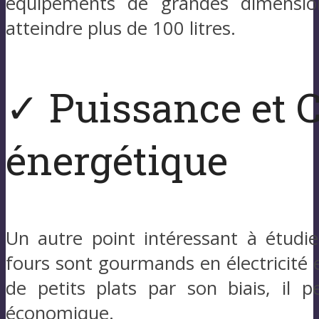
équipements de grandes dimension
atteindre plus de 100 litres.
✓ Puissance et
énergétique
Un autre point intéressant à étudie
fours sont gourmands en électricité 
de petits plats par son biais, il 
économique.