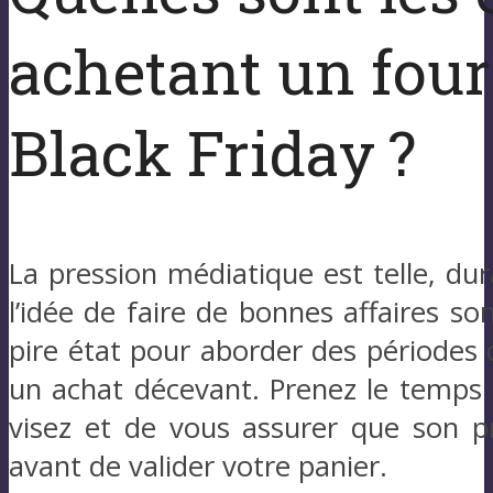
achetant un four
Black Friday ?
La pression médiatique est telle, dur
l’idée de faire de bonnes affaires so
pire état pour aborder des périodes 
un achat décevant. Prenez le temps d
visez et de vous assurer que son p
avant de valider votre panier.