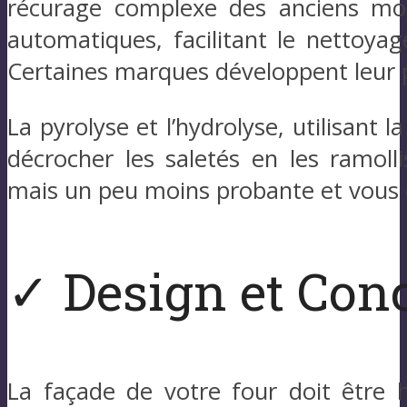
récurage complexe des anciens mod
automatiques, facilitant le nettoya
Certaines marques développent leur p
La pyrolyse et l’hydrolyse, utilisant 
décrocher les saletés en les ramolli
mais un peu moins probante et vous de
✓ Design et Con
La façade de votre four doit être