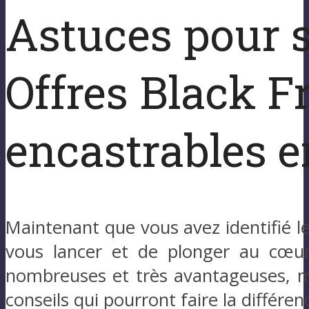
Astuces pour s
Offres Black F
encastrables 
Maintenant que vous avez identifié le
vous lancer et de plonger au cœ
nombreuses et très avantageuses, mais
conseils qui pourront faire la différen