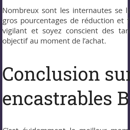
Nombreux sont les internautes se lai
gros pourcentages de réduction et f
vigilant et soyez conscient des tar
objectif au moment de l’achat.
Conclusion sur
encastrables B