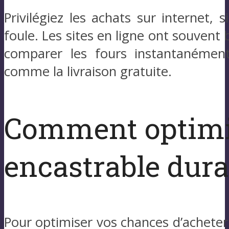
Privilégiez les achats sur internet,
foule. Les sites en ligne ont souven
comparer les fours instantanément
comme la livraison gratuite.
Comment optimis
encastrable dura
Pour optimiser vos chances d’acheter 