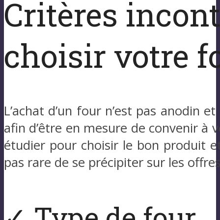
Critères incon
choisir votre f
L’achat d’un four n’est pas anodin et
afin d’être en mesure de convenir à vo
étudier pour choisir le bon produit et
pas rare de se précipiter sur les offres
✓ Type de four