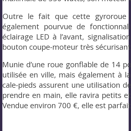
Outre le fait que cette gyroroue 
également pourvue de fonctionnalit
éclairage LED à l’avant, signalisatio
bouton coupe-moteur très sécurisant 
Munie d’une roue gonflable de 14 po
utilisée en ville, mais également à l
cale-pieds assurent une utilisation d
prendre en main, elle ravira petits e
Vendue environ 700 €, elle est parfa