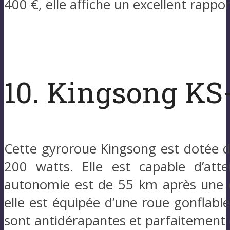
400 €, elle affiche un excellent rappor
10. Kingsong KS
Cette gyroroue Kingsong est dotée d
200 watts. Elle est capable d’at
autonomie est de 55 km après une 
elle est équipée d’une roue gonflab
sont antidérapantes et parfaitement 