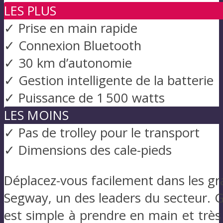
LES PLUS
✓ Prise en main rapide
✓ Connexion Bluetooth
✓ 30 km d’autonomie
✓ Gestion intelligente de la batterie
✓ Puissance de 1 500 watts
LES MOINS
✓ Pas de trolley pour le transport
✓ Dimensions des cale-pieds
Déplacez-vous facilement dans les gr
Segway, un des leaders du secteur. G
est simple à prendre en main et trè