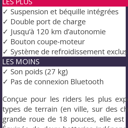
LES PLUS
✓ Suspension et béquille intégrées
✓ Double port de charge
✓ Jusqu’à 120 km d’autonomie
✓ Bouton coupe-moteur
✓ Système de refroidissement exclus
LES MOINS
✓ Son poids (27 kg)
✓ Pas de connexion Bluetooth
Conçue pour les riders les plus exp
types de terrain (en ville, sur des 
grande roue de 18 pouces, elle est 