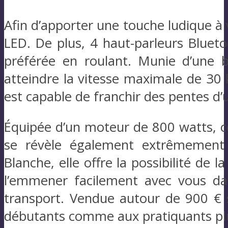
Afin d’apporter une touche ludique 
LED. De plus, 4 haut-parleurs Bluet
préférée en roulant. Munie d’une 
atteindre la vitesse maximale de 30
est capable de franchir des pentes d’u
Équipée d’un moteur de 800 watts, ce
se révèle également extrêmement
Blanche, elle offre la possibilité de 
l’emmener facilement avec vous dan
transport. Vendue autour de 900 € s
débutants comme aux pratiquants plu