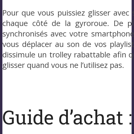
Pour que vous puissiez glisser avec 
chaque côté de la gyroroue. De pl
synchronisés avec votre smartphone
vous déplacer au son de vos playlis
dissimule un trolley rabattable afin 
glisser quand vous ne l’utilisez pas.
Guide d’achat :