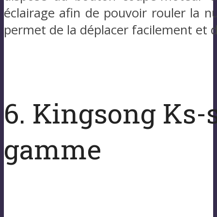
éclairage afin de pouvoir rouler la n
permet de la déplacer facilement et 
6. Kingsong Ks-s1
gamme