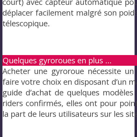
court) avec capteur automatique pour
déplacer facilement malgré son poids
télescopique.
Quelques gyroroues en plus ...
Acheter une gyroroue nécessite un r
faire votre choix en disposant d’un 
guide d’achat de quelques modèles
riders confirmés, elles ont pour po
la part de leurs utilisateurs sur les s