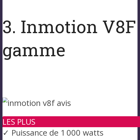
3. Inmotion V8F 
gamme
LES PLUS
✓ Puissance de 1 000 watts