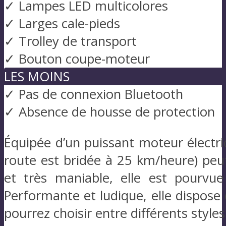
✓ Lampes LED multicolores
✓ Larges cale-pieds
✓ Trolley de transport
✓ Bouton coupe-moteur
LES MOINS
✓ Pas de connexion Bluetooth
✓ Absence de housse de protection
Équipée d’un puissant moteur électri
route est bridée à 25 km/heure) peut
et très maniable, elle est pourvu
Performante et ludique, elle dispose 
pourrez choisir entre différents style