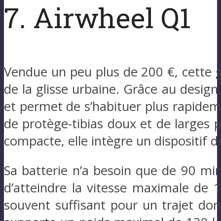
7. Airwheel Q1
Vendue un peu plus de 200 €, cette gy
de la glisse urbaine. Grâce au design 
et permet de s’habituer plus rapidem
de protège-tibias doux et de larges 
compacte, elle intègre un dispositif de
Sa batterie n’a besoin que de 90 mi
d’atteindre la vitesse maximale de
souvent suffisant pour un trajet domi