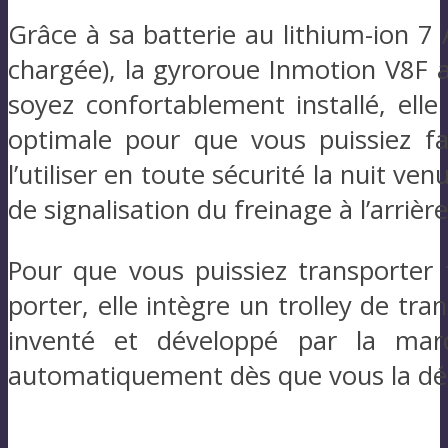
Grâce à sa batterie au lithium-ion 7
chargée), la gyroroue Inmotion V8F 
soyez confortablement installé, ell
optimale pour que vous puissiez f
l’utiliser en toute sécurité la nuit ve
de signalisation du freinage à l’arrière
Pour que vous puissiez transporter 
porter, elle intègre un trolley de tr
inventé et développé par la mar
automatiquement dès que vous la déc