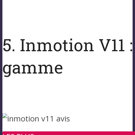
5. Inmotion V11 :
gamme