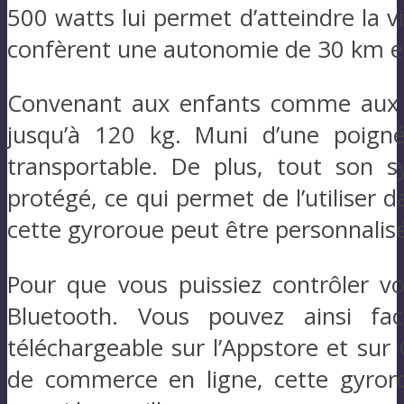
500 watts lui permet d’atteindre la 
confèrent une autonomie de 30 km en
Convenant aux enfants comme aux ad
jusqu’à 120 kg. Muni d’une poignée
transportable. De plus, tout son 
protégé, ce qui permet de l’utiliser 
cette gyroroue peut être personnalis
Pour que vous puissiez contrôler vo
Bluetooth. Vous pouvez ainsi faci
téléchargeable sur l’Appstore et sur
de commerce en ligne, cette gyrorou