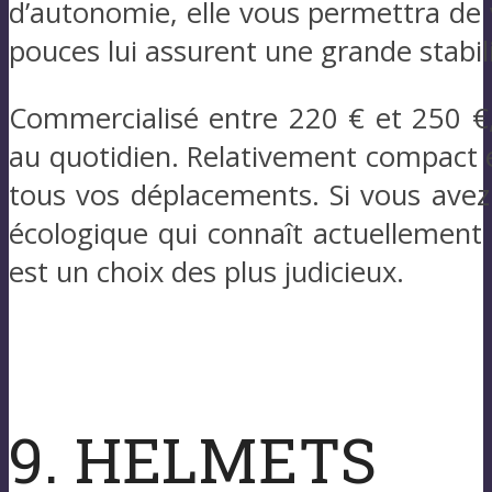
d’autonomie, elle vous permettra de 
pouces lui assurent une grande stabili
Commercialisé entre 220 € et 250 €,
au quotidien. Relativement compact e
tous vos déplacements. Si vous avez
écologique qui connaît actuellement
est un choix des plus judicieux.
9. HELMETS