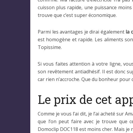
cuisson plus rapide, une puissance moins
trouve que c’est super économique.
Parmi les avantages je dirai également
la 
est homogène et rapide. Les aliments sont
Topissime.
Si vous faites attention à votre ligne, vous
son revêtement antiadhésif. Il est donc su
car rien n’accroche. Que du bonheur pour celu
Le prix de cet app
Comme je vous l’ai dit, je l’ai acheté sur A
que l’on peut faire avec je trouve que c
Domoclip DOC118 est moins cher. Mais je n