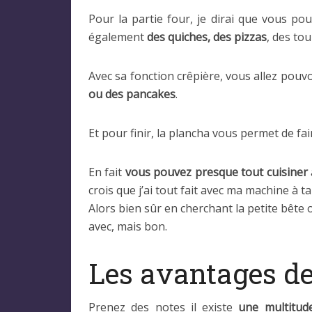
Pour la partie four, je dirai que vous p
également
des quiches, des pizzas
, des tou
Avec sa fonction crêpière, vous allez pou
ou des pancakes
.
Et pour finir, la plancha vous permet de fai
En fait
vous pouvez presque tout cuisiner
crois que j’ai tout fait avec ma machine à 
Alors bien sûr en cherchant la petite bête
avec, mais bon.
Les avantages de
Prenez des notes il existe
une multitud