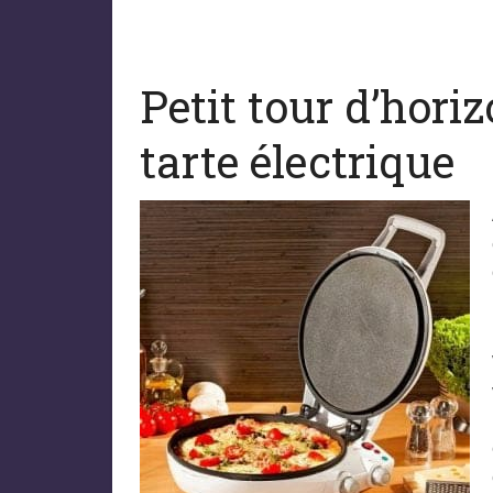
Petit tour d’hori
tarte électrique