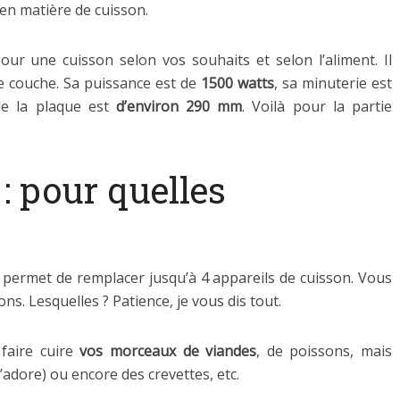
en matière de cuisson.
ur une cuisson selon vos souhaits et selon l’aliment. Il
 couche. Sa puissance est de
1500 watts
, sa minuterie est
de la plaque est
d’environ 290 mm
. Voilà pour la partie
: pour quelles
n permet de remplacer jusqu’à 4 appareils de cuisson. Vous
ns. Lesquelles ? Patience, je vous dis tout.
faire cuire
vos morceaux de viandes
, de poissons, mais
adore) ou encore des crevettes, etc.