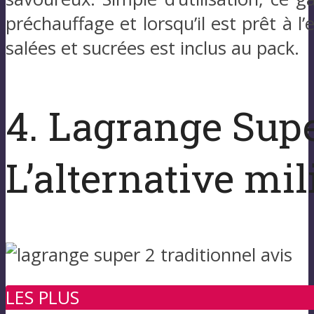
préchauffage et lorsqu’il est prêt à l
salées et sucrées est inclus au pack.
4. Lagrange Supe
L’alternative m
LES PLUS