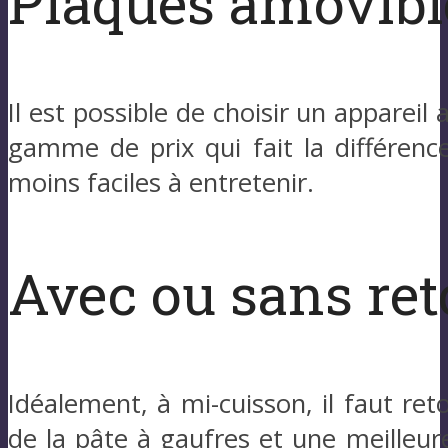
Plaques amovible
Il est possible de choisir un appareil
gamme de prix qui fait la différenc
moins faciles à entretenir.
Avec ou sans re
Idéalement, à mi-cuisson, il faut ret
de la pâte à gaufres et une meilleure