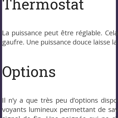
Thermostat
La puissance peut être réglable. Cela
gaufre. Une puissance douce laisse la 
Options
Il n’y a que très peu d’options dispo
voyants lumineux permettant de savoi