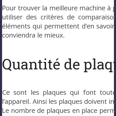
Pour trouver la meilleure machine à g
utiliser des critères de comparaiso
éléments qui permettent d’en savoir 
conviendra le mieux.
Quantité de plaq
Ce sont les plaques qui font toute 
l’appareil. Ainsi les plaques doivent 
Le nombre de plaques en place perme