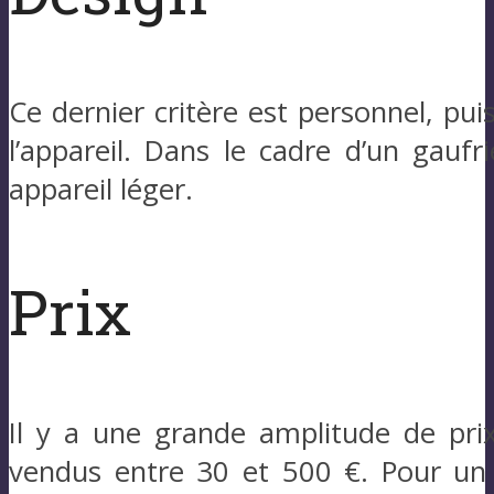
Ce dernier critère est personnel, puisq
l’appareil. Dans le cadre d’un gaufr
appareil léger.
Prix
Il y a une grande amplitude de prix
vendus entre 30 et 500 €. Pour un a