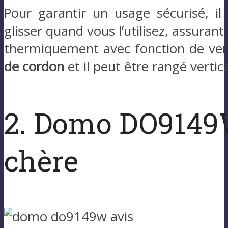
Pour garantir un usage sécurisé, i
glisser quand vous l’utilisez, assurant
thermiquement avec fonction de verro
de cordon
et il peut être rangé vert
2. Domo DO9149W 
chère