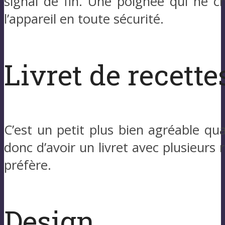
signal de fin. Une poignée qui ne c
l’appareil en toute sécurité.
Livret de recette
C’est un petit plus bien agréable qu
donc d’avoir un livret avec plusieurs r
préfère.
Design