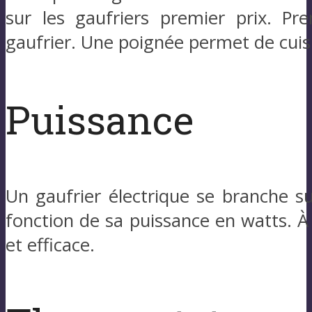
sur les gaufriers premier prix. P
gaufrier. Une poignée permet de cuisi
Puissance
Un gaufrier électrique se branche s
fonction de sa puissance en watts. À 
et efficace.