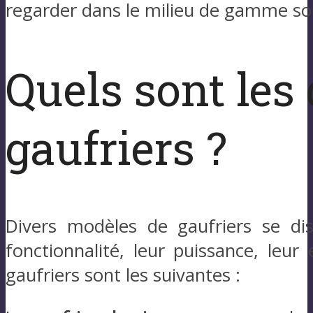
regarder dans le milieu de gamme soit
Quels sont les 
gaufriers ?
Divers modèles de gaufriers se dis
fonctionnalité, leur puissance, leur
gaufriers sont les suivantes :