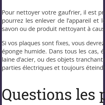
Pour nettoyer votre gaufrier, il est p
pourrez les enlever de l’appareil et l
savon ou de produit nettoyant à cau
Si vos plaques sont fixes, vous devre
éponge humide. Dans tous les cas, év
laine d’acier, ou des objets tranchants
parties électriques et toujours éteind
Questions les