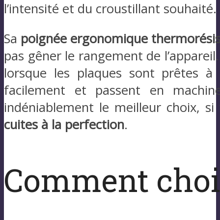
l’intensité et du croustillant souhaité.
Sa
poignée ergonomique thermorésis
pas gêner le rangement de l’appareil
lorsque les plaques sont prêtes à r
facilement et passent en machine
indéniablement le meilleur choix, s
cuites à la perfection
.
Comment chois