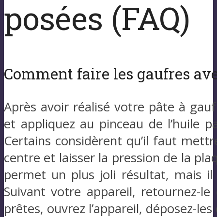
posées (FAQ)
Comment faire les gaufres ave
Après avoir réalisé votre pâte à gaufr
et appliquez au pinceau de l’huile 
Certains considèrent qu’il faut mettr
centre et laisser la pression de la pl
permet un plus joli résultat, mais i
Suivant votre appareil, retournez-l
prêtes, ouvrez l’appareil, déposez-les