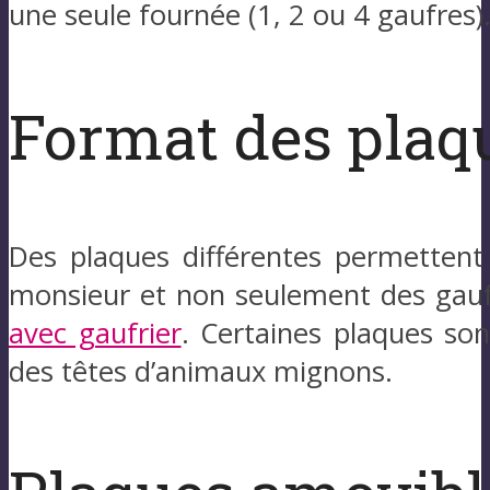
une seule fournée (1, 2 ou 4 gaufres)
Format des plaq
Des plaques différentes permettent
monsieur et non seulement des gau
avec gaufrier
. Certaines plaques so
des têtes d’animaux mignons.