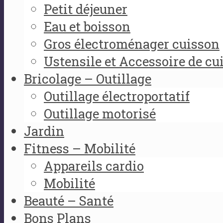
Petit déjeuner
Eau et boisson
Gros électroménager cuisson
Ustensile et Accessoire de cu
Bricolage – Outillage
Outillage électroportatif
Outillage motorisé
Jardin
Fitness – Mobilité
Appareils cardio
Mobilité
Beauté – Santé
Bons Plans