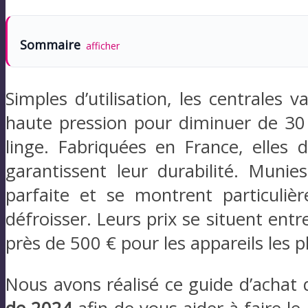
Sommaire
afficher
Simples d’utilisation, les centrales 
haute pression pour diminuer de 30
linge. Fabriquées en France, elles 
garantissent leur durabilité. Munie
parfaite et se montrent particulièr
défroisser. Leurs prix se situent en
près de 500 € pour les appareils les p
Nous avons réalisé ce guide d’achat 