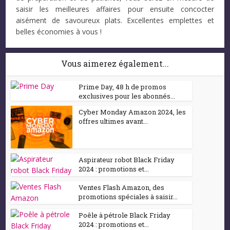
saisir les meilleures affaires pour ensuite concocter
aisément de savoureux plats. Excellentes emplettes et
belles économies à vous !
Vous aimerez également...
Prime Day, 48 h de promos
exclusives pour les abonnés...
Cyber Monday Amazon 2024, les
offres ultimes avant...
Aspirateur robot Black Friday
2024 : promotions et...
Ventes Flash Amazon, des
promotions spéciales à saisir...
Poêle à pétrole Black Friday
2024 : promotions et...