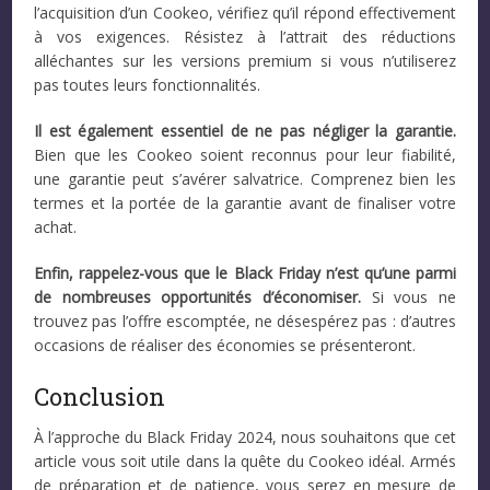
l’acquisition d’un Cookeo, vérifiez qu’il répond effectivement
à vos exigences. Résistez à l’attrait des réductions
alléchantes sur les versions premium si vous n’utiliserez
pas toutes leurs fonctionnalités.
Il est également essentiel de ne pas négliger la garantie.
Bien que les Cookeo soient reconnus pour leur fiabilité,
une garantie peut s’avérer salvatrice. Comprenez bien les
termes et la portée de la garantie avant de finaliser votre
achat.
Enfin, rappelez-vous que le Black Friday n’est qu’une parmi
de nombreuses opportunités d’économiser.
Si vous ne
trouvez pas l’offre escomptée, ne désespérez pas : d’autres
occasions de réaliser des économies se présenteront.
Conclusion
À l’approche du Black Friday 2024, nous souhaitons que cet
article vous soit utile dans la quête du Cookeo idéal. Armés
de préparation et de patience, vous serez en mesure de