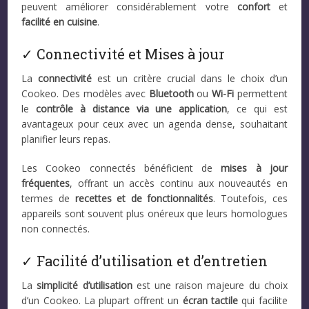
peuvent améliorer considérablement votre
confort
et
facilité en cuisine
.
✓ Connectivité et Mises à jour
La
connectivité
est un critère crucial dans le choix d’un
Cookeo. Des modèles avec
Bluetooth
ou
Wi-Fi
permettent
le
contrôle à distance via une application
, ce qui est
avantageux pour ceux avec un agenda dense, souhaitant
planifier leurs repas.
Les Cookeo connectés bénéficient de
mises à jour
fréquentes
, offrant un accès continu aux nouveautés en
termes de
recettes et de fonctionnalités
. Toutefois, ces
appareils sont souvent plus onéreux que leurs homologues
non connectés.
✓ Facilité d’utilisation et d’entretien
La
simplicité d’utilisation
est une raison majeure du choix
d’un Cookeo. La plupart offrent un
écran tactile
qui facilite