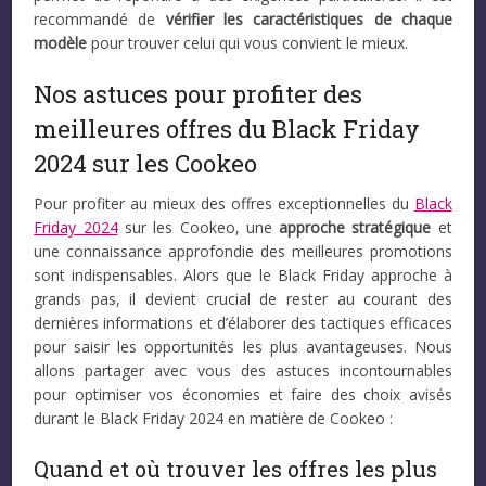
recommandé de
vérifier les caractéristiques de chaque
modèle
pour trouver celui qui vous convient le mieux.
Nos astuces pour profiter des
meilleures offres du Black Friday
2024 sur les Cookeo
Pour profiter au mieux des offres exceptionnelles du
Black
Friday 2024
sur les Cookeo, une
approche stratégique
et
une connaissance approfondie des meilleures promotions
sont indispensables. Alors que le Black Friday approche à
grands pas, il devient crucial de rester au courant des
dernières informations et d’élaborer des tactiques efficaces
pour saisir les opportunités les plus avantageuses. Nous
allons partager avec vous des astuces incontournables
pour optimiser vos économies et faire des choix avisés
durant le Black Friday 2024 en matière de Cookeo :
Quand et où trouver les offres les plus