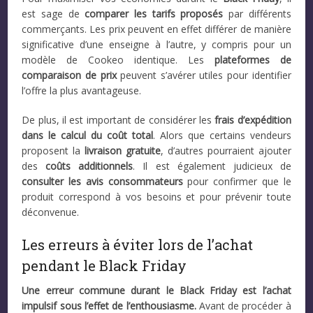
est sage de
comparer les tarifs proposés
par différents
commerçants. Les prix peuvent en effet différer de manière
significative d’une enseigne à l’autre, y compris pour un
modèle de Cookeo identique. Les
plateformes de
comparaison de prix
peuvent s’avérer utiles pour identifier
l’offre la plus avantageuse.
De plus, il est important de considérer les
frais d’expédition
dans le calcul du coût total
. Alors que certains vendeurs
proposent la
livraison gratuite
, d’autres pourraient ajouter
des
coûts additionnels
. Il est également judicieux de
consulter les avis consommateurs
pour confirmer que le
produit correspond à vos besoins et pour prévenir toute
déconvenue.
Les erreurs à éviter lors de l’achat
pendant le Black Friday
Une erreur commune durant le Black Friday est l’achat
impulsif sous l’effet de l’enthousiasme.
Avant de procéder à