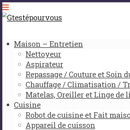
Maison – Entretien
Nettoyeur
Aspirateur
Repassage / Couture et Soin d
Chauffage / Climatisation / Tr
Matelas, Oreiller et Linge de l
Cuisine
Robot de cuisine et Fait mais
Appareil de cuisson