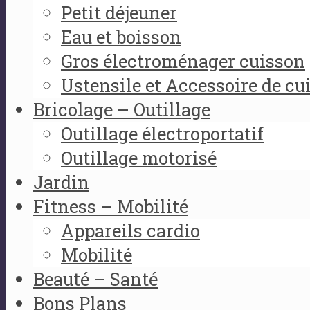
Petit déjeuner
Eau et boisson
Gros électroménager cuisson
Ustensile et Accessoire de cu
Bricolage – Outillage
Outillage électroportatif
Outillage motorisé
Jardin
Fitness – Mobilité
Appareils cardio
Mobilité
Beauté – Santé
Bons Plans