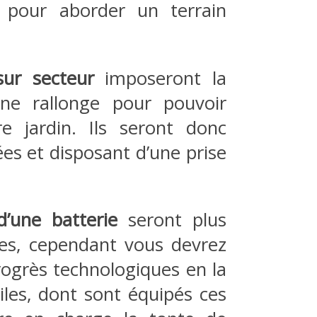
e pour aborder un terrain
ur secteur
imposeront la
ne rallonge pour pouvoir
e jardin. Ils seront donc
ées et disposant d’une prise
’une batterie
seront plus
tes, cependant vous devrez
rogrès technologiques en la
iles, dont sont équipés ces