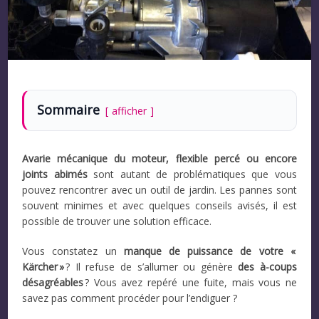
Sommaire
afficher
Avarie mécanique du moteur, flexible percé ou encore
joints abimés
sont autant de problématiques que vous
pouvez rencontrer avec un outil de jardin. Les pannes sont
souvent minimes et avec quelques conseils avisés, il est
possible de trouver une solution efficace.
Vous constatez un
manque de puissance de votre «
Kärcher »
? Il refuse de s’allumer ou génère
des à-coups
désagréables
? Vous avez repéré une fuite, mais vous ne
savez pas comment procéder pour l’endiguer ?