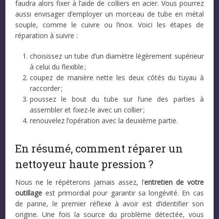
faudra alors fixer à l’aide de colliers en acier. Vous pourrez
aussi envisager d’employer un morceau de tube en métal
souple, comme le cuivre ou l’inox. Voici les étapes de
réparation à suivre :
choisissez un tube d’un diamètre légèrement supérieur
à celui du flexible ;
coupez de manière nette les deux côtés du tuyau à
raccorder ;
poussez le bout du tube sur l’une des parties à
assembler et fixez-le avec un collier ;
renouvelez l’opération avec la deuxième partie.
En résumé, comment réparer un
nettoyeur haute pression ?
Nous ne le répèterons jamais assez, l’
entretien de votre
outillage
est primordial pour garantir sa longévité. En cas
de panne, le premier réflexe à avoir est d’identifier son
origine. Une fois la source du problème détectée, vous