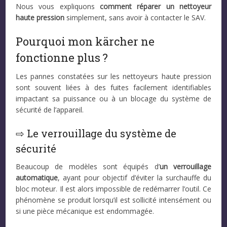
Nous vous expliquons
comment réparer un nettoyeur
haute pression
simplement, sans avoir à contacter le SAV.
Pourquoi mon kärcher ne
fonctionne plus ?
Les pannes constatées sur les nettoyeurs haute pression
sont souvent liées à des fuites facilement identifiables
impactant sa puissance ou à un blocage du système de
sécurité de l’appareil.
⇨ Le verrouillage du système de
sécurité
Beaucoup de modèles sont équipés d’
un verrouillage
automatique
, ayant pour objectif d’éviter la surchauffe du
bloc moteur. Il est alors impossible de redémarrer l’outil. Ce
phénomène se produit lorsqu’il est sollicité intensément ou
si une pièce mécanique est endommagée.