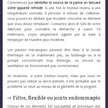
Commencez par
identifier la source de la panne en laissant
votre appareil refroidir
. Si une fois le moteur revenu à une
température normale, il persiste à refuser de s’allumer,
vous pouvez en déduire que l’incident concerne un élément
que vous devez remplacer. Contactez alors le SAV de votre
fabricant pour connaître la démarche à suivre. S’il
redémarre, soyez simplement vigilant par la suite à
l’employer de manière plus modérée.
Les pannes mécaniques peuvent être liées à la sonde
thermique ne se maintenant pas, au bobinage ou à la
pompe consommant trop d’énergie, ou encore au
ventilateur ne fonctionnant pas correctement.
En revanche, si votre moteur tourne, mais que vous ne
pouvez pas utiliser la lance-pistolet, il est probable que le
problème se situe au niveau de la gâchette de la poignée.
⇨ Filtre, flexible ou joints endommagés
Chacun de ces éléments est susceptible de provoquer une