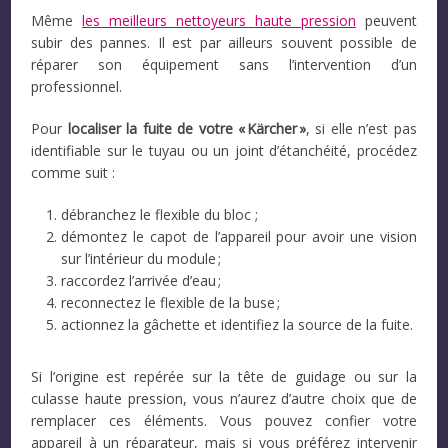
Même
les meilleurs nettoyeurs haute pression
peuvent
subir des pannes. Il est par ailleurs souvent possible de
réparer son équipement sans l’intervention d’un
professionnel.
Pour
localiser la fuite de votre « Kärcher »
, si elle n’est pas
identifiable sur le tuyau ou un joint d’étanchéité, procédez
comme suit :
débranchez le flexible du bloc ;
démontez le capot de l’appareil pour avoir une vision
sur l’intérieur du module ;
raccordez l’arrivée d’eau ;
reconnectez le flexible de la buse ;
actionnez la gâchette et identifiez la source de la fuite.
Si l’origine est repérée sur la tête de guidage ou sur la
culasse haute pression, vous n’aurez d’autre choix que de
remplacer ces éléments. Vous pouvez confier votre
appareil à un réparateur, mais si vous préférez intervenir