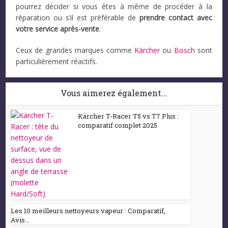
pourrez décider si vous êtes à même de procéder à la
réparation ou s’il est préférable de
prendre contact avec
votre service après-vente
.
Ceux de grandes marques comme
Kärcher
ou
Bosch
sont
particulièrement réactifs.
Vous aimerez également...
Kärcher T-Racer T5 vs T7 Plus :
comparatif complet 2025
Les 10 meilleurs nettoyeurs vapeur : Comparatif,
Avis...