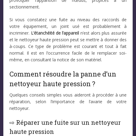
provoquer l’apparition de nœuds, propices à un
sectionnement.
Si vous constatez une fuite au niveau des raccords de
votre équipement, un joint usé est probablement à
incriminer.
L’étanchéité de l’appareil
n’est alors plus assurée
et le nettoyeur haute pression peut se mettre à donner des
à-coups. Ce type de problème est courant et tout à fait
normal. Il est en l’occurrence facile de le remplacer soi-
même, en consultant la notice de son matériel.
Comment résoudre la panne d’un
nettoyeur haute pression ?
Quelques conseils simples vous aideront à procéder à une
réparation, selon l’importance de l’avarie de votre
nettoyeur.
⇨ Réparer une fuite sur un nettoyeur
haute pression