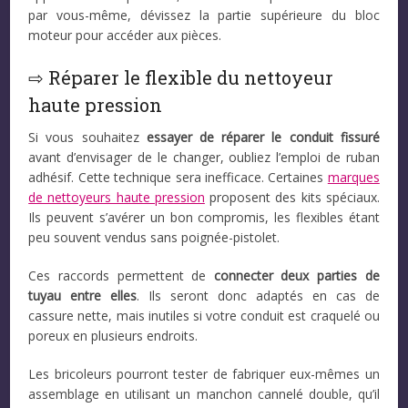
par vous-même, dévissez la partie supérieure du bloc
moteur pour accéder aux pièces.
⇨ Réparer le flexible du nettoyeur
haute pression
Si vous souhaitez
essayer de réparer le conduit fissuré
avant d’envisager de le changer, oubliez l’emploi de ruban
adhésif. Cette technique sera inefficace. Certaines
marques
de nettoyeurs haute pression
proposent des kits spéciaux.
Ils peuvent s’avérer un bon compromis, les flexibles étant
peu souvent vendus sans poignée-pistolet.
Ces raccords permettent de
connecter deux parties de
tuyau entre elles
. Ils seront donc adaptés en cas de
cassure nette, mais inutiles si votre conduit est craquelé ou
poreux en plusieurs endroits.
Les bricoleurs pourront tester de fabriquer eux-mêmes un
assemblage en utilisant un manchon cannelé double, qu’il