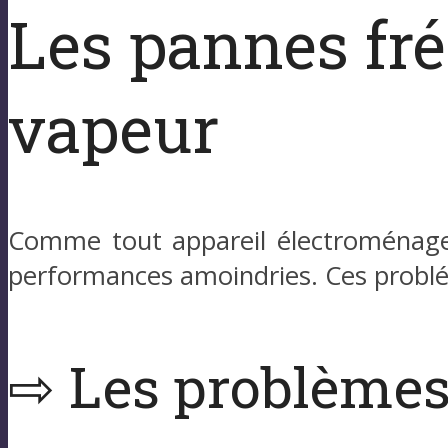
Les pannes fré
vapeur
Comme tout appareil électroménage
performances amoindries. Ces problém
⇨ Les problèmes 