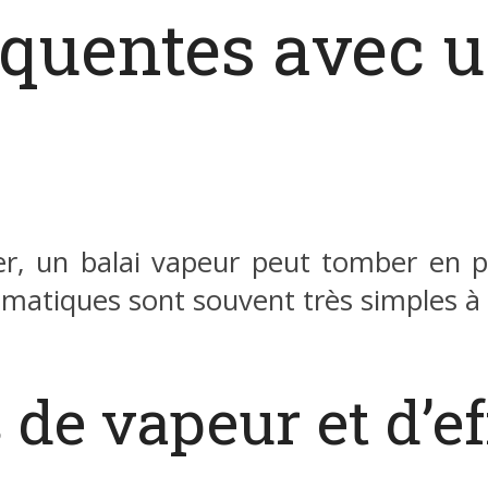
quentes avec u
r, un balai vapeur peut tomber en p
atiques sont souvent très simples à 
de vapeur et d’ef