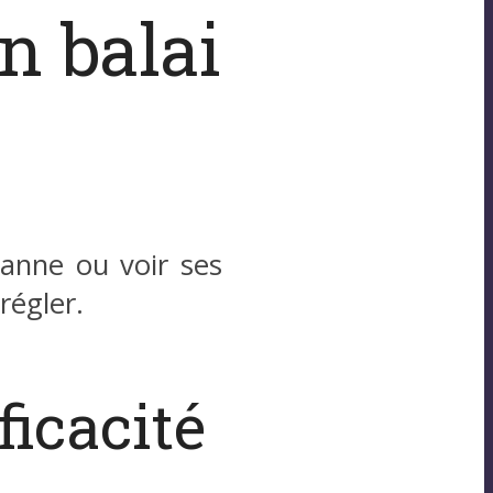
n balai
anne ou voir ses
régler.
ficacité