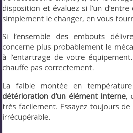
disposition et évaluez si l’un d’entr
simplement le changer, en vous fourn
Si l’ensemble des embouts délivr
concerne plus probablement le mécani
à l’entartrage de votre équipement
chauffe pas correctement.
La faible montée en température
détérioration d’un élément interne
, 
très facilement. Essayez toujours de
irrécupérable.