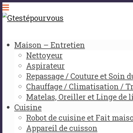
Maison – Entretien
Nettoyeur
Aspirateur
Repassage / Couture et Soin d
Chauffage / Climatisation / Tr
Matelas, Oreiller et Linge de l
Cuisine
Robot de cuisine et Fait mais
Appareil de cuisson