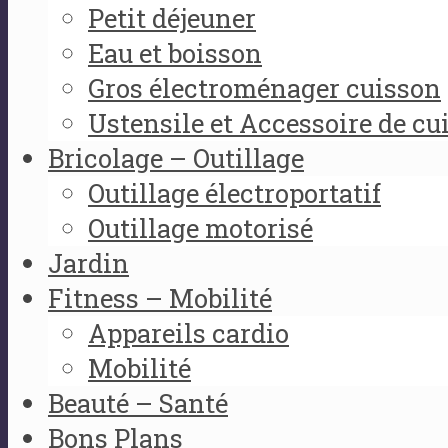
Petit déjeuner
Eau et boisson
Gros électroménager cuisson
Ustensile et Accessoire de cu
Bricolage – Outillage
Outillage électroportatif
Outillage motorisé
Jardin
Fitness – Mobilité
Appareils cardio
Mobilité
Beauté – Santé
Bons Plans