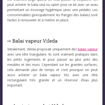
peut acheter le balai seul ou opter pour un kit avec un seau
permettant un essorage hygiénique (avec une pédale). Les
consommables (principalement les franges des balais) sont
faciles à renouveler et à mettre en place.
⇨ Balai vapeur Vileda
Initialement, Vileda proposait uniquement des
balais vapeur
avec une tête triangulaire. Ils sont vraiment pratiques dans
les petits logements et pour passer au plus près des
meubles et des murs. Cependant sur les grandes surfaces,
cela demande plus de temps et c’est pourquoi on peut
aussi acheter un balai vapeur XXL avec une tête
rectangulaire très grande et un réservoir d’eau plus
important.