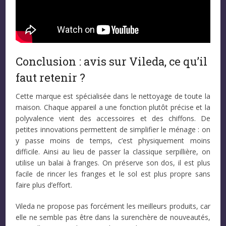
Conclusion : avis sur Vileda, ce qu’il
faut retenir ?
Cette marque est spécialisée dans le nettoyage de toute la
maison. Chaque appareil a une fonction plutôt précise et la
polyvalence vient des accessoires et des chiffons. De
petites innovations permettent de simplifier le ménage : on
y passe moins de temps, c’est physiquement moins
difficile. Ainsi au lieu de passer la classique serpillière, on
utilise un balai à franges. On préserve son dos, il est plus
facile de rincer les franges et le sol est plus propre sans
faire plus d’effort.
Vileda ne propose pas forcément les meilleurs produits, car
elle ne semble pas être dans la surenchère de nouveautés,