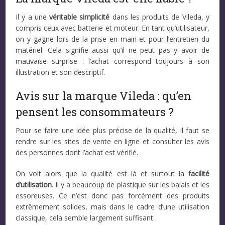
Il y a une
véritable simplicité
dans les produits de Vileda, y
compris ceux avec batterie et moteur. En tant qu’utilisateur,
on y gagne lors de la prise en main et pour l’entretien du
matériel. Cela signifie aussi qu’il ne peut pas y avoir de
mauvaise surprise : l’achat correspond toujours à son
illustration et son descriptif.
Avis sur la marque Vileda : qu’en
pensent les consommateurs ?
Pour se faire une idée plus précise de la qualité, il faut se
rendre sur les sites de vente en ligne et consulter les avis
des personnes dont l’achat est vérifié.
On voit alors que la qualité est là et surtout la
facilité
d’utilisation
. Il y a beaucoup de plastique sur les balais et les
essoreuses. Ce n’est donc pas forcément des produits
extrêmement solides, mais dans le cadre d’une utilisation
classique, cela semble largement suffisant.