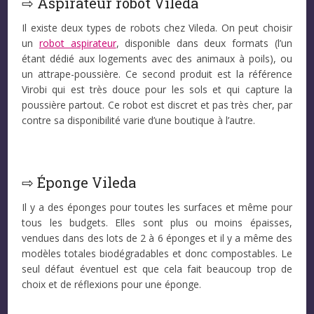
⇨ Aspirateur robot Vileda
Il existe deux types de robots chez Vileda. On peut choisir
un
robot aspirateur
, disponible dans deux formats (l’un
étant dédié aux logements avec des animaux à poils), ou
un attrape-poussière. Ce second produit est la référence
Virobi qui est très douce pour les sols et qui capture la
poussière partout. Ce robot est discret et pas très cher, par
contre sa disponibilité varie d’une boutique à l’autre.
⇨ Éponge Vileda
Il y a des éponges pour toutes les surfaces et même pour
tous les budgets. Elles sont plus ou moins épaisses,
vendues dans des lots de 2 à 6 éponges et il y a même des
modèles totales biodégradables et donc compostables. Le
seul défaut éventuel est que cela fait beaucoup trop de
choix et de réflexions pour une éponge.