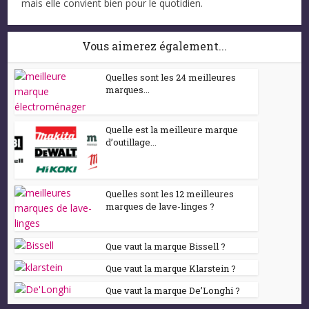
mais elle convient bien pour le quotidien.
Vous aimerez également...
Quelles sont les 24 meilleures
marques...
Quelle est la meilleure marque
d’outillage...
Quelles sont les 12 meilleures
marques de lave-linges ?
Que vaut la marque Bissell ?
Que vaut la marque Klarstein ?
Que vaut la marque De’Longhi ?