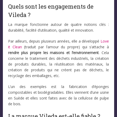
Quels sont les engagements de
Vileda ?
La marque fonctionne autour de quatre notions clés :
durabilité, facilité d’utilisation, qualité et innovation.
Par ailleurs, depuis plusieurs années, elle a développé
Love
it Clean
(traduit par l’amour du propre) qui s’attache à
rendre plus propre les maisons et l’environnement
. Cela
concerne le traitement des déchets industriels, la création
de produits durables, la réutilisation des matériaux, la
création de produits qui ne créent pas de déchets, le
recyclage des emballages, etc.
L’un des exemples est la fabrication d’éponges
compostables et biodégradables. Elles viennent d’une usine
en Suède et elles sont faites avec de la cellulose de pulpe
de bois.
La marque Vileda est-elle fiable ?