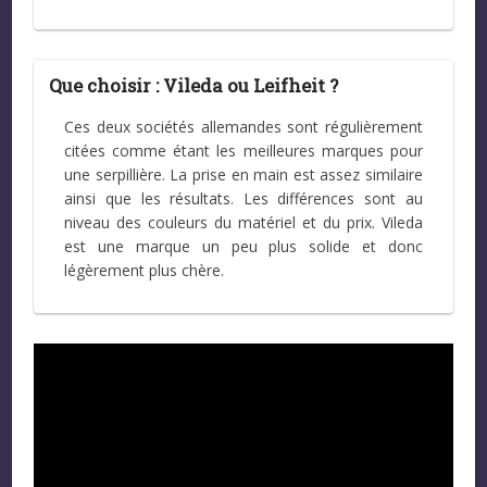
Que choisir : Vileda ou Leifheit ?
Ces deux sociétés allemandes sont régulièrement
citées comme étant les meilleures marques pour
une serpillière. La prise en main est assez similaire
ainsi que les résultats. Les différences sont au
niveau des couleurs du matériel et du prix. Vileda
est une marque un peu plus solide et donc
légèrement plus chère.