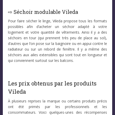
⇨ Séchoir modulable Vileda
Pour faire sécher le linge, Vileda propose tous les formats
possibles afin d’acheter un séchoir adapté à votre
logement et votre quantité de vêtements. Ainsi il y a des
séchoirs en tour (qui prennent très peu de place au sol),
d’autres que l’on pose sur la baignoire ou en appui contre le
radiateur ou sur un rebord de fenêtre. Il y a même des
séchoirs aux ailes extensibles qui sont tout en longueur et
qui conviennent surtout sur les balcons.
Les prix obtenus par les produits
Vileda
À plusieurs reprises la marque ou certains produits précis
ont été primés par les professionnels et les
consommateurs. Voici quelques-unes des récompenses