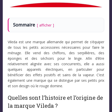
Sommaire
afficher
Vileda est une marque allemande qui permet de s’équiper
de tous les petits accessoires nécessaires pour faire le
ménage. Elle vend des chiffons, des serpillières, des
éponges et des séchoirs pour le linge. Afin d’être
relativement alignée avec ses concurrents, elle a aussi
quelques appareils électriques, en particulier pour
bénéficier des effets positifs et sains de la vapeur. C’est
également une marque qui se distingue par ses petits prix
et son design où le rouge domine.
Quelles sont l’histoire et l’origine de
la marque Vileda ?