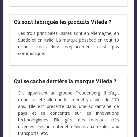
Où sont fabriqués les produits Vileda ?
Les trois principales usines sont en Allemagne, en
Suède et en Italie. La marque possède en tout 13
usines, mais leur emplacement n’est pas
communiqué.
Qui se cache derrière la marque Vileda ?
Elle appartient au groupe Freudenberg. Il s’agit
d’une société allemande créée il y a plus de 170
ans. Elle est présente dans une soixantaine de
pays et se concentre sur les innovations
technologiques. Elle gère des marques très
diverses liées au matériel médical, aux textiles, aux
transports, etc.