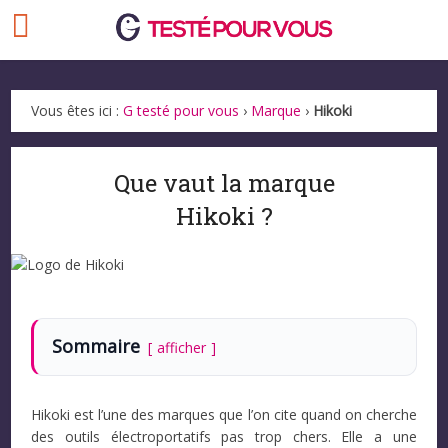
Vous êtes ici :
G testé pour vous
›
Marque
›
Hikoki
Que vaut la marque
Hikoki ?
Sommaire
afficher
Hikoki est l’une des marques que l’on cite quand on cherche
des outils électroportatifs pas trop chers. Elle a une