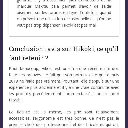
marque Makita, cela permet d’avoir de l’aide
aisément sur les forums en ligne. Toutefois, quand
on prévoit une utilisation occasionnelle et qu’on ne
veut pas trop dépenser, Hikoki est pas mal.
Conclusion : avis sur Hikoki, ce qu’il
faut retenir ?
Pour beaucoup, Hikoki est une marque récente qui doit
faire ses preuves. Le fait que son nom n’existe que depuis
2018 ne l’aide pas vraiment. Pourtant, elle s’appuie sur une
expérience plus ancienne et il y a une vraie continuité avec
les produits précédemment commercialisés sous le nom
Hitachi.
La fiabilité est la même, les prix sont relativement
accessibles, l’ergonomie est très bonne. Ce n’est pas le
premier choix des professionnels et des bricoleurs qui ont