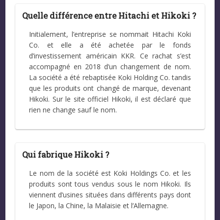
Quelle différence entre Hitachi et Hikoki ?
Initialement, l’entreprise se nommait Hitachi Koki
Co. et elle a été achetée par le fonds
d’investissement américain KKR. Ce rachat s’est
accompagné en 2018 d’un changement de nom.
La société a été rebaptisée Koki Holding Co. tandis
que les produits ont changé de marque, devenant
Hikoki. Sur le site officiel Hikoki, il est déclaré que
rien ne change sauf le nom.
Qui fabrique Hikoki ?
Le nom de la société est Koki Holdings Co. et les
produits sont tous vendus sous le nom Hikoki. Ils
viennent d’usines situées dans différents pays dont
le Japon, la Chine, la Malaisie et l’Allemagne.