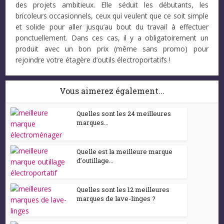
des projets ambitieux. Elle séduit les débutants, les
bricoleurs occasionnels, ceux qui veulent que ce soit simple
et solide pour aller jusqu’au bout du travail à effectuer
ponctuellement. Dans ces cas, il y a obligatoirement un
produit avec un bon prix (même sans promo) pour
rejoindre votre étagère d’outils électroportatifs !
Vous aimerez également...
Quelles sont les 24 meilleures
marques...
Quelle est la meilleure marque
d’outillage...
Quelles sont les 12 meilleures
marques de lave-linges ?