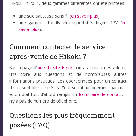
Hikoki. En 2021, deux gammes différentes ont été primées :
une scie sauteuse sans fil (
en savoir plus
)
une gamme d’outils électroportatifs légers 12V (
en
savoir plus
).
Comment contacter le service
après-vente de Hikoki ?
Sur la page d’
aide du site Hikoki
, on a accès à des vidéos,
une foire aux questions et de nombreuses autres
informations pratiques. Les coordonnées pour un contact
direct sont plus discrètes. Tout se fait uniquement par mail
et on doit tout d’abord remplir un
formulaire de contact
. Il
n’y a pas de numéro de téléphone.
Questions les plus fréquemment
posées (FAQ)