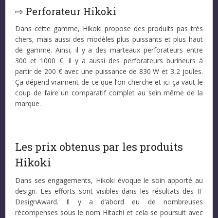
⇨ Perforateur Hikoki
Dans cette gamme, Hikoki propose des produits pas très
chers, mais aussi des modèles plus puissants et plus haut
de gamme. Ainsi, il y a des marteaux perforateurs entre
300 et 1000 €. Il y a aussi des perforateurs burineurs à
partir de 200 € avec une puissance de 830 W et 3,2 joules.
Ça dépend vraiment de ce que l’on cherche et ici ça vaut le
coup de faire un comparatif complet au sein même de la
marque.
Les prix obtenus par les produits
Hikoki
Dans ses engagements, Hikoki évoque le soin apporté au
design. Les efforts sont visibles dans les résultats des IF
DesignAward. Il y a d’abord eu de nombreuses
récompenses sous le nom Hitachi et cela se poursuit avec