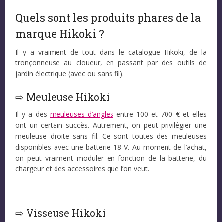
Quels sont les produits phares de la
marque Hikoki ?
Il y a vraiment de tout dans le catalogue Hikoki, de la
tronçonneuse au cloueur, en passant par des outils de
jardin électrique (avec ou sans fil).
⇨ Meuleuse Hikoki
Il y a des
meuleuses d’angles
entre 100 et 700 € et elles
ont un certain succès. Autrement, on peut privilégier une
meuleuse droite sans fil. Ce sont toutes des meuleuses
disponibles avec une batterie 18 V. Au moment de l’achat,
on peut vraiment moduler en fonction de la batterie, du
chargeur et des accessoires que l’on veut.
⇨ Visseuse Hikoki