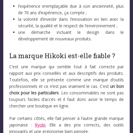
l’expérience irremplaçable due à son ancienneté, plus
de 70 ans d’expérience, ça compte ;
la volonté d’investir dans l’innovation en lien avec la
sécurité, la qualité et le respect de l’environnement ;
une démarche incluant le design dans le
développement de nouveaux produits.
La marque Hikoki est-elle fiable ?
C’est une marque qui semble tout à fait correcte par
rapport aux prix conseillés et aux descriptifs des produits.
Toutefois, elle se présente comme une marque d’outils
professionnels et ce n’est pas vraiment le cas. C’est
un bon
choix pour les particuliers
. Les consommables ne sont pas
toujours faciles d’accès et il faut donc avoir le temps de
chercher une boutique en ligne.
Par certains côtés, elle fait penser à l’autre grande marque
japonaise :
Ryobi
. Elle a des prix corrects, des outils
innovants et une ergonomie bien pensée.