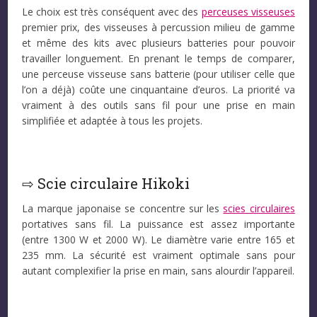
Le choix est très conséquent avec des
perceuses visseuses
premier prix, des visseuses à percussion milieu de gamme
et même des kits avec plusieurs batteries pour pouvoir
travailler longuement. En prenant le temps de comparer,
une perceuse visseuse sans batterie (pour utiliser celle que
l’on a déjà) coûte une cinquantaine d’euros. La priorité va
vraiment à des outils sans fil pour une prise en main
simplifiée et adaptée à tous les projets.
⇨ Scie circulaire Hikoki
La marque japonaise se concentre sur les
scies circulaires
portatives sans fil. La puissance est assez importante
(entre 1300 W et 2000 W). Le diamètre varie entre 165 et
235 mm. La sécurité est vraiment optimale sans pour
autant complexifier la prise en main, sans alourdir l’appareil.