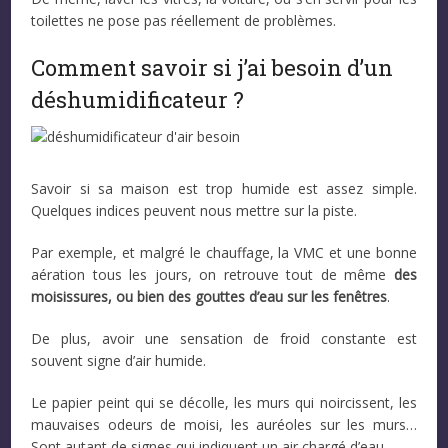
toilettes ne pose pas réellement de problèmes.
Comment savoir si j’ai besoin d’un
déshumidificateur ?
Savoir si sa maison est trop humide est assez simple.
Quelques indices peuvent nous mettre sur la piste.
Par exemple, et malgré le chauffage, la VMC et une bonne
aération tous les jours, on retrouve tout de même
des
moisissures, ou bien des gouttes d’eau sur les fenêtres
.
De plus, avoir une sensation de froid constante est
souvent signe d’air humide.
Le papier peint qui se décolle, les murs qui noircissent, les
mauvaises odeurs de moisi, les auréoles sur les murs…
Sont autant de signes qui indiquent un air chargé d’eau.