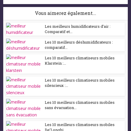
Vous aimerez également...
Les meilleurs humidificateurs d’air :
Comparatif et...
Les 10 meilleurs déshumidificateurs :
comparatif...
Les 10 meilleurs climatiseurs mobiles
Klarstein :...
Les 10 meilleurs climatiseurs mobiles
silencieux :...
Les 10 meilleurs climatiseurs mobiles
sans évacuation...
Les 10 meilleurs climatiseurs mobiles
De’Longhi...