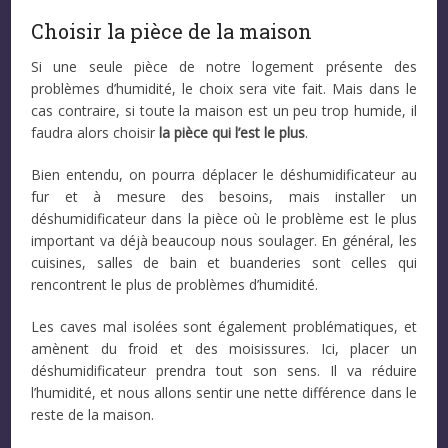
Choisir la pièce de la maison
Si une seule pièce de notre logement présente des
problèmes d’humidité, le choix sera vite fait. Mais dans le
cas contraire, si toute la maison est un peu trop humide, il
faudra alors choisir
la pièce qui l’est le plus
.
Bien entendu, on pourra déplacer le déshumidificateur au
fur et à mesure des besoins, mais installer un
déshumidificateur dans la pièce où le problème est le plus
important va déjà beaucoup nous soulager. En général, les
cuisines, salles de bain et buanderies sont celles qui
rencontrent le plus de problèmes d’humidité.
Les caves mal isolées sont également problématiques, et
amènent du froid et des moisissures. Ici, placer un
déshumidificateur prendra tout son sens. Il va réduire
l’humidité, et nous allons sentir une nette différence dans le
reste de la maison.