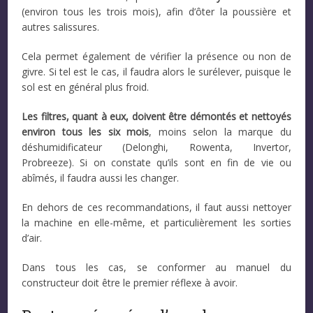
(environ tous les trois mois), afin d’ôter la poussière et
autres salissures.
Cela permet également de vérifier la présence ou non de
givre. Si tel est le cas, il faudra alors le surélever, puisque le
sol est en général plus froid.
Les filtres, quant à eux, doivent être démontés et nettoyés
environ tous les six mois
, moins selon la marque du
déshumidificateur (Delonghi, Rowenta, Invertor,
Probreeze). Si on constate qu’ils sont en fin de vie ou
abîmés, il faudra aussi les changer.
En dehors de ces recommandations, il faut aussi nettoyer
la machine en elle-même, et particulièrement les sorties
d’air.
Dans tous les cas, se conformer au manuel du
constructeur doit être le premier réflexe à avoir.