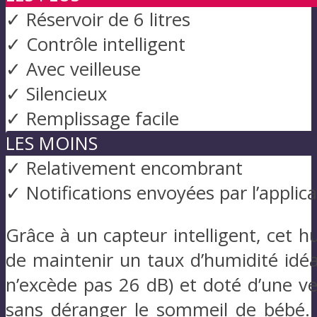
✓ Réservoir de 6 litres
✓ Contrôle intelligent
✓ Avec veilleuse
✓ Silencieux
✓ Remplissage facile
LES MOINS
✓ Relativement encombrant
✓ Notifications envoyées par l’applica
Grâce à un capteur intelligent, cet h
de maintenir un taux d’humidité idéa
n’excède pas 26 dB) et doté d’une vei
sans déranger le sommeil de bébé. P