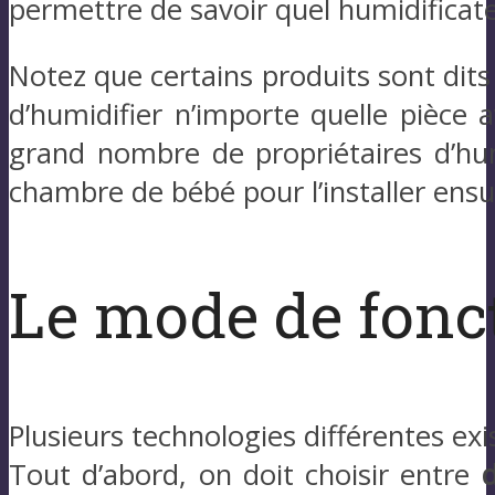
permettre de savoir quel humidificate
Notez que certains produits sont dits
d’humidifier n’importe quelle pièce a
grand nombre de propriétaires d’hum
chambre de bébé pour l’installer ensu
Le mode de fon
Plusieurs technologies différentes exi
Tout d’abord, on doit choisir entre