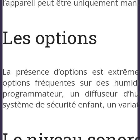
l’appareil peut être uniquement manue
Les options
La présence d’options est extrêmem
options fréquentes sur des humidi
programmateur, un diffuseur d’hui
système de sécurité enfant, un variate
Le niveau sonor