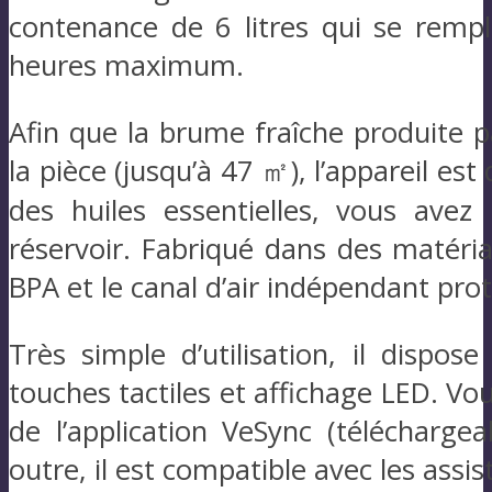
contenance de 6 litres qui se rempl
heures maximum.
Afin que la brume fraîche produite p
la pièce (jusqu’à 47 ㎡), l’appareil est
des huiles essentielles, vous avez 
réservoir. Fabriqué dans des matériau
BPA et le canal d’air indépendant pro
Très simple d’utilisation, il dis
touches tactiles et affichage LED. Vo
de l’application VeSync (télécharge
outre, il est compatible avec les ass