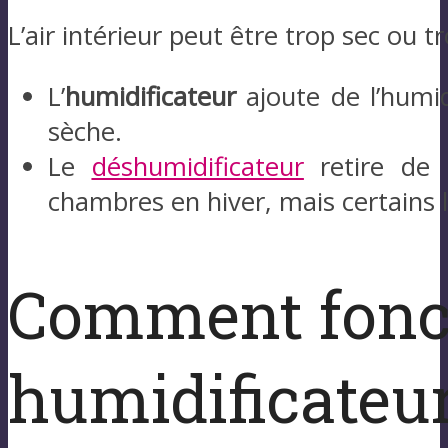
L’air intérieur peut être trop sec ou 
L’
humidificateur
ajoute de l’humid
sèche.
Le
déshumidificateur
retire de l
chambres en hiver, mais certains 
Comment fonc
humidificateur