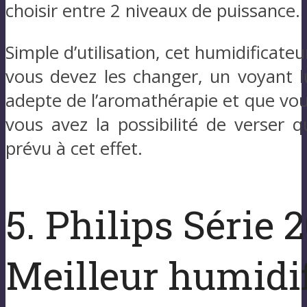
choisir entre 2 niveaux de puissance.
Simple d’utilisation, cet humidificateu
vous devez les changer, un voyant l
adepte de l’aromathérapie et que vou
vous avez la possibilité de verser q
prévu à cet effet.
5. Philips Série 
Meilleur humidi