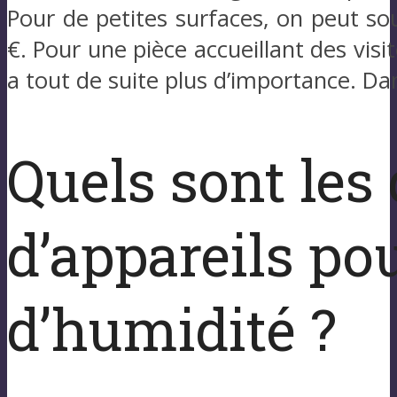
Pour de petites surfaces, on peut so
€. Pour une pièce accueillant des visit
a tout de suite plus d’importance. Da
Quels sont les 
d’appareils pou
d’humidité ?