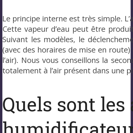
Le principe interne est très simple. L’
Cette vapeur d’eau peut être produit
Suivant les modèles, le déclenche
(avec des horaires de mise en route)
l’air). Nous vous conseillons la secon
totalement à l’air présent dans une pi
Quels sont les
humidificateur