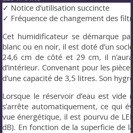
✓ Notice d’utilisation succincte
✓ Fréquence de changement des filtr
Cet humidificateur se démarque par
blanc ou en noir, il est doté d’un soc
24,6 cm de côté et 29 cm, il n’aur
d’intérieur. Convenant pour les pièce
d’une capacité de 3,5 litres. Son hygro
Lorsque le réservoir d’eau est vide
s’arrête automatiquement, ce qui évit
vue énergétique, il est pourvu de LED
dB). En fonction de la superficie de 