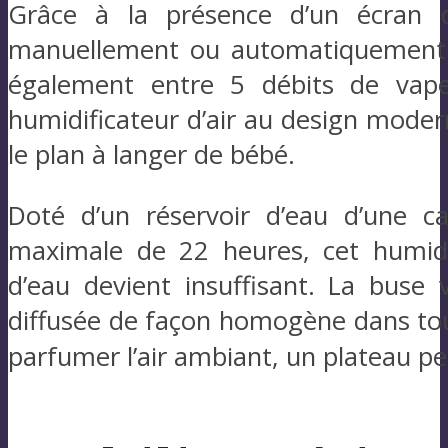
Grâce à la présence d’un écran de
manuellement ou automatiquement l
également entre 5 débits de vape
humidificateur d’air au design moder
le plan à langer de bébé.
Doté d’un réservoir d’eau d’une c
maximale de 22 heures, cet humidi
d’eau devient insuffisant. La buse
diffusée de façon homogène dans toute
parfumer l’air ambiant, un plateau pe