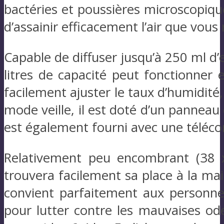
bactéries et poussières microscopiqu
d’assainir efficacement l’air que vous 
Capable de diffuser jusqu’à 250 ml d’
litres de capacité peut fonctionner
facilement ajuster le taux d’humidité,
mode veille, il est doté d’un panneau
est également fourni avec une télé
Relativement peu encombrant (38 x 
trouvera facilement sa place à la mai
convient parfaitement aux personnes 
pour lutter contre les mauvaises od