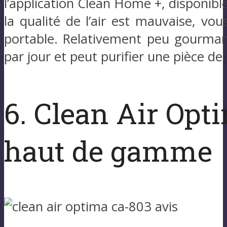
l’application Clean Home +, disponibl
la qualité de l’air est mauvaise, vou
portable. Relativement peu gourman
par jour et peut purifier une pièce 
6. Clean Air Opti
haut de gamme