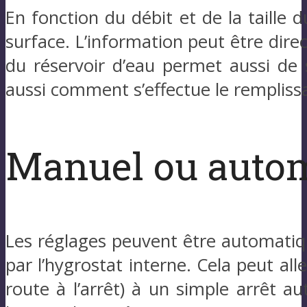
En fonction du débit et de la taille 
surface. L’information peut être dire
du réservoir d’eau permet aussi de s
aussi comment s’effectue le remplissa
Manuel ou auto
Les réglages peuvent être automatiqu
par l’hygrostat interne. Cela peut a
route à l’arrêt) à un simple arrêt au