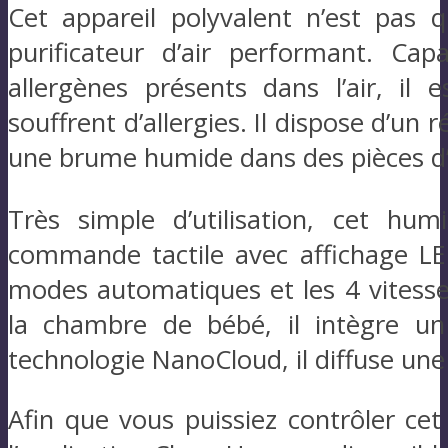
Cet appareil polyvalent n’est pas q
purificateur d’air performant. Ca
allergènes présents dans l’air, i
souffrent d’allergies. Il dispose d’un 
une brume humide dans des pièces d’
Très simple d’utilisation, cet hu
commande tactile avec affichage LED
modes automatiques et les 4 vitesses
la chambre de bébé, il intègre un 
technologie NanoCloud, il diffuse une b
Afin que vous puissiez contrôler cet 