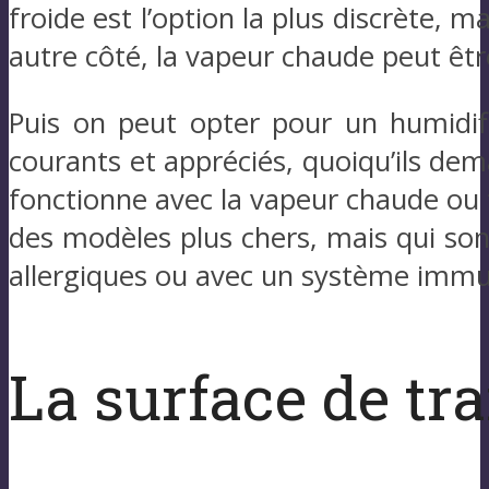
froide est l’option la plus discrète, m
autre côté, la vapeur chaude peut êt
Puis on peut opter pour un humidi
courants et appréciés, quoiqu’ils dem
fonctionne avec la vapeur chaude ou 
des modèles plus chers, mais qui son
allergiques ou avec un système immuni
La surface de tra