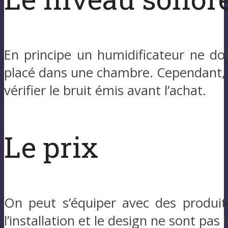
En principe un humidificateur ne do
placé dans une chambre. Cependant, ce
vérifier le bruit émis avant l’achat.
Le prix
On peut s’équiper avec des produit
l’installation et le design ne sont pa