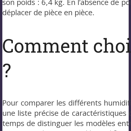
son poids : 6,4 kg. En l’absence de po
déplacer de pièce en pièce.
Comment chois
?
Pour comparer les différents humidi
une liste précise de caractéristiques
temps de distinguer les modèles entre