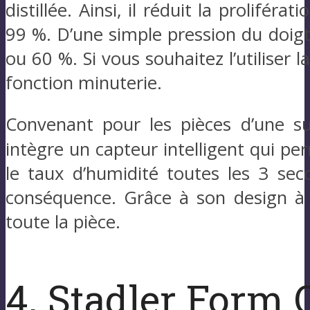
distillée. Ainsi, il réduit la prolifér
99 %. D’une simple pression du doigt
ou 60 %. Si vous souhaitez l’utiliser 
fonction minuterie.
Convenant pour les pièces d’une su
intègre un capteur intelligent qui p
le taux d’humidité toutes les 3 sec
conséquence. Grâce à son design à
toute la pièce.
4. Stadler Form O