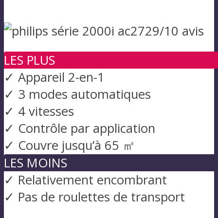
LES PLUS
✓ Appareil 2-en-1
✓ 3 modes automatiques
✓ 4 vitesses
✓ Contrôle par application
✓ Couvre jusqu’à 65 ㎡
LES MOINS
✓ Relativement encombrant
✓ Pas de roulettes de transport