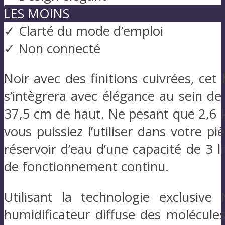
LES MOINS
✓ Clarté du mode d’emploi
✓ Non connecté
Noir avec des finitions cuivrées, cet
s’intègrera avec élégance au sein de
37,5 cm de haut. Ne pesant que 2,6 kg
vous puissiez l’utiliser dans votre 
réservoir d’eau d’une capacité de 3
de fonctionnement continu.
Utilisant la technologie exclusiv
humidificateur diffuse des molécules 