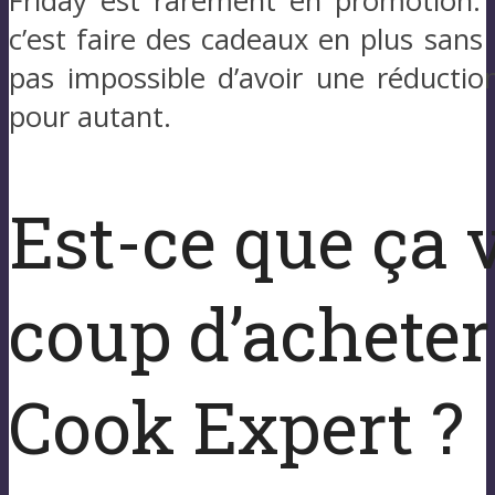
Friday est rarement en promotion.
c’est faire des cadeaux en plus sans b
pas impossible d’avoir une réductio
pour autant.
Est-ce que ça 
coup d’acheter 
Cook Expert ?