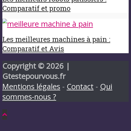
Comparatif et promo
Les meilleures machines à pain :
Comparatif et Avis
Copyright © 2026 |
Gtestepourvous.fr
Mentions légales
-
Contact
-
Qui
sommes-nous ?