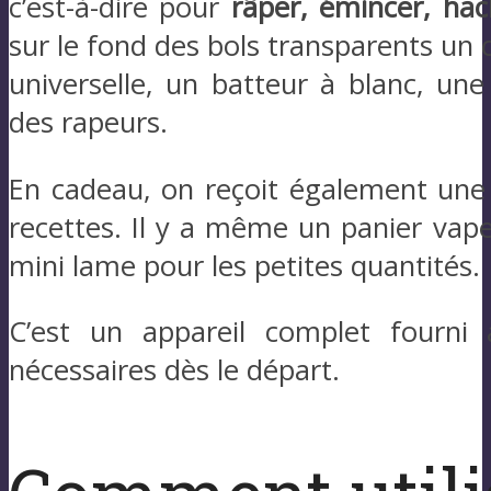
c’est-à-dire pour
râper, émincer, hac
sur le fond des bols transparents un
universelle, un batteur à blanc, un
des rapeurs.
En cadeau, on reçoit également une 
recettes. Il y a même un panier vap
mini lame pour les petites quantités.
C’est un appareil complet fourni 
nécessaires dès le départ.