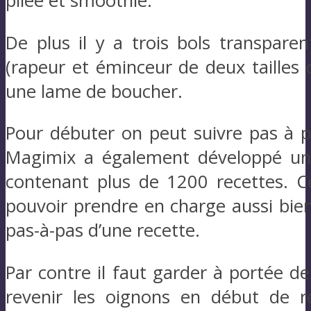
pilée et smoothie.
De plus il y a trois bols transpare
(rapeur et éminceur de deux tailles 
une lame de boucher.
Pour débuter on peut suivre pas à pa
Magimix a également développé une
contenant plus de 1200 recettes. Ce
pouvoir prendre en charge aussi bien 
pas-à-pas d’une recette.
Par contre il faut garder à portée d
revenir les oignons en début de re