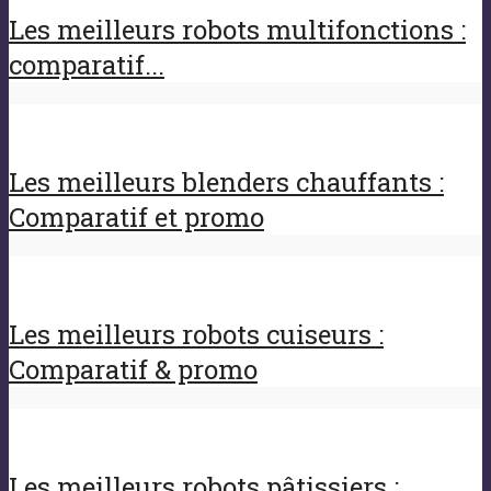
Les meilleurs robots multifonctions :
comparatif...
Les meilleurs blenders chauffants :
Comparatif et promo
Les meilleurs robots cuiseurs :
Comparatif & promo
Les meilleurs robots pâtissiers :