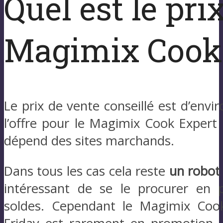
Quel est le pri
Magimix Cook 
Le prix de vente conseillé est d’envi
l’offre pour le Magimix Cook Expert
dépend des sites marchands.
Dans tous les cas cela reste
un robot
intéressant de se le procurer en
soldes. Cependant le Magimix Cook