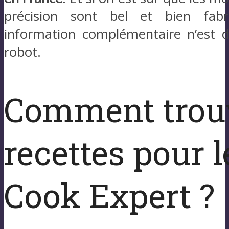
précision sont bel et bien fab
information complémentaire n’est d
robot.
Comment trou
recettes pour 
Cook Expert ?