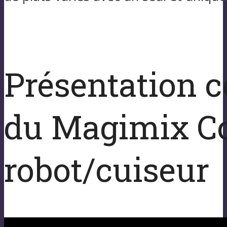
Présentation 
du Magimix C
robot/cuiseur