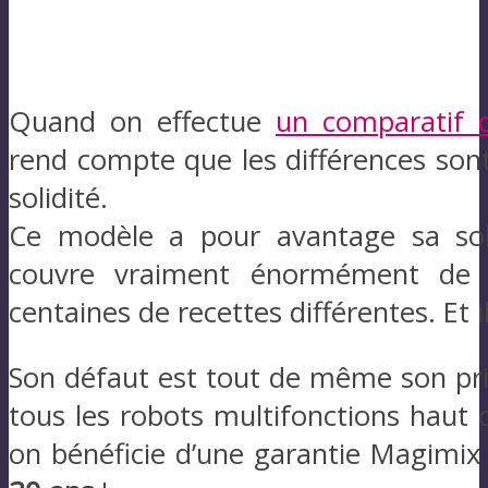
Quand on effectue
un comparatif d
rend compte que les différences sont 
solidité.
Ce modèle a pour avantage sa solid
couvre vraiment énormément de 
centaines de recettes différentes. Et 
Son défaut est tout de même son prix
tous les robots multifonctions haut
on bénéficie d’une garantie Magimi