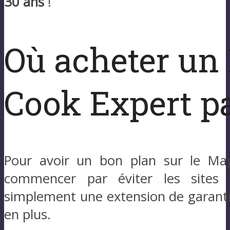
30 ans
!
Où acheter un
Cook Expert pa
Pour avoir un bon plan sur le Mag
commencer par éviter les sites tr
simplement une extension de garantie
en plus.