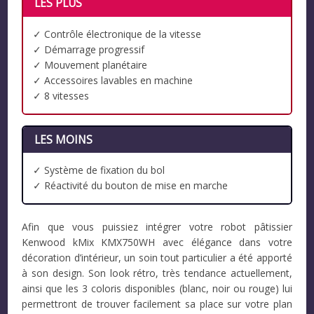
LES PLUS
✓ Contrôle électronique de la vitesse
✓ Démarrage progressif
✓ Mouvement planétaire
✓ Accessoires lavables en machine
✓ 8 vitesses
LES MOINS
✓ Système de fixation du bol
✓ Réactivité du bouton de mise en marche
Afin que vous puissiez intégrer votre robot pâtissier
Kenwood kMix KMX750WH avec élégance dans votre
décoration d’intérieur, un soin tout particulier a été apporté
à son design. Son look rétro, très tendance actuellement,
ainsi que les 3 coloris disponibles (blanc, noir ou rouge) lui
permettront de trouver facilement sa place sur votre plan