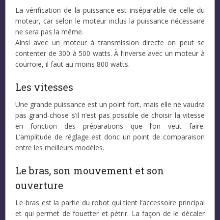
La vérification de la puissance est inséparable de celle du
moteur, car selon le moteur inclus la puissance nécessaire
ne sera pas la même.
Ainsi avec un moteur à transmission directe on peut se
contenter de 300 à 500 watts. À l’inverse avec un moteur à
courroie, il faut au moins 800 watts.
Les vitesses
Une grande puissance est un point fort, mais elle ne vaudra
pas grand-chose s’il n’est pas possible de choisir la vitesse
en fonction des préparations que l’on veut faire.
L’amplitude de réglage est donc un point de comparaison
entre les meilleurs modèles.
Le bras, son mouvement et son
ouverture
Le bras est la partie du robot qui tient l’accessoire principal
et qui permet de fouetter et pétrir. La façon de le décaler