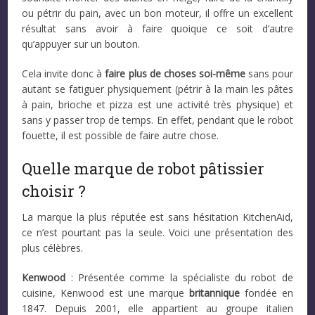
ou pétrir du pain, avec un bon moteur, il offre un excellent
résultat sans avoir à faire quoique ce soit d’autre
qu’appuyer sur un bouton.
Cela invite donc à
faire plus de choses soi-même
sans pour
autant se fatiguer physiquement (pétrir à la main les pâtes
à pain, brioche et pizza est une activité très physique) et
sans y passer trop de temps. En effet, pendant que le robot
fouette, il est possible de faire autre chose.
Quelle marque de robot pâtissier
choisir ?
La marque la plus réputée est sans hésitation KitchenAid,
ce n’est pourtant pas la seule. Voici une présentation des
plus célèbres.
Kenwood
: Présentée comme la spécialiste du robot de
cuisine, Kenwood est une marque
britannique
fondée en
1847. Depuis 2001, elle appartient au groupe italien