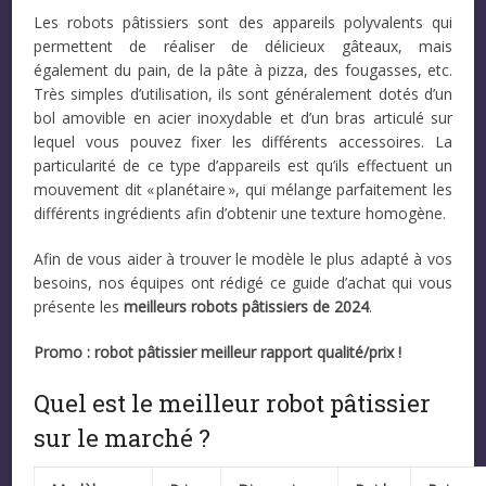
Les robots pâtissiers sont des appareils polyvalents qui
permettent de réaliser de délicieux gâteaux, mais
également du pain, de la pâte à pizza, des fougasses, etc.
Très simples d’utilisation, ils sont généralement dotés d’un
bol amovible en acier inoxydable et d’un bras articulé sur
lequel vous pouvez fixer les différents accessoires. La
particularité de ce type d’appareils est qu’ils effectuent un
mouvement dit « planétaire », qui mélange parfaitement les
différents ingrédients afin d’obtenir une texture homogène.
Afin de vous aider à trouver le modèle le plus adapté à vos
besoins, nos équipes ont rédigé ce guide d’achat qui vous
présente les
meilleurs robots pâtissiers de 2024
.
Promo : robot pâtissier meilleur rapport qualité/prix !
Quel est le meilleur robot pâtissier
sur le marché ?