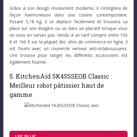
Grâce à son design résolument moderne, il s’intégrera de
façon harmonieuse dans une cuisine contemporaine.
Pesant 5,18 kg, il se déplace facilement et trouvera sa
place sur une étagère ou un dans un placard lorsque vous
ne vous en servez pas. Vendu à un tarif compris entre 150
€ et 160 € sur la plupart des sites de commerce en ligne, il
est fourni avec un couvercle verseur anti-éclaboussures.
Une trousse pour ranger les différents accessoires est
également fournie.
5. KitchenAid 5K45SSEOB Classic :
Meilleur robot pâtissier haut de
gamme