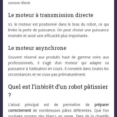
sonore élevé.
Le moteur à transmission directe
Ici, le moteur est positionné dans le bras du robot, ce qui
limite la perte de puissance. On peut choisir une puissance
moindre et avoir une efficacité plus importante.
Le moteur asynchrone
Souvent réservé aux produits haut de gamme voire aux
professionnels, il s’agit d’un moteur qui adapte sa
puissance à l’utilisation en cours. Il convient dans toutes les
circonstances et ne s’use pas prématurément.
Quel est l’intérêt d’un robot pâtissier
?
L’atout principal est de permettre de
préparer
correctement
de nombreuses pâtes différentes. Que l’on
souhaite monter des blancs en neige, faire de la chantilly