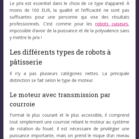
Le prix est essentiel dans le choix de ce type d’appareil. À
moins de 100 EUR, la qualité et l’efficacité ne sont pas
suffisantes pour une personne qui vise des résultats
professionnels. C’est comme pour les
robots cuiseurs
,
impossible d’avoir de la puissance et de la polyvalence sans
y mettre le prix !
Les différents types de robots à
pâtisserie
Il n’y a pas plusieurs catégories nettes. La principale
distinction se fait selon le type de moteur.
Le moteur avec transmission par
courroie
Format le plus courant et le plus accessible, il comprend
tout simplement une courroie reliant le moteur au système
de rotation du fouet. Il est nécessaire de privilégier une
puissance importante, mais on prend le risque d’un niveau