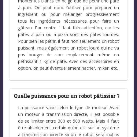
monter les blancs en neige que de pétrir une pâte
à pain. On peut donc l’utiliser pour préparer un
ingrédient ou pour mélanger progressivement
tous les ingrédients nécessaires pour faire un
gâteau. Par contre il faut faire attention, car les
pâtes à pain ou à pizza sont des pâtes lourdes.
Pour bien les pétrir, il faut non seulement un robot
puissant, mais également un robot lourd qui ne va
pas bouger de son emplacement même en
pétrissant 1 kg de pâte. Avec des accessoires en
option, on peut éventuellement hacher, mixer, etc.
Quelle puissance pour un robot pâtissier ?
La puissance varie selon le type de moteur. Avec
un moteur à transmission directe, il est possible
de se limiter entre 300 et 500 watts. Mais il faut
être absolument certain qu’on est sur un système
à transmission directe sinon le robot sera inutile.