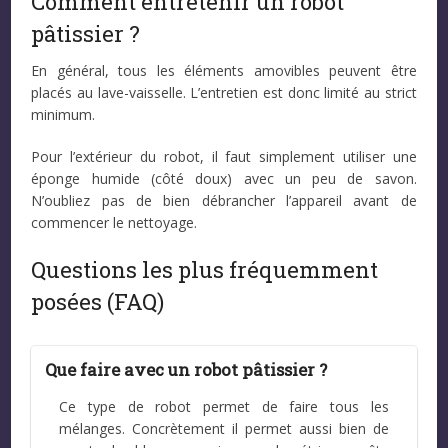
Comment entretenir un robot
pâtissier ?
En général, tous les éléments amovibles peuvent être
placés au lave-vaisselle. L’entretien est donc limité au strict
minimum.
Pour l’extérieur du robot, il faut simplement utiliser une
éponge humide (côté doux) avec un peu de savon.
N’oubliez pas de bien débrancher l’appareil avant de
commencer le nettoyage.
Questions les plus fréquemment
posées (FAQ)
Que faire avec un robot pâtissier ?
Ce type de robot permet de faire tous les
mélanges. Concrètement il permet aussi bien de