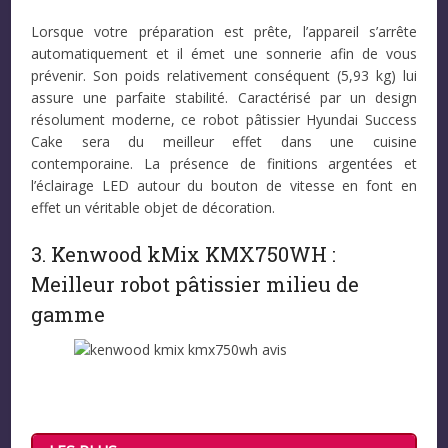
Lorsque votre préparation est prête, l’appareil s’arrête
automatiquement et il émet une sonnerie afin de vous
prévenir. Son poids relativement conséquent (5,93 kg) lui
assure une parfaite stabilité. Caractérisé par un design
résolument moderne, ce robot pâtissier Hyundai Success
Cake sera du meilleur effet dans une cuisine
contemporaine. La présence de finitions argentées et
l’éclairage LED autour du bouton de vitesse en font en
effet un véritable objet de décoration.
3. Kenwood kMix KMX750WH :
Meilleur robot pâtissier milieu de
gamme