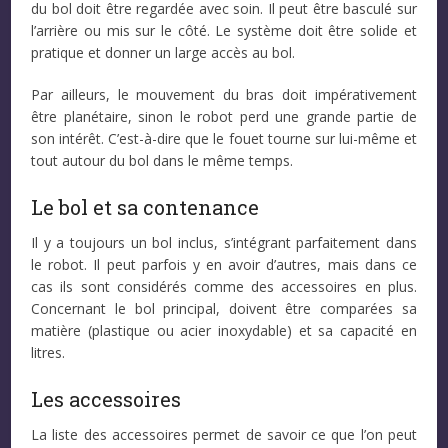
du bol doit être regardée avec soin. Il peut être basculé sur
l’arrière ou mis sur le côté. Le système doit être solide et
pratique et donner un large accès au bol.
Par ailleurs, le mouvement du bras doit impérativement
être planétaire, sinon le robot perd une grande partie de
son intérêt. C’est-à-dire que le fouet tourne sur lui-même et
tout autour du bol dans le même temps.
Le bol et sa contenance
Il y a toujours un bol inclus, s’intégrant parfaitement dans
le robot. Il peut parfois y en avoir d’autres, mais dans ce
cas ils sont considérés comme des accessoires en plus.
Concernant le bol principal, doivent être comparées sa
matière (plastique ou acier inoxydable) et sa capacité en
litres.
Les accessoires
La liste des accessoires permet de savoir ce que l’on peut