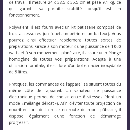
de travail. Il mesure 24 x 38,5 x 35,5 cm et pèse 9,1 kg, ce
qui garantit sa parfaite stabilité lorsqu’il est en
fonctionnement.
Polyvalent, il est fourni avec un kit pâtisserie composé de
trois accessoires (un fouet, un pétrin et un batteur). Vous
pourrez ainsi effectuer rapidement toutes sortes de
préparations. Grâce à son moteur d’une puissance de 1 000
watts et à son mouvement planétaire, il assure un mélange
homogène de toutes vos préparations. Adapté à une
utilisation familiale, il est doté d’un bol en acier inoxydable
de 5 litres.
Pratiques, les commandes de l’appareil se situent toutes du
même côté de l’appareil. Un variateur de puissance
électronique permet de choisir entre 8 vitesses (dont un
mode « mélange délicat »). Afin d’éviter toute projection de
nourriture lors de la mise en route du robot pâtissier, il
dispose également d’une fonction de démarrage
progressif.