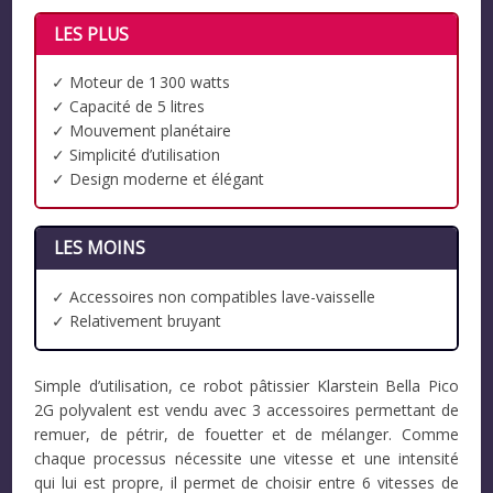
LES PLUS
✓ Moteur de 1 300 watts
✓ Capacité de 5 litres
✓ Mouvement planétaire
✓ Simplicité d’utilisation
✓ Design moderne et élégant
LES MOINS
✓ Accessoires non compatibles lave-vaisselle
✓ Relativement bruyant
Simple d’utilisation, ce robot pâtissier Klarstein Bella Pico
2G polyvalent est vendu avec 3 accessoires permettant de
remuer, de pétrir, de fouetter et de mélanger. Comme
chaque processus nécessite une vitesse et une intensité
qui lui est propre, il permet de choisir entre 6 vitesses de