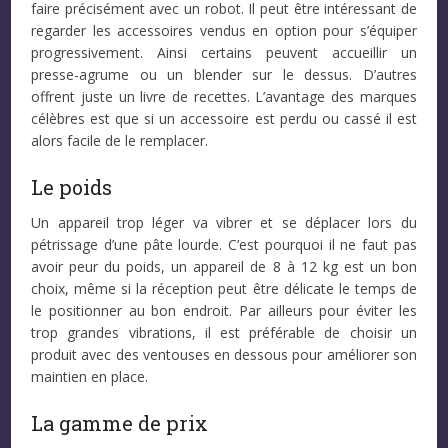
faire précisément avec un robot. Il peut être intéressant de
regarder les accessoires vendus en option pour s’équiper
progressivement. Ainsi certains peuvent accueillir un
presse-agrume ou un blender sur le dessus. D’autres
offrent juste un livre de recettes. L’avantage des marques
célèbres est que si un accessoire est perdu ou cassé il est
alors facile de le remplacer.
Le poids
Un appareil trop léger va vibrer et se déplacer lors du
pétrissage d’une pâte lourde. C’est pourquoi il ne faut pas
avoir peur du poids, un appareil de 8 à 12 kg est un bon
choix, même si la réception peut être délicate le temps de
le positionner au bon endroit. Par ailleurs pour éviter les
trop grandes vibrations, il est préférable de choisir un
produit avec des ventouses en dessous pour améliorer son
maintien en place.
La gamme de prix