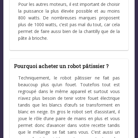
Pour les autres moteurs, il est important de choisir
la puissance la plus élevée possible et au moins
800 watts. De nombreuses marques proposent
plus de 1000 watts, c’est pas mal du tout, car cela
permet de faire aussi bien de la chantilly que de la
pâte à brioche.
Pourquoi acheter un robot pâtissier ?
Techniquement, le robot pâtissier ne fait pas
beaucoup plus qu’un fouet. Toutefois tout est
regroupé dans le même appareil et surtout vous
n’avez plus besoin de tenir votre fouet électrique
tandis que les blancs d’œufs se transforment en
blanc en neige. En gros le robot sert d’assistant, il
joue le rôle d’une paire de mains en plus et vous
permet donc d’avancer dans votre recette tandis
que le mélange se fait sans vous. C’est aussi un