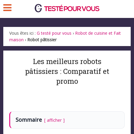
Vous êtes ici :
G testé pour vous
›
Robot de cuisine et Fait
maison
›
Robot pâtissier
Les meilleurs robots
pâtissiers : Comparatif et
promo
Sommaire
afficher