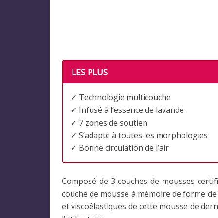
LES PLUS
✓ Technologie multicouche
✓ Infusé à l’essence de lavande
✓ 7 zones de soutien
✓ S’adapte à toutes les morphologies
✓ Bonne circulation de l’air
Composé de 3 couches de mousses certifié
couche de mousse à mémoire de forme de 2,
et viscoélastiques de cette mousse de dern