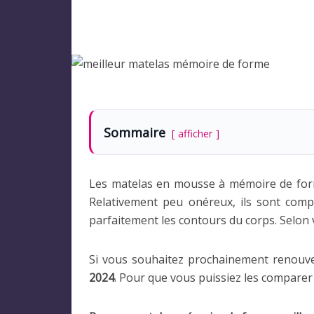
Sommaire
afficher
Les matelas en mousse à mémoire de forme
Relativement peu onéreux, ils sont compo
parfaitement les contours du corps. Selon 
Si vous souhaitez prochainement renouvel
2024
. Pour que vous puissiez les comparer