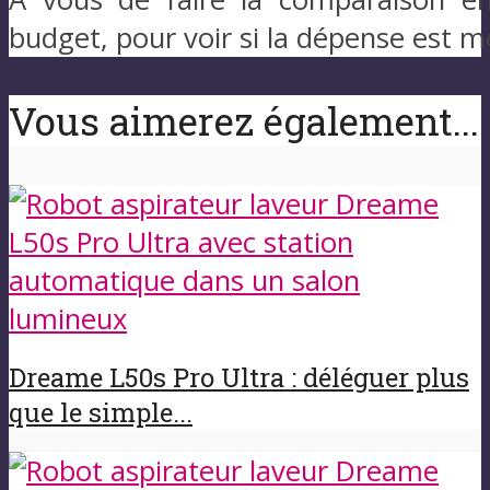
budget, pour voir si la dépense est m
Vous aimerez également...
Dreame L50s Pro Ultra : déléguer plus
que le simple...