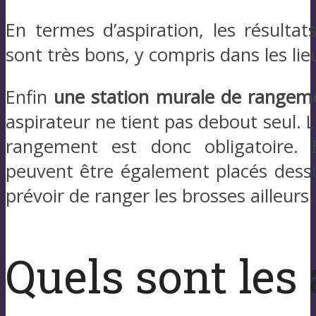
En termes d’aspiration, les résulta
sont très bons, y compris dans les li
Enfin
une station murale de rangem
aspirateur ne tient pas debout seul. L’
rangement est donc obligatoire. E
peuvent être également placés dess
prévoir de ranger les brosses ailleurs.
Quels sont les 