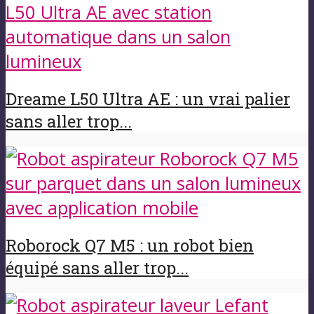
Dreame L50 Ultra AE : un vrai palier
sans aller trop...
Roborock Q7 M5 : un robot bien
équipé sans aller trop...