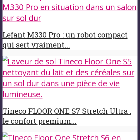
Lefant M330 Pro : un robot compact
qui sert vraiment...
Tineco FLOOR ONE S7 Stretch Ultra :
le confort premium...