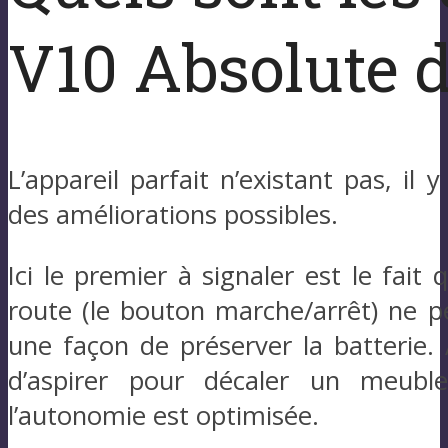
V10 Absolute 
L’appareil parfait n’existant pas, il
des améliorations possibles.
Ici le premier à signaler est le fait
route (le bouton marche/arrêt) ne p
une façon de préserver la batterie.
d’aspirer pour décaler un meuble, 
l’autonomie est optimisée.