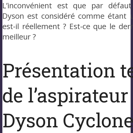
L’inconvénient est que par défau
Dyson est considéré comme étant u
est-il réellement ? Est-ce que le der
meilleur ?
Présentation 
de l’aspirateur 
Dyson Cyclone