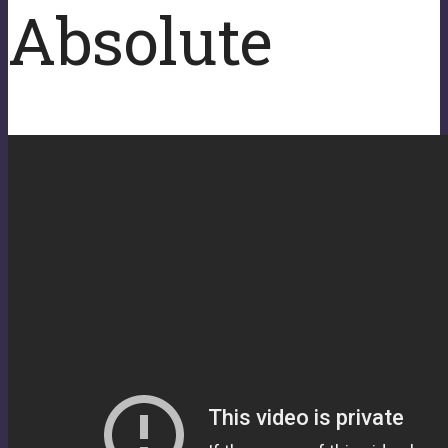
Absolute