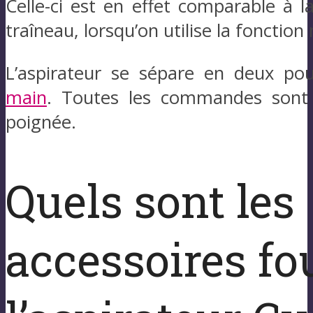
Celle-ci est en effet comparable à l
traîneau, lorsqu’on utilise la fonction
L’aspirateur se sépare en deux po
main
. Toutes les commandes sont 
poignée.
Quels sont les
accessoires fo