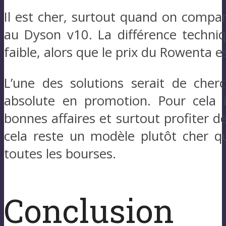
Il est cher, surtout quand on compa
au Dyson v10. La différence techniq
faible, alors que le prix du Rowenta e
L’une des solutions serait de cher
absolute en promotion. Pour cela il
bonnes affaires et surtout profiter d
cela reste un modèle plutôt cher qu
toutes les bourses.
Conclusion