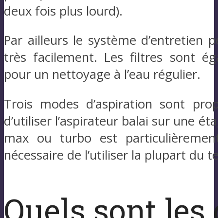
deux fois plus lourd).
Par ailleurs le système d’entretien p
très facilement. Les filtres sont é
pour un nettoyage à l’eau régulier.
Trois modes d’aspiration sont propo
d’utiliser l’aspirateur balai sur une 
max ou turbo est particulièrement
nécessaire de l’utiliser la plupart du 
Quels sont les