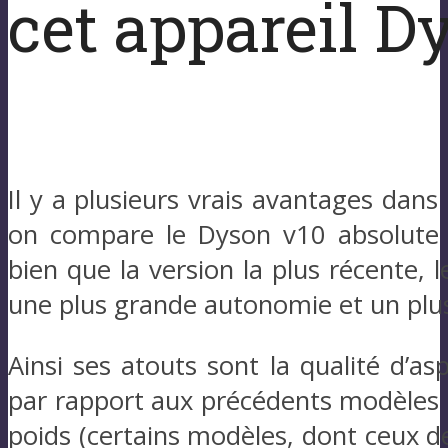
cet appareil D
Il y a plusieurs vrais avantages dans
on compare le Dyson v10 absolute
bien que la version la plus récente, le
une plus grande autonomie et un plus
Ainsi ses atouts sont la qualité d’as
par rapport aux précédents modèles
poids (certains modèles, dont ceux 