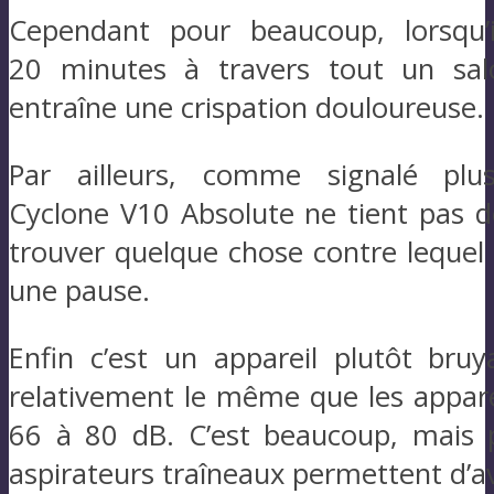
Cependant pour beaucoup, lorsqu’il
20 minutes à travers tout un salo
entraîne une crispation douloureuse.
Par ailleurs, comme signalé plus 
Cyclone V10 Absolute ne tient pas de
trouver quelque chose contre lequel 
une pause.
Enfin c’est un appareil plutôt bru
relativement le même que les appare
66 à 80 dB. C’est beaucoup, mais 
aspirateurs traîneaux permettent d’a