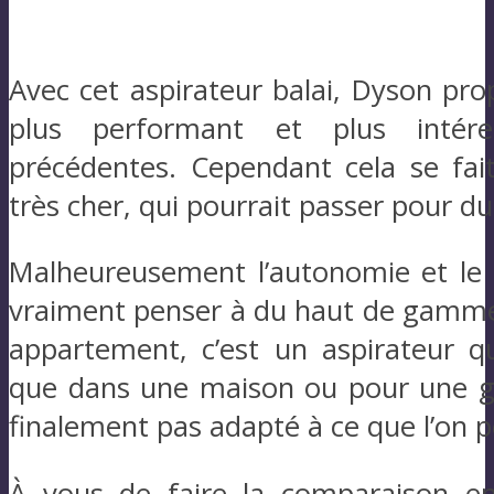
Avec cet aspirateur balai, Dyson pr
plus performant et plus intére
précédentes. Cependant cela se fait
très cher, qui pourrait passer pour 
Malheureusement l’autonomie et le 
vraiment penser à du haut de gamme.
appartement, c’est un aspirateur qu
que dans une maison ou pour une gra
finalement pas adapté à ce que l’on p
À vous de faire la comparaison en