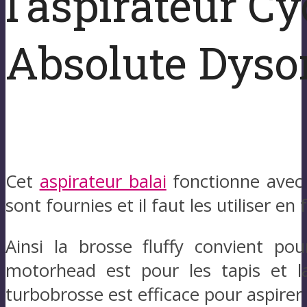
l’aspirateur C
Absolute Dyso
Cet
aspirateur balai
fonctionne avec
sont fournies et il faut les utiliser en
Ainsi la brosse fluffy convient pou
motorhead est pour les tapis et l
turbobrosse est efficace pour aspirer 