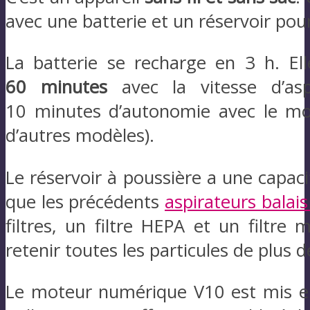
avec une batterie et un réservoir pour
La batterie se recharge en 3 h. El
60 minutes
avec la vitesse d’asp
10 minutes d’autonomie avec le m
d’autres modèles).
Le réservoir à poussière a une capacit
que les précédents
aspirateurs balai
filtres, un filtre HEPA et un filtre
retenir toutes les particules de plus 
Le moteur numérique V10 est mis en