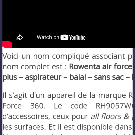
Voici un nom compliqué associant plus
nom complet est :
Rowenta air force
plus – aspirateur – balai – sans sac – 
Il s’agit d’un appareil de la marque
Force 360. Le code RH9057WO
d’accessoires, ceux pour
all floors & 
les surfaces. Et il est disponible dans