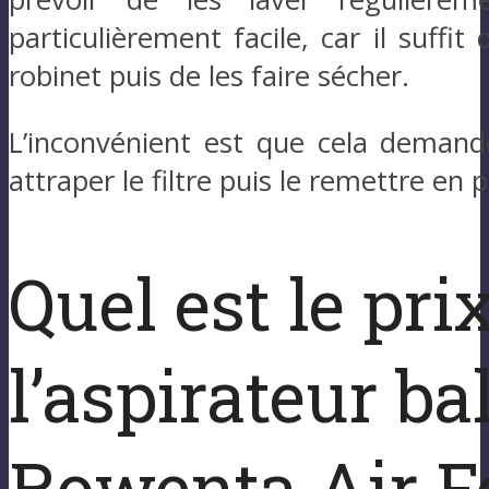
particulièrement facile, car il suffit
robinet puis de les faire sécher.
L’inconvénient est que cela demande
attraper le filtre puis le remettre en p
Quel est le pri
l’aspirateur ba
Rowenta Air F