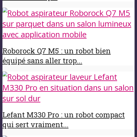
Roborock Q7 M5 : un robot bien
équipé sans aller trop...
Lefant M330 Pro : un robot compact
qui sert vraiment...