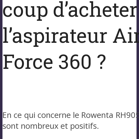
coup d’acheter
l’aspirateur Ai
Force 360 ?
En ce qui concerne le Rowenta RH905
sont nombreux et positifs.