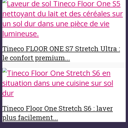
Tineco FLOOR ONE S7 Stretch Ultra :
le confort premium...
Tineco Floor One Stretch S6 : laver
plus facilement...