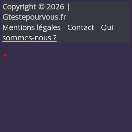
Copyright © 2026 |
Gtestepourvous.fr
Mentions légales
-
Contact
-
Qui
sommes-nous ?