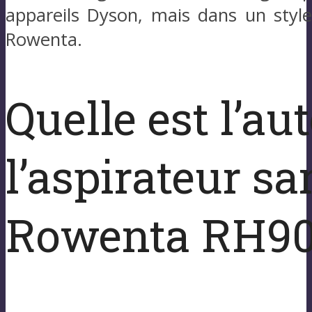
appareils Dyson, mais dans un styl
Rowenta.
Quelle est l’a
l’aspirateur san
Rowenta RH9