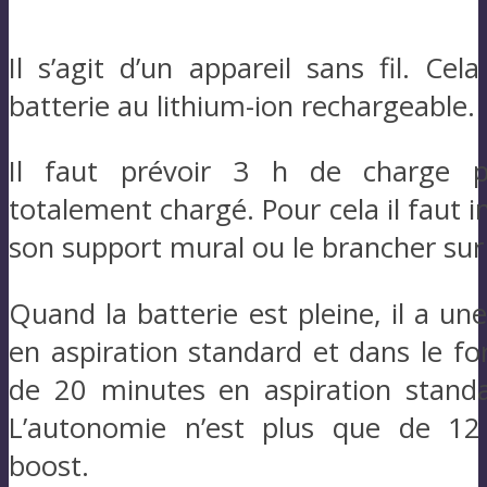
Il s’agit d’un appareil sans fil. Cel
batterie au lithium-ion rechargeable.
Il faut prévoir 3 h de charge po
totalement chargé. Pour cela il faut in
son support mural ou le brancher sur 
Quand la batterie est pleine, il a 
en aspiration standard et dans le f
de 20 minutes en aspiration standa
L’autonomie n’est plus que de 12 
boost.