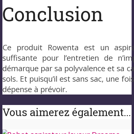
Conclusion
Ce produit Rowenta est un aspir
suffisante pour l’entretien de n’im
démarque par sa polyvalence et sa cap
sols. Et puisqu’il est sans sac, une foi
dépense à prévoir.
Vous aimerez également...