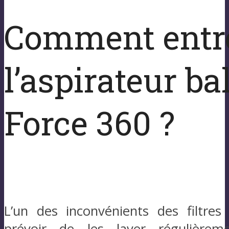
Comment entre
l’aspirateur ba
Force 360 ?
L’un des inconvénients des filtres
prévoir de les laver régulièrem