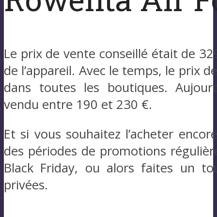
Le prix de vente conseillé était de 32
de l’appareil. Avec le temps, le prix
dans toutes les boutiques. Aujourd
vendu entre 190 et 230 €.
Et si vous souhaitez l’acheter encore
des périodes de promotions régulière
Black Friday, ou alors faites un to
privées.