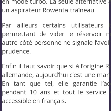
en mode turbo. La seule alternative à
un aspirateur Rowenta traîneau.
Par ailleurs certains utilisateur
permettant de vider le réservoir n
autre côté personne ne signale l’avoir
prudence.
Enfin il faut savoir que si à l’origine
allemande, aujourd’hui c’est une mar
En tant que tel, elle garantie l’a
pendant 10 ans et tout le service 
accessible en français.