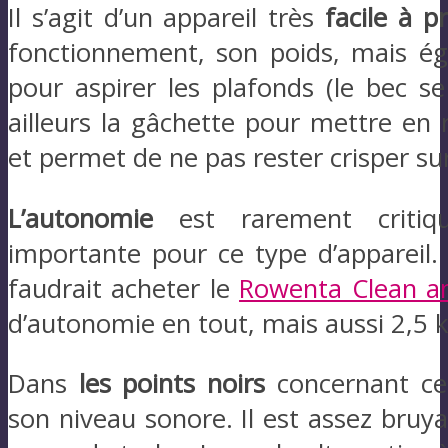
Il s’agit d’un appareil très
facile à 
fonctionnement, son poids, mais é
pour aspirer les plafonds (le bec se 
ailleurs la gâchette pour mettre en r
et permet de ne pas rester crisper su
L’autonomie
est rarement critiqu
importante pour ce type d’appareil. E
faudrait acheter le
Rowenta Clean a
d’autonomie en tout, mais aussi 2,5 k
Dans
les points noirs
concernant cet
son niveau sonore. Il est assez bruy