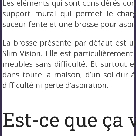
Les éléments qui sont considérés co
support mural qui permet le charg
suceur fente et une brosse pour aspir
La brosse présente par défaut est 
Slim Vision. Elle est particulièrement
meubles sans difficulté. Et surtout e
dans toute la maison, d’un sol dur 
difficulté ni perte d’aspiration.
Est-ce que ça 