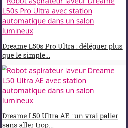
Dreame L50s Pro Ultra : déléguer plus
que le simple...
Dreame L50 Ultra AE : un vrai palier
sans aller trop...