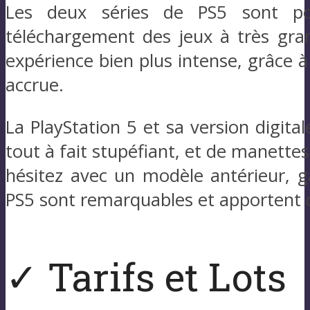
Les deux séries de PS5 sont pou
téléchargement des jeux à très gra
expérience bien plus intense, grâce à
accrue.
La PlayStation 5 et sa version digita
tout à fait stupéfiant, et de manette
hésitez avec un modèle antérieur, g
PS5 sont remarquables et apportent d
✓ Tarifs et Lots