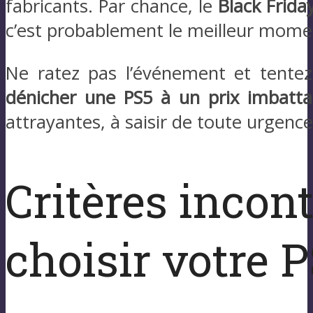
fabricants. Par chance, le
Black Frida
c’est probablement le meilleur momen
Ne ratez pas l’événement et tentez
dénicher une PS5 à un prix imbatta
attrayantes, à saisir de toute urgence 
Critères incon
choisir votre 