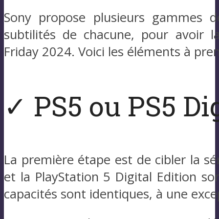
Sony propose plusieurs gammes de 
subtilités de chacune, pour avoir l
Friday 2024. Voici les éléments à pre
✓ PS5 ou PS5 Dig
La première étape est de cibler la sé
et la PlayStation 5 Digital Edition so
capacités sont identiques, à une exce