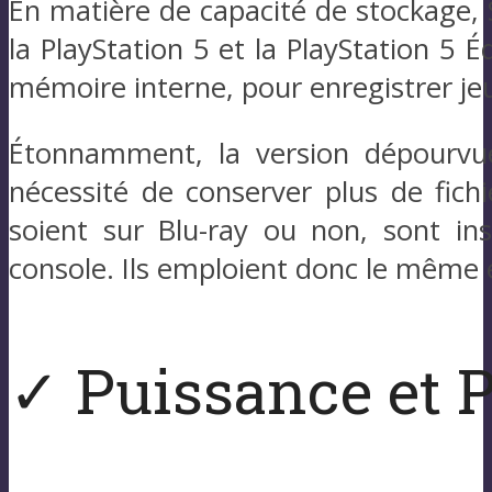
En matière de capacité de stockage, S
la PlayStation 5 et la PlayStation 
mémoire interne, pour enregistrer jeu
Étonnamment, la version dépourvue
nécessité de conserver plus de fichie
soient sur Blu-ray ou non, sont ins
console. Ils emploient donc le même 
✓ Puissance et 