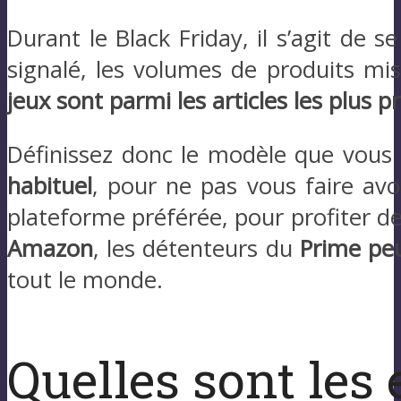
Durant le Black Friday, il s’agit de
signalé, les volumes de produits mis
jeux sont parmi les articles les plus pr
Définissez donc le modèle que vous 
habituel
, pour ne pas vous faire avo
plateforme préférée, pour profiter d
Amazon
, les détenteurs du
Prime peu
tout le monde.
Quelles sont les 