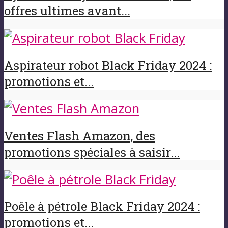
offres ultimes avant...
Aspirateur robot Black Friday 2024 :
promotions et...
Ventes Flash Amazon, des
promotions spéciales à saisir...
Poêle à pétrole Black Friday 2024 :
promotions et...