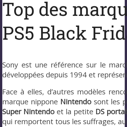
Top des marque
PS5 Black Fri
Sony est une référence sur le marc
développées depuis 1994 et représen
Face à elles, d’autres modèles renc
marque nippone
Nintendo
sont les p
Super Nintendo
et la petite
DS porta
qui remportent tous les suffrages, a