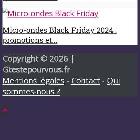
Micro-ondes Black Friday 2024 :
promotions et...
Copyright © 2026 |
Gtestepourvous.fr
Mentions légales
-
Contact
-
Qui
sommes-nous ?