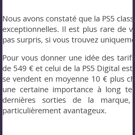
Nous avons constaté que la PS5 class
exceptionnelles. Il est plus rare de
pas surpris, si vous trouvez uniquemen
Pour vous donner une idée des tarifs
de 549 € et celui de la PS5 Digital es
se vendent en moyenne 10 € plus che
une certaine importance à long te
dernières sorties de la marque,
particulièrement avantageux.