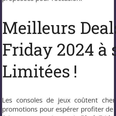
Meilleurs Deal
Friday 2024 à s
Limitées !
Les consoles de jeux coûtent cher.
promotions pour espérer profiter de 