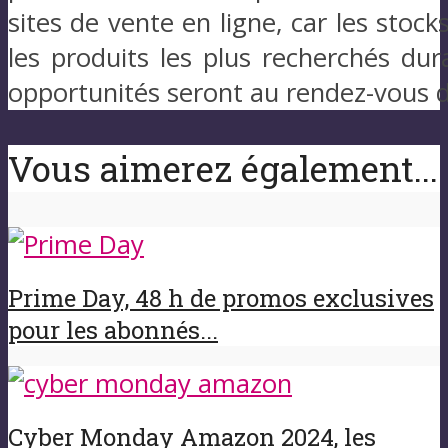
sites de vente en ligne, car les stoc
les produits les plus recherchés dur
opportunités seront au rendez-vous d
Vous aimerez également...
Prime Day, 48 h de promos exclusives
pour les abonnés...
Cyber Monday Amazon 2024, les