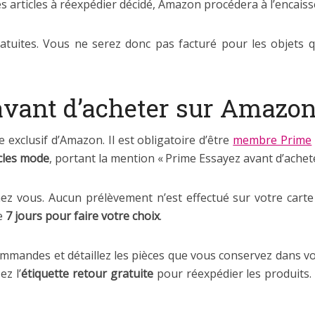
es articles à réexpédier décidé, Amazon procédera à l’encai
gratuites. Vous ne serez donc pas facturé pour les objets
vant d’acheter sur Amazon
exclusif d’Amazon. Il est obligatoire d’être
membre Prime
icles mode
, portant la mention « Prime Essayez avant d’achete
ez vous. Aucun prélèvement n’est effectué sur votre carte
de
7 jours pour faire votre choix
.
mmandes et détaillez les pièces que vous conservez dans vo
ez l’
étiquette retour gratuite
pour réexpédier les produits.