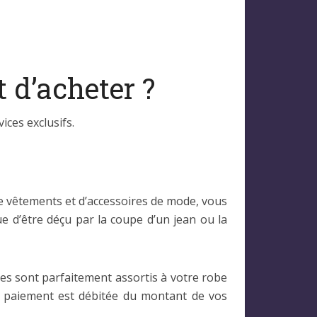
 d’acheter ?
ices exclusifs.
de vêtements et d’accessoires de mode, vous
que d’être déçu par la coupe d’un jean ou la
tes sont parfaitement assortis à votre robe
de paiement est débitée du montant de vos