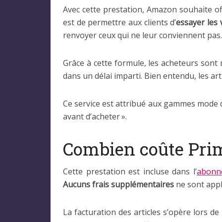
Avec cette prestation, Amazon souhaite off
est de permettre aux clients d’
essayer les
renvoyer ceux qui ne leur conviennent pas.
Grâce à cette formule, les acheteurs sont 
dans un délai imparti. Bien entendu, les art
Ce service est attribué aux gammes mode 
avant d’acheter ».
Combien coûte Prim
Cette prestation est incluse dans l’
abonn
Aucuns frais supplémentaires
ne sont appl
La facturation des articles s’opère lors de 