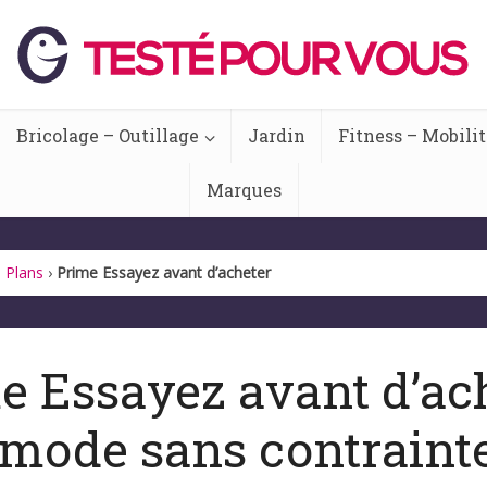
Bricolage – Outillage
Jardin
Fitness – Mobilit
Marques
 Plans
›
Prime Essayez avant d’acheter
e Essayez avant d’ach
 mode sans contrainte