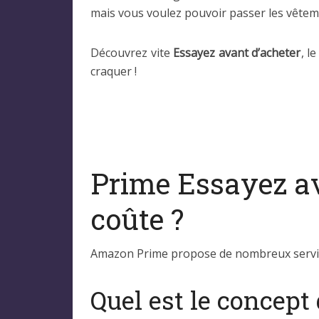
mais vous voulez pouvoir passer les vêtem
Découvrez vite
Essayez avant d’acheter
, l
craquer !
Prime Essayez ava
coûte ?
Amazon Prime propose de nombreux service
Quel est le concept