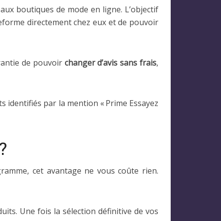
 aux boutiques de mode en ligne. L’objectif
ateforme directement chez eux et de pouvoir
arantie de pouvoir
changer d’avis sans frais
,
identifiés par la mention « Prime Essayez
?
gramme, cet avantage ne vous coûte rien.
uits. Une fois la sélection définitive de vos