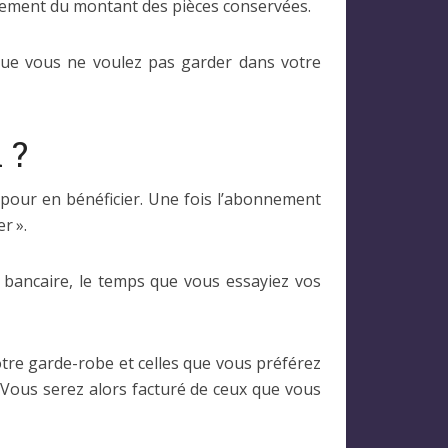
ssement du montant des pièces conservées.
 que vous ne voulez pas garder dans votre
 ?
pour en bénéficier. Une fois l’abonnement
r ».
 bancaire, le temps que vous essayiez vos
tre garde-robe et celles que vous préférez
 Vous serez alors facturé de ceux que vous