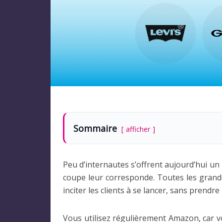
Sommaire
afficher
Peu d’internautes s’offrent aujourd’hui un 
coupe leur corresponde. Toutes les gran
inciter les clients à se lancer, sans prend
Vous utilisez régulièrement Amazon, car v