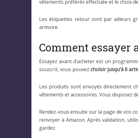
vêtements préférés effectuée et le choix d
Les étiquettes retour sont par ailleurs 
armoire.
Comment essayer a
Essayez avant d’acheter est un programme 
souscrit, vous pouvez
choisir jusqu’à 6 art
Les produits sont envoyés directement ch
vêtements et accessoires. Vous disposez 
Rendez-vous ensuite sur la page de vos co
renvoyer à Amazon. Après validation, utilis
gardez.