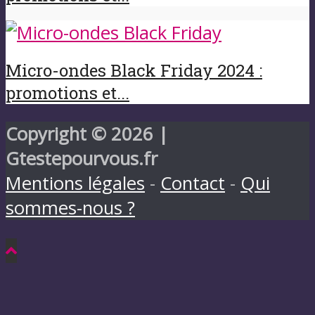
Micro-ondes Black Friday 2024 :
promotions et...
Copyright © 2026 |
Gtestepourvous.fr
Mentions légales
-
Contact
-
Qui
sommes-nous ?