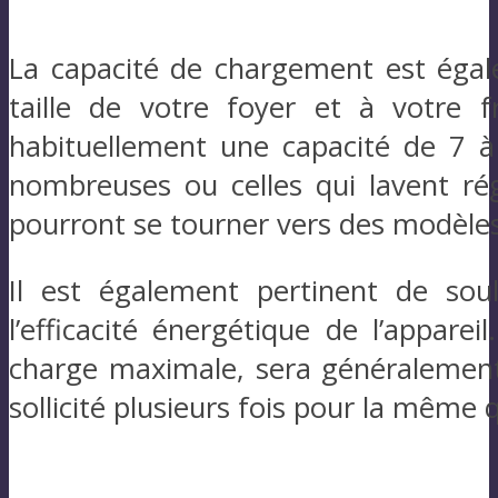
La capacité de chargement est égale
taille de votre foyer et à votre 
habituellement une capacité de 7 à 
nombreuses ou celles qui lavent r
pourront se tourner vers des modèles
Il est également pertinent de sou
l’efficacité énergétique de l’apparei
charge maximale, sera généralement
sollicité plusieurs fois pour la même 