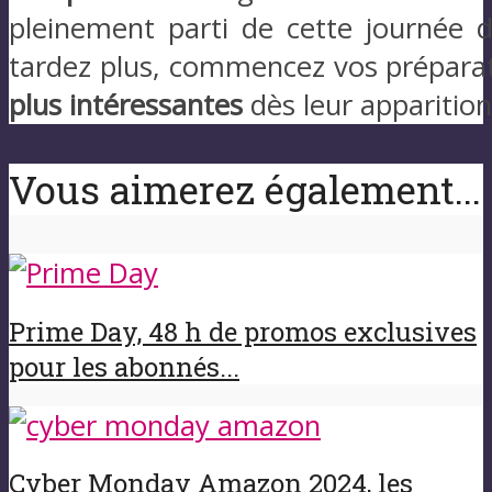
pleinement parti de cette journée 
tardez plus, commencez vos préparati
plus intéressantes
dès leur apparition
Vous aimerez également...
Prime Day, 48 h de promos exclusives
pour les abonnés...
Cyber Monday Amazon 2024, les