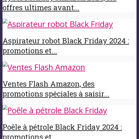
offres ultimes avant...
Aspirateur robot Black Friday 2024 :
promotions et...
Ventes Flash Amazon, des
promotions spéciales à saisir...
Poêle à pétrole Black Friday 2024 :
promotions et...