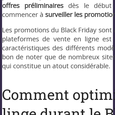
offres préliminaires
dès le début 
commencer à
surveiller les promotio
Les promotions du Black Friday sont a
plateformes de vente en ligne est
caractéristiques des différents modèl
bon de noter que de nombreux sites
qui constitue un atout considérable.
Comment optimis
linge durant le 