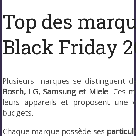
Top des marque
Black Friday 
Plusieurs marques se distinguent 
Bosch, LG, Samsung et Miele
. Ces m
leurs appareils et proposent une v
budgets.
Chaque marque possède ses
particul