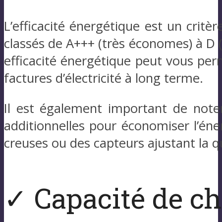
L’efficacité énergétique est un critè
classés de A+++ (très économes) à D 
efficacité énergétique peut vous per
factures d’électricité à long terme.
Il est également important de note
additionnelles pour économiser l’én
creuses ou des capteurs ajustant la q
✓ Capacité de c