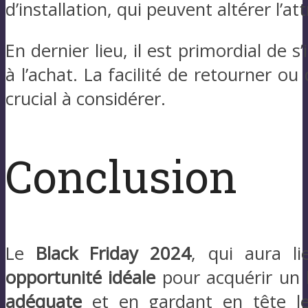
d’installation, qui peuvent altérer l’attr
En dernier lieu, il est primordial de s
à l’achat. La facilité de retourner o
crucial à considérer.
Conclusion
Le
Black Friday 2024
, qui aura l
opportunité idéale
pour acquérir un 
adéquate
et en gardant en tête 