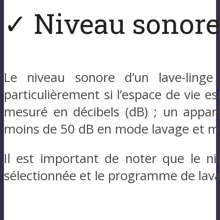
✓ Niveau sonore
Le niveau sonore d’un lave-linge
particulièrement si l’espace de vie est
mesuré en décibels (dB) ; un appare
moins de 50 dB en mode lavage et mo
Il est important de noter que le ni
sélectionnée et le programme de lavag