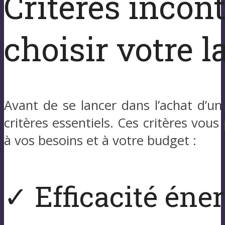
Critères incon
choisir votre l
Avant de se lancer dans l’achat d’un
critères essentiels. Ces critères vou
à vos besoins et à votre budget :
✓ Efficacité éne