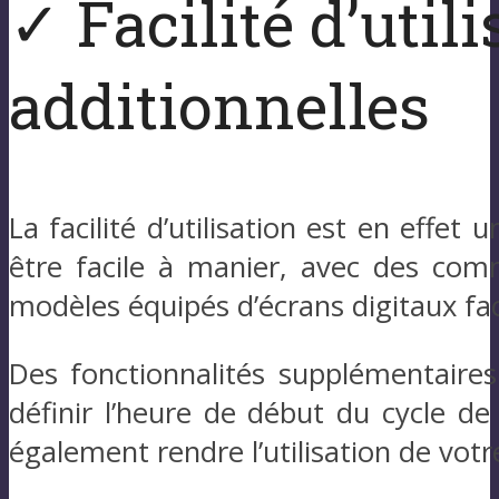
✓ Facilité d’util
additionnelles
La facilité d’utilisation est en effet 
être facile à manier, avec des comm
modèles équipés d’écrans digitaux faci
Des fonctionnalités supplémentaires
définir l’heure de début du cycle de
également rendre l’utilisation de vot