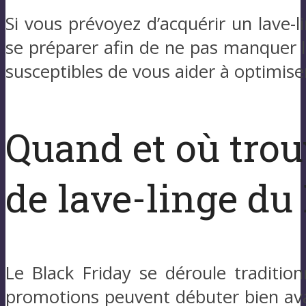
Si vous prévoyez d’acquérir un lave-
se préparer afin de ne pas manquer le
susceptibles de vous aider à optimiser
Quand et où trou
de lave-linge du
Le Black Friday se déroule traditio
promotions peuvent débuter bien avant