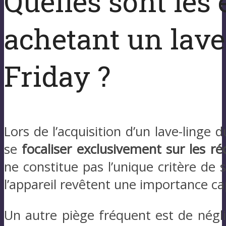
Quelles sont les 
achetant un lave
Friday ?
Lors de l’acquisition d’un lave-linge 
se
focaliser exclusivement sur les ré
ne constitue pas l’unique critère de 
l’appareil revêtent une importance cap
Un autre piège fréquent est de négl