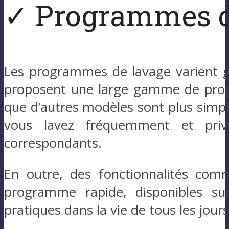
✓ Programmes d
Les programmes de lavage varient gr
proposent une large gamme de progr
que d’autres modèles sont plus simple
vous lavez fréquemment et pri
correspondants.
En outre, des fonctionnalités comme
programme rapide, disponibles sur
pratiques dans la vie de tous les jour