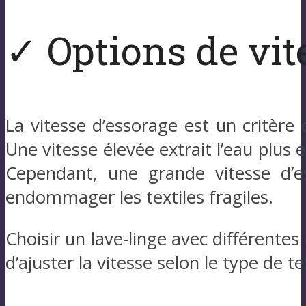
✓ Options de vit
La vitesse d’essorage est un critèr
Une vitesse élevée extrait l’eau plus
Cependant, une grande vitesse d’e
endommager les textiles fragiles.
Choisir un lave-linge avec différentes
d’ajuster la vitesse selon le type de t