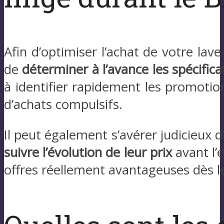
Afin d’optimiser l’achat de votre lav
de
déterminer à l’avance les spécific
à identifier rapidement les promotion
d’achats compulsifs.
Il peut également s’avérer judicieux d
suivre l’évolution de leur prix
avant l’
offres réellement avantageuses dès le