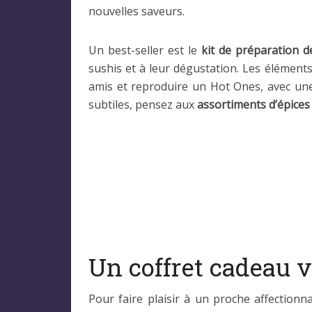
nouvelles saveurs.
Un best-seller est le
kit de préparation 
sushis et à leur dégustation. Les élément
amis et reproduire un Hot Ones, avec une 
subtiles, pensez aux
assortiments d’épice
Un coffret cadeau v
Pour faire plaisir à un proche affectionn