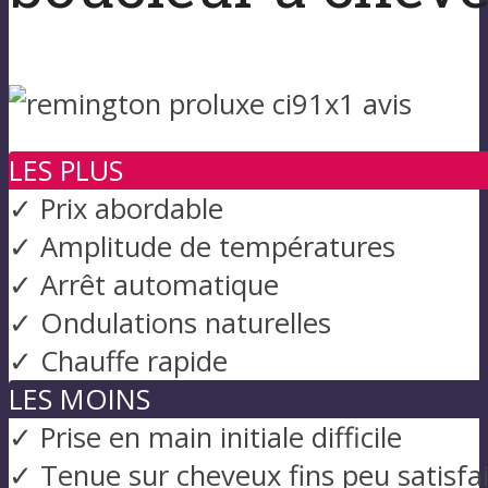
LES PLUS
✓ Prix abordable
✓ Amplitude de températures
✓ Arrêt automatique
✓ Ondulations naturelles
✓ Chauffe rapide
LES MOINS
✓ Prise en main initiale difficile
✓ Tenue sur cheveux fins peu satisfa