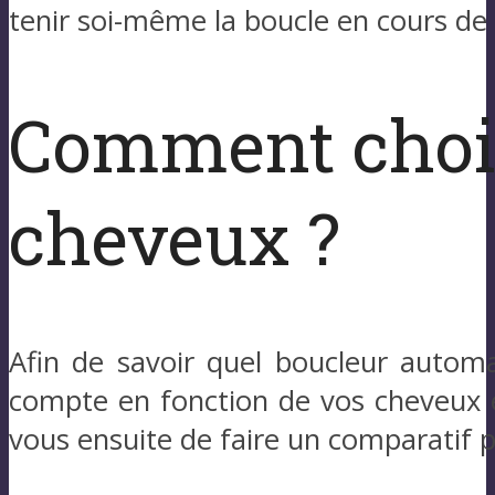
tenir soi-même la boucle en cours de
Comment chois
cheveux ?
Afin de savoir quel boucleur automa
compte en fonction de vos cheveux e
vous ensuite de faire un comparatif p