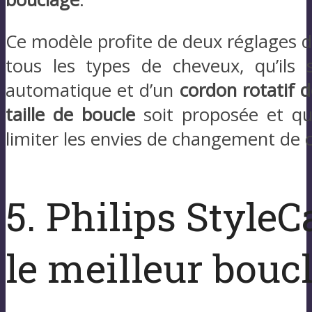
Ce modèle profite de deux réglages 
tous les types de cheveux, qu’ils s
automatique et d’un
cordon rotatif 
taille de boucle
soit proposée et qu
limiter les envies de changement de c
5. Philips Style
le meilleur bouc