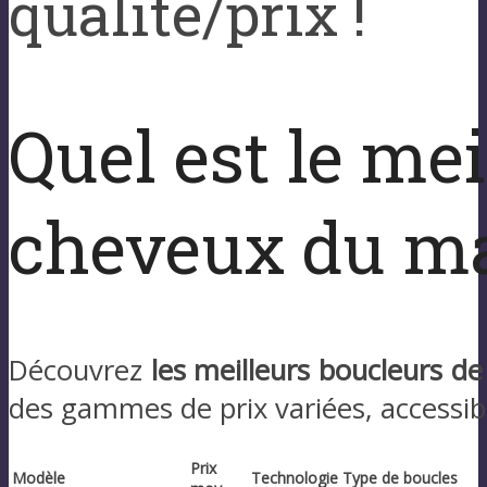
qualité/prix !
Quel est le me
cheveux du ma
Découvrez
les meilleurs boucleurs d
des gammes de prix variées, accessibl
Prix
Modèle
Technologie
Type de boucles