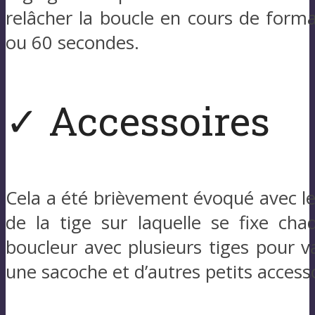
relâcher la boucle en cours de format
ou 60 secondes.
✓ Accessoires
Cela a été brièvement évoqué avec les
de la tige sur laquelle se fixe ch
boucleur avec plusieurs tiges pour va
une sacoche et d’autres petits acces