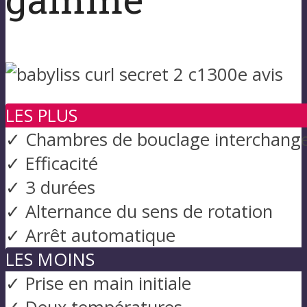
LES PLUS
✓ Chambres de bouclage interchang
✓ Efficacité
✓ 3 durées
✓ Alternance du sens de rotation
✓ Arrêt automatique
LES MOINS
✓ Prise en main initiale