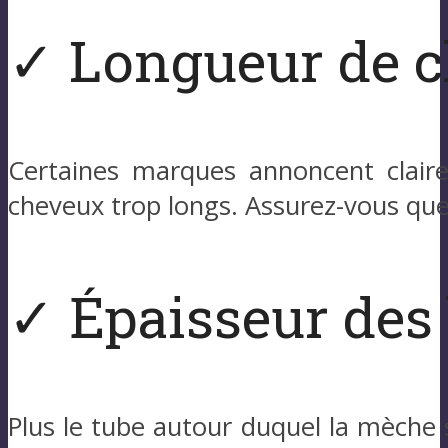
✓ Longueur de c
Certaines marques annoncent clair
cheveux trop longs. Assurez-vous que 
✓ Épaisseur des
Plus le tube autour duquel la mèche s