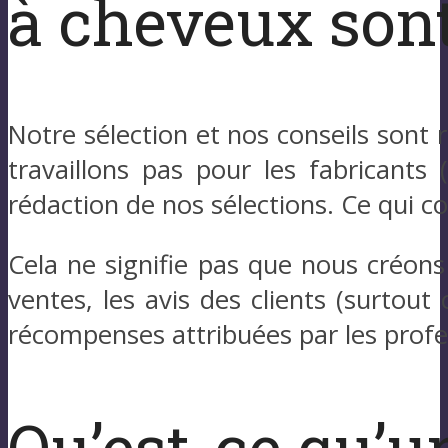
à cheveux sont-
Notre sélection et nos conseils sont
travaillons pas pour les fabricants 
rédaction de nos sélections. Ce qui co
Cela ne signifie pas que nous créons
ventes, les avis des clients (surtout 
récompenses attribuées par les profess
Qu’est-ce qu’u