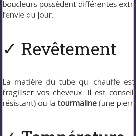
boucleurs possèdent différentes extré
l’envie du jour.
✓ Revêtement
La matière du tube qui chauffe est
fragiliser vos cheveux. Il est conseil
résistant) ou la
tourmaline
(une pierre