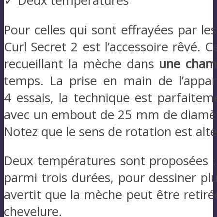
✓ Deux températures
Pour celles qui sont effrayées par le
Curl Secret 2 est l’accessoire rêvé.
recueillant la mèche dans
une chamb
temps. La prise en main de l’appa
4 essais, la technique est parfaitem
avec un embout de 25 mm de diamètr
Notez que le sens de rotation est alt
Deux températures sont proposées 
parmi trois durées, pour dessiner p
avertit que la mèche peut être retir
chevelure.