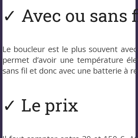
✓ Avec ou sans f
Le boucleur est le plus souvent avec 
permet d’avoir une température éle
sans fil et donc avec une batterie à r
✓ Le prix