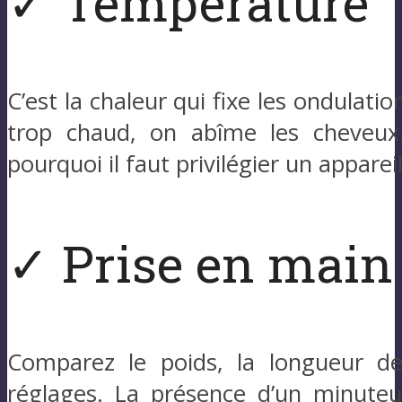
✓ Température
C’est la chaleur qui fixe les ondulatio
trop chaud, on abîme les cheveux
pourquoi il faut privilégier un apparei
✓ Prise en main
Comparez le poids, la longueur de 
réglages. La présence d’un minuteu