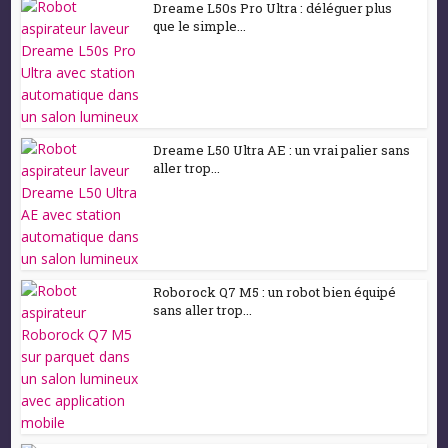
Dreame L50s Pro Ultra : déléguer plus
que le simple...
Dreame L50 Ultra AE : un vrai palier sans
aller trop...
Roborock Q7 M5 : un robot bien équipé
sans aller trop...