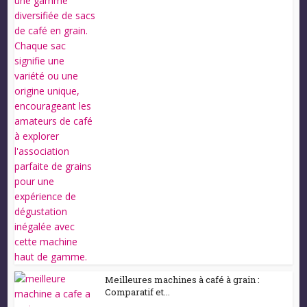
Meilleures machines à café à grain :
Comparatif et...