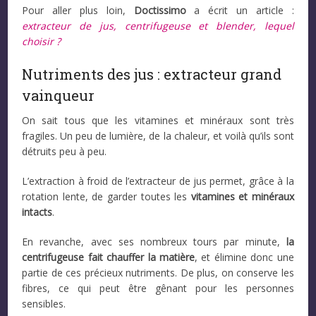
Pour aller plus loin,
Doctissimo
a écrit un article :
extracteur de jus, centrifugeuse et blender, lequel
choisir ?
Nutriments des jus : extracteur grand
vainqueur
On sait tous que les vitamines et minéraux sont très
fragiles. Un peu de lumière, de la chaleur, et voilà qu’ils sont
détruits peu à peu.
L’extraction à froid de l’extracteur de jus permet, grâce à la
rotation lente, de garder toutes les
vitamines et minéraux
intacts
.
En revanche, avec ses nombreux tours par minute,
la
centrifugeuse fait chauffer la matière
, et élimine donc une
partie de ces précieux nutriments. De plus, on conserve les
fibres, ce qui peut être gênant pour les personnes
sensibles.