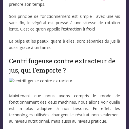
prendre son temps.
Son principe de fonctionnement est simple : avec une vis
sans fin, le végétal est pressé à une vitesse de rotation
lente. C’est ce qu’on appelle
l’extraction à froid
.
La pulpe et les peaux, quant à elles, sont séparées du jus là
aussi grâce à un tamis.
Centrifugeuse contre extracteur de
jus, qui l’emporte ?
Maintenant que nous avons compris le mode de
fonctionnement des deux machines, nous allons voir quelle
est la plus adaptée à nos besoins. En effet, les
technologies utilisées changent le résultat non seulement
au niveau nutritionnel, mais aussi au niveau pratique.