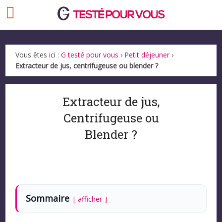
Vous êtes ici :
G testé pour vous
›
Petit déjeuner
›
Extracteur de jus, centrifugeuse ou blender ?
Extracteur de jus,
Centrifugeuse ou
Blender ?
Sommaire
afficher