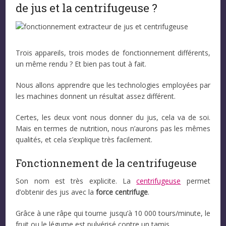
de jus et la centrifugeuse ?
Trois appareils, trois modes de fonctionnement différents,
un même rendu ? Et bien pas tout à fait.
Nous allons apprendre que les technologies employées par
les machines donnent un résultat assez différent.
Certes, les deux vont nous donner du jus, cela va de soi.
Mais en termes de nutrition, nous n’aurons pas les mêmes
qualités, et cela s’explique très facilement.
Fonctionnement de la centrifugeuse
Son nom est très explicite. La
centrifugeuse
permet
d’obtenir des jus avec la
force centrifuge
.
Grâce à une râpe qui tourne jusqu’à 10 000 tours/minute, le
fruit ou le légume est pulvérisé contre un tamis.