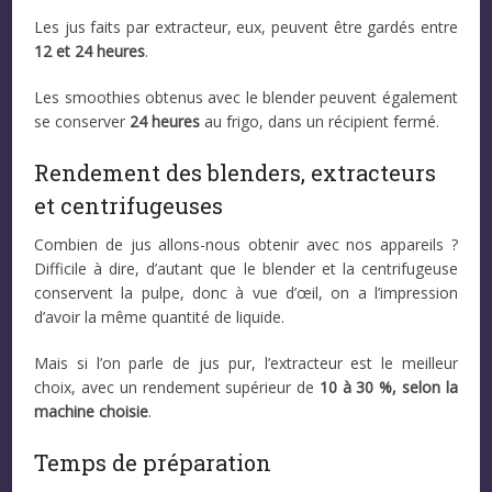
Les jus faits par extracteur, eux, peuvent être gardés entre
12 et 24 heures
.
Les smoothies obtenus avec le blender peuvent également
se conserver
24 heures
au frigo, dans un récipient fermé.
Rendement des blenders, extracteurs
et centrifugeuses
Combien de jus allons-nous obtenir avec nos appareils ?
Difficile à dire, d’autant que le blender et la centrifugeuse
conservent la pulpe, donc à vue d’œil, on a l’impression
d’avoir la même quantité de liquide.
Mais si l’on parle de jus pur, l’extracteur est le meilleur
choix, avec un rendement supérieur de
10 à 30 %, selon la
machine choisie
.
Temps de préparation