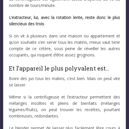
nombre de tours/minute.
L’extracteur, lui, avec la rotation lente, reste donc le plus
silencieux des trois
.
Si on vit à plusieurs dans une maison ou appartement et
qu’on souhaite s’en servir tous les matins, mieux vaut tenir
compte de ce critère, sous peine de réveiller les autres
occupants, qui risquent d’être assez grognons.
Et l’appareil le plus polyvalent est…
Boire des jus tous les matins, c’est bien. Mais on peut vite
se lasser.
Même si la centrifugeuse et l’extracteur permettent des
mélanges insolites et pleins de bienfaits (mélanges
légumes/fruits), on peut trouver les recettes, pourtant
nombreuses, redondantes.
Le blender permet de laisser plus facilement libre cours à