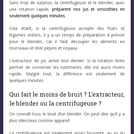
Sans trop de surprise, la centrifugeuse et le blender, avec
une rotation rapide,
préparent nos jus et smoothies en
seulement quelques minutes
.
Cela étant, si la centrifugeuse accepte des fruits et
légumes entiers, il y a un temps de préparation à prévoir
pour le blender, car il faut découper les aliments en
morceaux et ôter pépins et noyaux.
L’extracteur de jus arrive bon dernier. Si la rotation lente
permet de conserver les nutriments, elle est aussi moins
rapide. Malgré tout, la différence est seulement de
quelques minutes.
Qui fait le moins de bruit ? L’extracteur,
le blender ou la centrifugeuse ?
On connaît tous le bruit d’un blender. On peut dire qu’il y a
plus silencieux comme appareil.
La centrifugeuse est également assez bruyante, au vu du