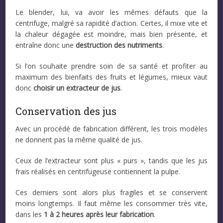
Le blender, lui, va avoir les mêmes défauts que la
centrifuge, malgré sa rapidité d’action. Certes, il mixe vite et
la chaleur dégagée est moindre, mais bien présente, et
entraîne donc une
destruction des nutriments
.
Si l’on souhaite prendre soin de sa santé et profiter au
maximum des bienfaits des fruits et légumes, mieux vaut
donc
choisir un extracteur de jus
.
Conservation des jus
Avec un procédé de fabrication différent, les trois modèles
ne donnent pas la même qualité de jus.
Ceux de l’extracteur sont plus « purs », tandis que les jus
frais réalisés en centrifugeuse contiennent la pulpe.
Ces derniers sont alors plus fragiles et se conservent
moins longtemps. Il faut même les consommer très vite,
dans les
1 à 2 heures après leur fabrication
.