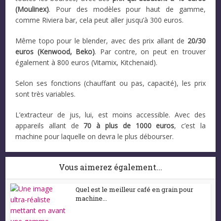
(Moulinex)
. Pour des modèles pour haut de gamme,
comme Riviera bar, cela peut aller jusqu’à 300 euros.
Même topo pour le blender, avec des prix allant de
20/30
euros (Kenwood, Beko)
. Par contre, on peut en trouver
également à 800 euros (Vitamix, Kitchenaid).
Selon ses fonctions (chauffant ou pas, capacité), les prix
sont très variables.
L’extracteur de jus, lui, est moins accessible. Avec des
appareils allant de
70 à plus de 1000 euros
, c’est la
machine pour laquelle on devra le plus débourser.
Vous aimerez également...
Quel est le meilleur café en grain pour
machine...