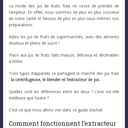
La mode des jus de fruits frais ne cesse de prendre de
l’ampleur. En effet, nous sommes de plus en plus soucieux
de notre santé et faisons de plus en plus nous-mêmes nos
préparations.
Adieu les jus de fruits de supermarchés, avec des aliments
douteux et pleins de sucre !
Place aux jus de fruits faits maison, délicieux et déclinables
à l’infini.
Trois types d’appareils se partagent le marché des jus frais
:
la centrifugeuse, le blender et l’extracteur de jus
.
Quelles sont les différences entre les deux ? L’une est-elle
meilleure que l’autre ?
C’est ce que nous allons voir dans ce guide d’achat.
Comment fonctionnent l’extracteur