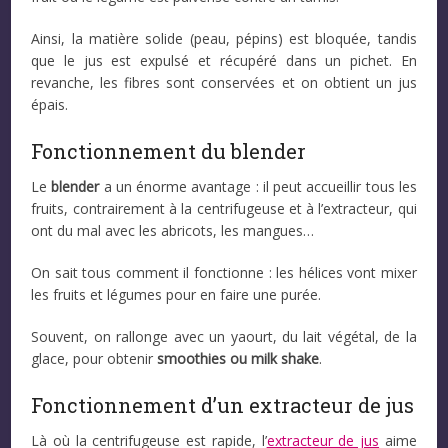
Ainsi, la matière solide (peau, pépins) est bloquée, tandis
que le jus est expulsé et récupéré dans un pichet. En
revanche, les fibres sont conservées et on obtient un jus
épais.
Fonctionnement du blender
Le
blender
a un énorme avantage : il peut accueillir tous les
fruits, contrairement à la centrifugeuse et à l’extracteur, qui
ont du mal avec les abricots, les mangues…
On sait tous comment il fonctionne : les hélices vont mixer
les fruits et légumes pour en faire une purée.
Souvent, on rallonge avec un yaourt, du lait végétal, de la
glace, pour obtenir
smoothies ou milk shake
.
Fonctionnement d’un extracteur de jus
Là où la centrifugeuse est rapide, l’
extracteur de jus
aime