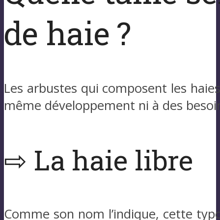
de haie ?
Les arbustes qui composent les haies
même développement ni à des besoins
⇨ La haie libre
Comme son nom l’indique, cette typo