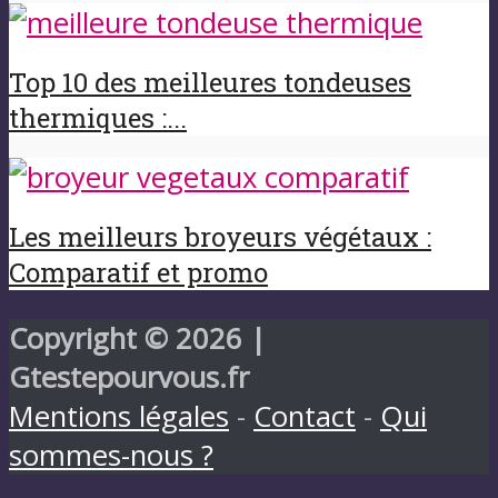
Top 10 des meilleures tondeuses
thermiques :...
Les meilleurs broyeurs végétaux :
Comparatif et promo
Copyright © 2026 |
Gtestepourvous.fr
Mentions légales
-
Contact
-
Qui
sommes-nous ?