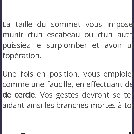
La taille du sommet vous impose
munir d’un escabeau ou d’un autr
puissiez le surplomber et avoir un
l’opération.
Une fois en position, vous emploiere
comme une faucille, en effectuant d
de cercle
. Vos gestes devront se te
aidant ainsi les branches mortes à tom