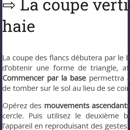
⇨ La coupe verti
haie
La coupe des flancs débutera par le ba
d’obtenir une forme de triangle, af
Commencer par la base
permettra a
de tomber sur le sol au lieu de se coi
Opérez des
mouvements ascendant
cercle. Puis utilisez le deuxième
l’appareil en reproduisant des gestes