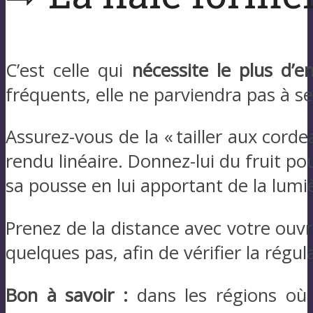
C’est celle qui
nécessite le plus d’en
fréquents, elle ne parviendra pas à s
Assurez-vous de la « tailler aux corde
rendu linéaire. Donnez-lui du fruit po
sa pousse en lui apportant de la lumi
Prenez de la distance avec votre ouv
quelques pas, afin de vérifier la régula
Bon à savoir :
dans les régions où 