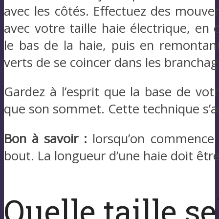
avec les côtés. Effectuez des mouve
avec votre taille haie électrique, en
le bas de la haie, puis en remontan
verts de se coincer dans les branchag
Gardez à l’esprit que la base de votr
que son sommet. Cette technique s’a
Bon à savoir :
lorsqu’on commence u
bout. La longueur d’une haie doit êtr
Quelle taille se