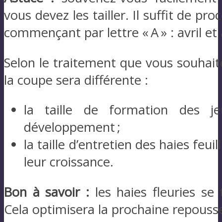
vous devez les tailler. Il suffit de pr
commençant par lettre « A » : avril et
Selon le traitement que vous souhait
la coupe sera différente :
la taille de formation des je
développement ;
la taille d’entretien des haies feui
leur croissance.
Bon à savoir :
les haies fleuries se t
Cela optimisera la prochaine repouss