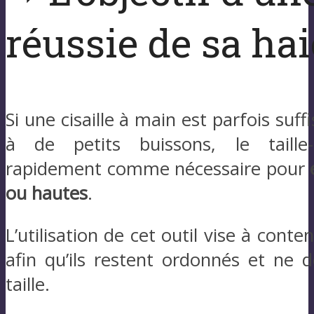
réussie de sa hai
Si une cisaille à main est parfois su
à de petits buissons, le taille-
rapidement comme nécessaire pour
ou hautes
.
L’utilisation de cet outil vise à conte
afin qu’ils restent ordonnés et ne 
taille.