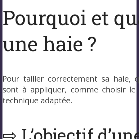
Pourquoi et qu
une haie ?
Pour tailler correctement sa haie, 
sont à appliquer, comme choisir le
technique adaptée.
⇨ L’objectif d’u