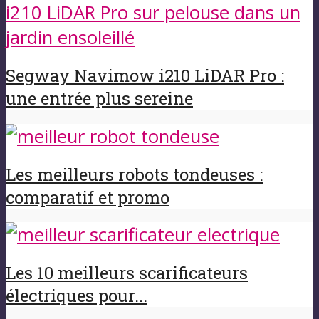
Segway Navimow i210 LiDAR Pro :
une entrée plus sereine
Les meilleurs robots tondeuses :
comparatif et promo
Les 10 meilleurs scarificateurs
électriques pour...