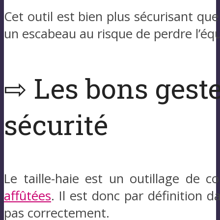
Cet outil est bien plus sécurisant qu
un escabeau au risque de perdre l’équ
⇨ Les bons geste
sécurité
Le taille-haie est un outillage de 
affûtées
. Il est donc par définition 
pas correctement.