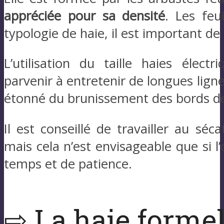
appréciée pour sa densité
. Les feu
typologie de haie, il est important de 
L’utilisation du taille haies élect
parvenir à entretenir de longues lign
étonné du brunissement des bords de
Il est conseillé de travailler au séc
mais cela n’est envisageable que si 
temps et de patience.
⇨ La haie formel