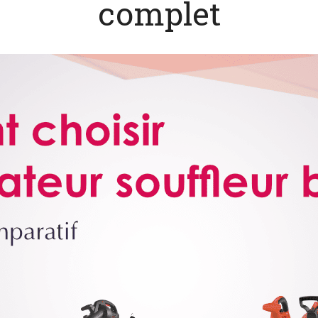
complet