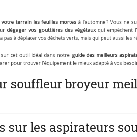
votre terrain les feuilles mortes
à l’automne ? Vous ne s
our
dégager vos gouttières des végétaux
qui empêchent l’é
a pas à déplacer vos déchets verts, mais qui peut aussi les r
sur cet outil idéal dans notre
guide des meilleurs aspirat
rer pour trouver l’équipement le mieux adapté à vos besoi
r souffleur broyeur mei
 sur les aspirateurs sou