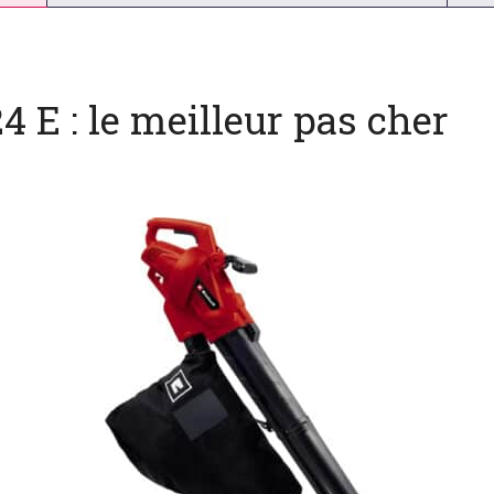
4 E : le meilleur pas cher