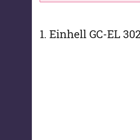
1. Einhell GC-EL 302