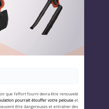
voir que l’effort fourni devra être renouvelé
ulation pourrait étouffer votre pelouse
et
 peuvent être dangereuses et entraîner des