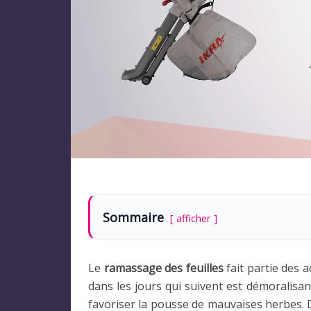
Sommaire
afficher
Le
ramassage des feuilles
fait partie des a
dans les jours qui suivent est démoralisan
favoriser la pousse de mauvaises herbes. 