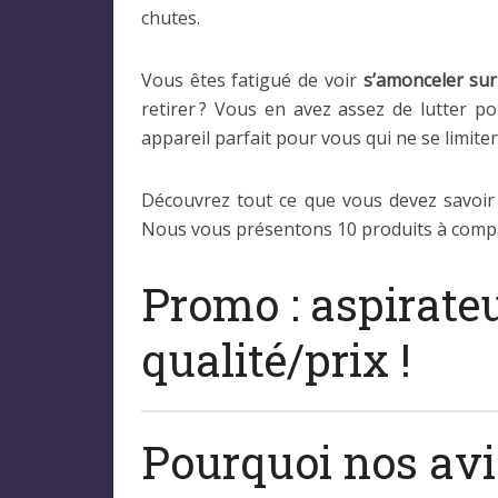
chutes.
Vous êtes fatigué de voir
s’amonceler sur 
retirer ? Vous en avez assez de lutter p
appareil parfait pour vous qui ne se limiter
Découvrez tout ce que vous devez savoir 
Nous vous présentons 10 produits à compa
Promo : aspirateu
qualité/prix !
Pourquoi nos avis