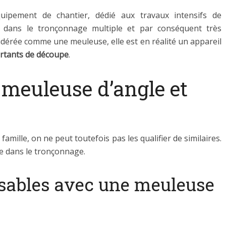
uipement de chantier, dédié aux travaux intensifs de
sé dans le tronçonnage multiple et par conséquent très
dérée comme une meuleuse, elle est en réalité un appareil
ortants de découpe
.
 meuleuse d’angle et
amille, on ne peut toutefois pas les qualifier de similaires.
ise dans le tronçonnage.
isables avec une meuleuse