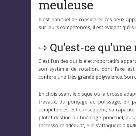
meuleuse
Il est habituel de considérer ces deux app
sur leurs compétences, il est évident qu’il
⇨ Qu’est-ce qu’une 
C’est l’un des outils électroportatifs appar
son système de rotation, dont l’axe est 
confère une
très grande polyvalence
. Son
En choisissant le disque ou la brosse adapt
travaux, du ponçage au polissage, en p
compétences est conséquent, sa capacité 
plutôt destiné au bricolage ponctuel, qui
l’accessoire adéquat, elle s’attaquera à
qua