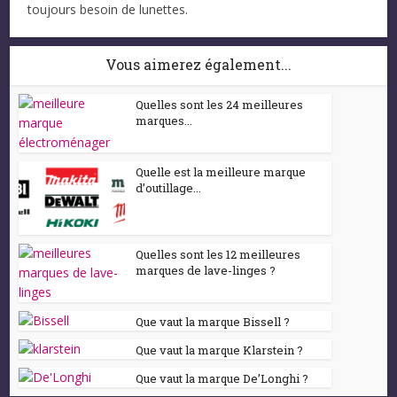
toujours besoin de lunettes.
Vous aimerez également...
Quelles sont les 24 meilleures
marques...
Quelle est la meilleure marque
d’outillage...
Quelles sont les 12 meilleures
marques de lave-linges ?
Que vaut la marque Bissell ?
Que vaut la marque Klarstein ?
Que vaut la marque De’Longhi ?