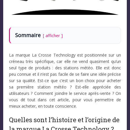
Sommaire
afficher
La marque La Crosse Technology est positionnée sur un
créneau très spécifique, car elle ne vend quasiment qu’un
seul type de produits : des stations météo. Elle est donc
peu connue et il n’est pas facile de se faire une idée précise
sur sa qualité. Est-ce que c’est un bon choix pour acheter
sa première station météo ? Est-elle appréciée des
utilisateurs ? Comment joindre le service après-vente ? On
vous dit tout dans cet article, pour vous permettre de
mieux acheter, en toute conscience.
Quelles sont l’histoire et l’origine de
la marque La Crosse Technology ?