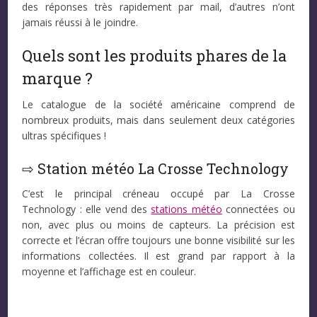
des réponses très rapidement par mail, d’autres n’ont
jamais réussi à le joindre.
Quels sont les produits phares de la
marque ?
Le catalogue de la société américaine comprend de
nombreux produits, mais dans seulement deux catégories
ultras spécifiques !
⇨ Station météo La Crosse Technology
C’est le principal créneau occupé par La Crosse
Technology : elle vend des
stations météo
connectées ou
non, avec plus ou moins de capteurs. La précision est
correcte et l’écran offre toujours une bonne visibilité sur les
informations collectées. Il est grand par rapport à la
moyenne et l’affichage est en couleur.