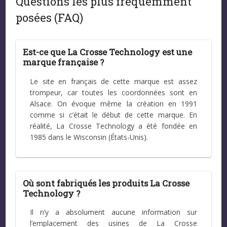
Questions les plus fréquemment
posées (FAQ)
Est-ce que La Crosse Technology est une
marque française ?
Le site en français de cette marque est assez
trompeur, car toutes les coordonnées sont en
Alsace. On évoque même la création en 1991
comme si c’était le début de cette marque. En
réalité, La Crosse Technology a été fondée en
1985 dans le Wisconsin (États-Unis).
Où sont fabriqués les produits La Crosse
Technology ?
Il n’y a absolument aucune information sur
l’emplacement des usines de La Crosse