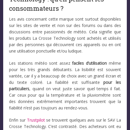
consommateurs ?
Les avis concernant cette marque sont surtout disponibles
sur les sites de vente et non sur des forums ou dans des
discussions entre passionnés de météo. Cela signifie que
les produits La Crosse Technology sont achetés et utilisés
par des personnes qui découvrent ces appareils ou en ont
une utilisation ponctuelle et/ou ludique.
Les stations météo sont assez
faciles d’utilisation
même
pour les très grands débutants. La lisibilité est souvent
vantée, car il y a beaucoup de choix avec un grand écran et
du texte coloré. La fiabilité est suffisante
pour les
particuliers
, quand on veut juste savoir quel temps il fait.
Car ceux pour qui la température et la pluviométrie sont
des données extrêmement importantes trouvent que la
fiabilité n’est pas toujours au rendez-vous.
Enfin sur
Trustpilot
se trouvent quelques avis sur le SAV La
Crosse Technology. C’est contrasté. Des acheteurs ont eu