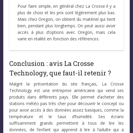
Pour faire simple, en général chez La Crosse il y a
plus de choix et les prix sont légèrement plus bas.
Mais chez Oregon, on obtient du matériel qui tient
bien, pendant plus longtemps. On peut aussi avoir
accès à plus d’options avec Oregon, mais cela
varie en réalité en fonction des références.
Conclusion : avis La Crosse
Technology, que faut-il retenir ?
Malgré la présentation du site français, La Crosse
Technology est une entreprise américaine qui vend ses
produits dans différents pays. Elle permet d’acheter des
stations météo pas très cher pour découvrir le concept ou
pour avoir accès à des données assez basiques, comme la
température et le taux d’humidité. Ses écrans
suffisamment grands permettent à tous de lire les
données, de l’enfant qui apprend à lire à l’adulte qui a