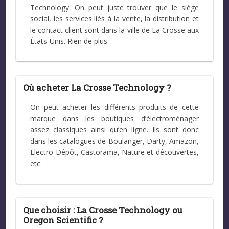
Technology. On peut juste trouver que le siège
social, les services liés à la vente, la distribution et
le contact client sont dans la ville de La Crosse aux
États-Unis. Rien de plus.
Où acheter La Crosse Technology ?
On peut acheter les différents produits de cette
marque dans les boutiques d’électroménager
assez classiques ainsi qu’en ligne. Ils sont donc
dans les catalogues de Boulanger, Darty, Amazon,
Electro Dépôt, Castorama, Nature et découvertes,
etc.
Que choisir : La Crosse Technology ou
Oregon Scientific ?