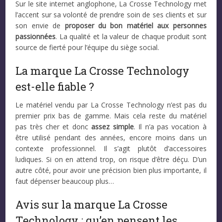
Sur le site internet anglophone, La Crosse Technology met
l’accent sur sa volonté de prendre soin de ses clients et sur
son envie de
proposer du bon matériel aux personnes
passionnées
. La qualité et la valeur de chaque produit sont
source de fierté pour l’équipe du siège social.
La marque La Crosse Technology
est-elle fiable ?
Le matériel vendu par La Crosse Technology n’est pas du
premier prix bas de gamme. Mais cela reste du matériel
pas très cher et donc
assez simple
. Il n’a pas vocation à
être utilisé pendant des années, encore moins dans un
contexte professionnel. Il s’agit plutôt d’accessoires
ludiques. Si on en attend trop, on risque d’être déçu. D’un
autre côté, pour avoir une précision bien plus importante, il
faut dépenser beaucoup plus…
Avis sur la marque La Crosse
Technology : qu’en pensent les