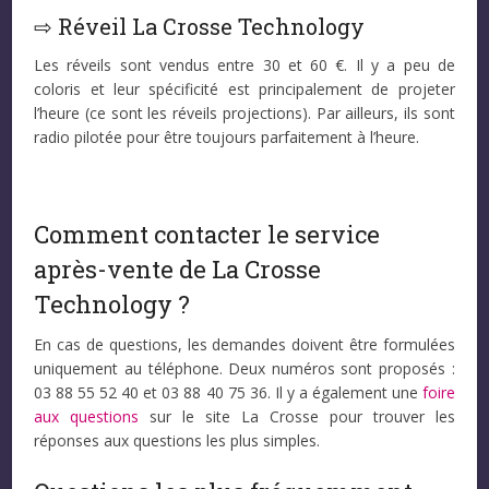
⇨ Réveil La Crosse Technology
Les réveils sont vendus entre 30 et 60 €. Il y a peu de
coloris et leur spécificité est principalement de projeter
l’heure (ce sont les réveils projections). Par ailleurs, ils sont
radio pilotée pour être toujours parfaitement à l’heure.
Comment contacter le service
après-vente de La Crosse
Technology ?
En cas de questions, les demandes doivent être formulées
uniquement au téléphone. Deux numéros sont proposés :
03 88 55 52 40 et 03 88 40 75 36. Il y a également une
foire
aux questions
sur le site La Crosse pour trouver les
réponses aux questions les plus simples.