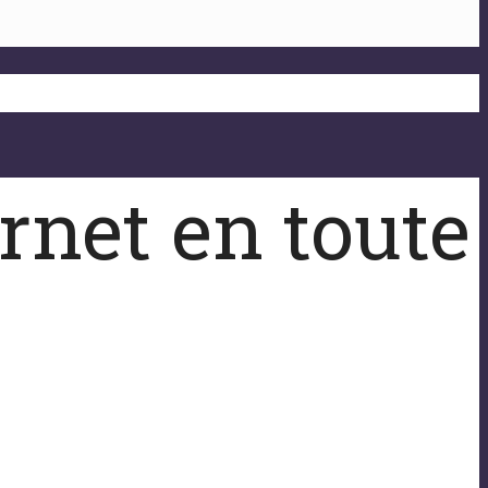
rnet en toute