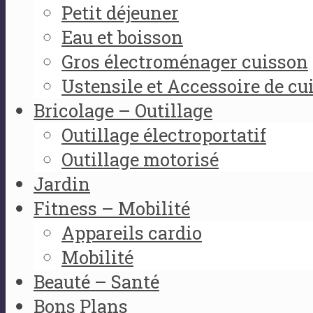
Petit déjeuner
Eau et boisson
Gros électroménager cuisson
Ustensile et Accessoire de cu
Bricolage – Outillage
Outillage électroportatif
Outillage motorisé
Jardin
Fitness – Mobilité
Appareils cardio
Mobilité
Beauté – Santé
Bons Plans