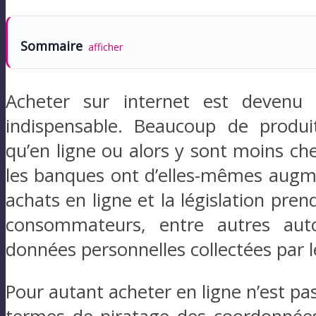
Sommaire
afficher
Acheter sur internet est devenu
indispensable. Beaucoup de produi
qu’en ligne ou alors y sont moins che
les banques ont d’elles-mêmes augme
achats en ligne et la législation pre
consommateurs, entre autres aut
données personnelles collectées par 
Pour autant acheter en ligne n’est pas