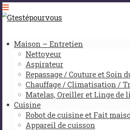
Maison – Entretien
Nettoyeur
Aspirateur
Repassage / Couture et Soin d
Chauffage / Climatisation / Tr
Matelas, Oreiller et Linge de l
Cuisine
Robot de cuisine et Fait mais
Appareil de cuisson